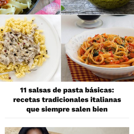
11 salsas de pasta básicas:
recetas tradicionales italianas
que siempre salen bien