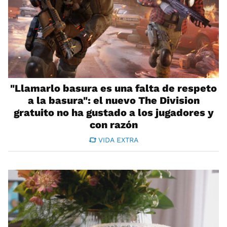
"Llamarlo basura es una falta de respeto
a la basura": el nuevo The Division
gratuito no ha gustado a los jugadores y
con razón
VIDA EXTRA