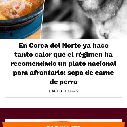
En Corea del Norte ya hace
tanto calor que el régimen ha
recomendado un plato nacional
para afrontarlo: sopa de carne
de perro
HACE 6 HORAS