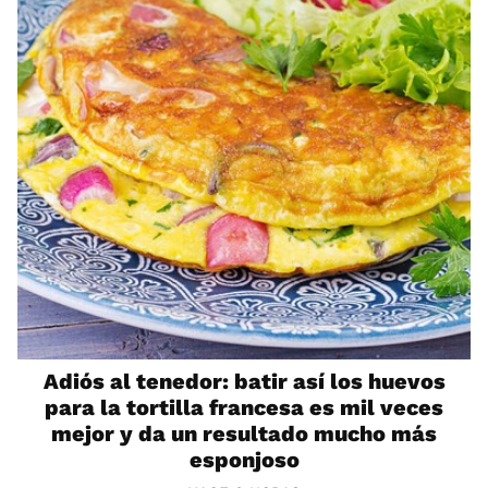
Adiós al tenedor: batir así los huevos
para la tortilla francesa es mil veces
mejor y da un resultado mucho más
esponjoso