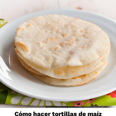
Cómo hacer tortillas de maíz