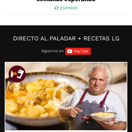
ESPINOF
DIRECTO AL PALADAR + RECETAS LG
Síguenos en