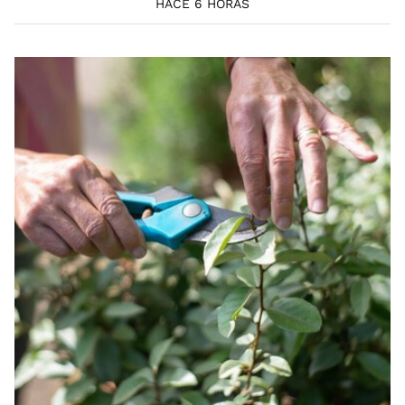
HACE 6 HORAS