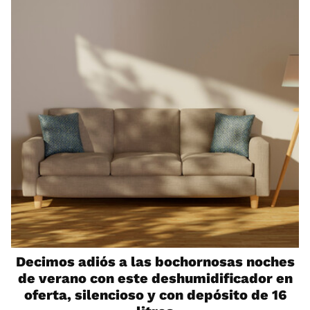
Decimos adiós a las bochornosas noches
de verano con este deshumidificador en
oferta, silencioso y con depósito de 16