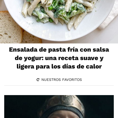
Ensalada de pasta fría con salsa
de yogur: una receta suave y
ligera para los días de calor
NUESTROS FAVORITOS