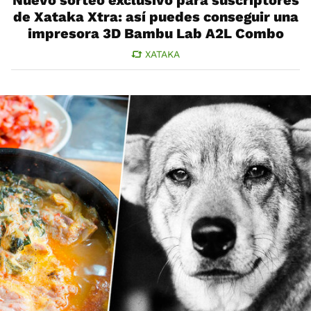
de Xataka Xtra: así puedes conseguir una
impresora 3D Bambu Lab A2L Combo
XATAKA