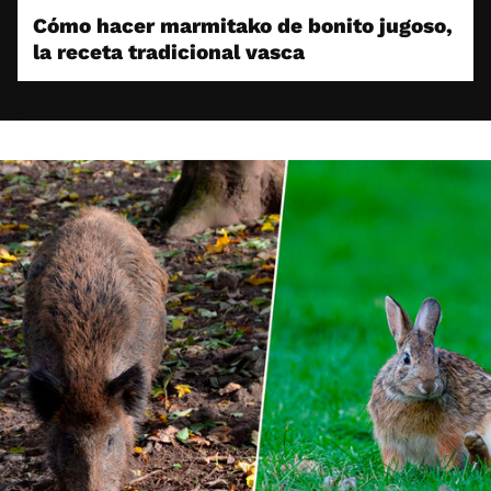
Cómo hacer marmitako de bonito jugoso,
la receta tradicional vasca