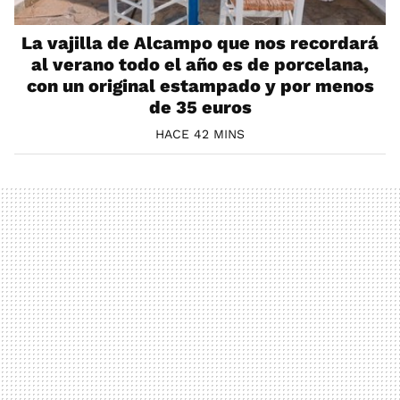
La vajilla de Alcampo que nos recordará
al verano todo el año es de porcelana,
con un original estampado y por menos
de 35 euros
HACE 42 MINS