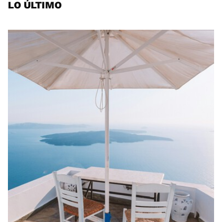
LO ÚLTIMO