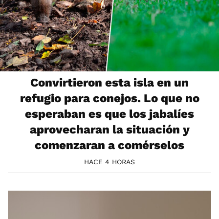
Convirtieron esta isla en un
refugio para conejos. Lo que no
esperaban es que los jabalíes
aprovecharan la situación y
comenzaran a comérselos
HACE 4 HORAS