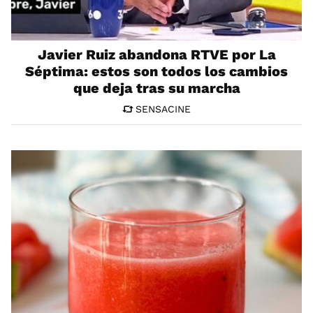
Javier Ruiz abandona RTVE por La
Séptima: estos son todos los cambios
que deja tras su marcha
SENSACINE