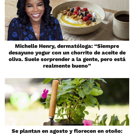
Michelle Henry, dermatóloga: “Siempre
desayuno yogur con un chorrito de aceite de
oliva. Suele sorprender a la gente, pero está
realmente bueno”
Se plantan en agosto y florecen en otoño: