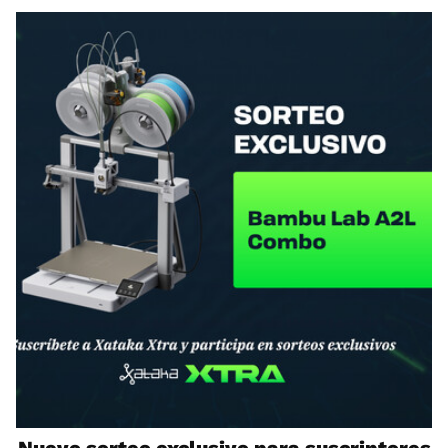
Nuevo sorteo exclusivo para suscriptores