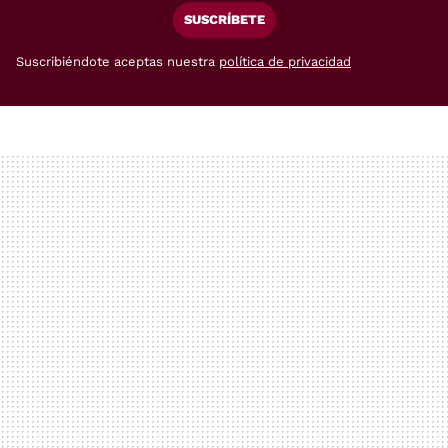
SUSCRÍBETE
Suscribiéndote aceptas nuestra
política de privacidad