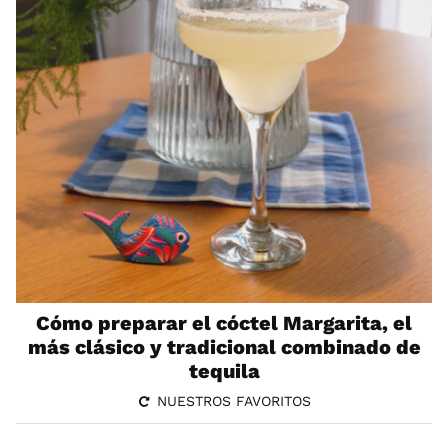
Cómo preparar el cóctel Margarita, el
más clásico y tradicional combinado de
tequila
NUESTROS FAVORITOS