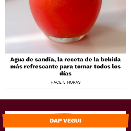
Agua de sandía, la receta de la bebida
más refrescante para tomar todos los
días
HACE 5 HORAS
DAP VEGUI