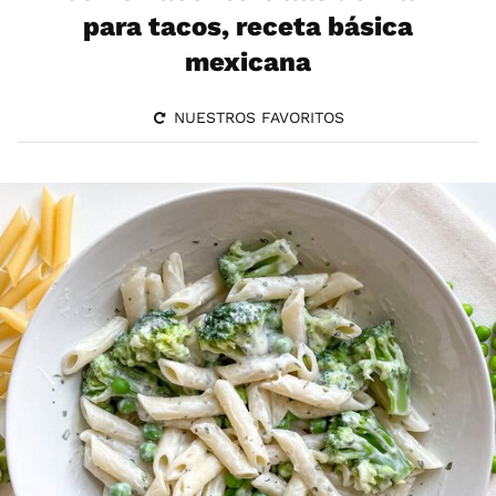
para tacos, receta básica
mexicana
NUESTROS FAVORITOS