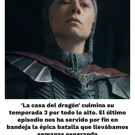
'La casa del dragón' culmina su
temporada 3 por todo lo alto. El último
episodio nos ha servido por fin en
bandeja la épica batalla que llevábamos
semanas esperando