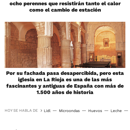
ocho perennes que resistirán tanto el calor
como el cambio de estación
Por su fachada pasa desapercibida, pero esta
iglesia en La Rioja es una de las más
fascinantes y antiguas de España con más de
1.500 años de historia
HOY SE HABLA DE
Lidl
Microondas
Huevos
Leche