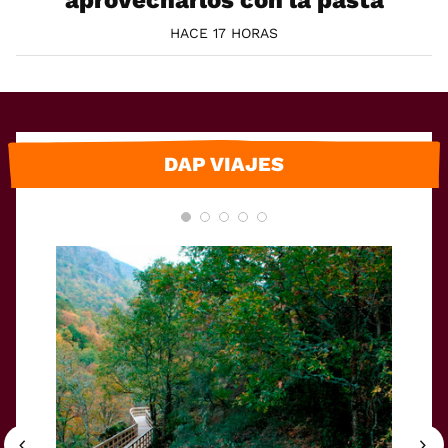
HACE 17 HORAS
DAP VIAJES