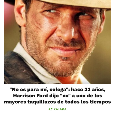
"No es para mí, colega": hace 33 años,
Harrison Ford dijo "no" a uno de los
mayores taquillazos de todos los tiempos
XATAKA