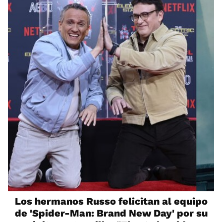
Los hermanos Russo felicitan al equipo
de 'Spider-Man: Brand New Day' por su