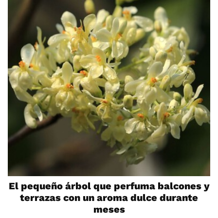
El pequeño árbol que perfuma balcones y
terrazas con un aroma dulce durante
meses