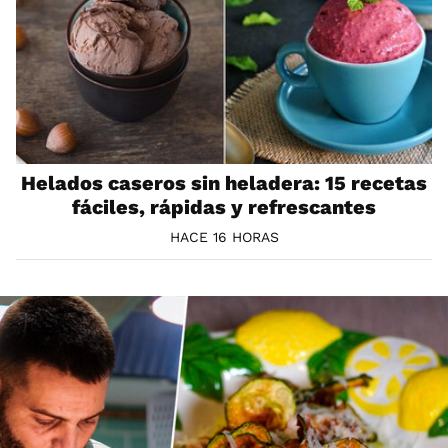
Helados caseros sin heladera: 15 recetas
fáciles, rápidas y refrescantes
HACE 16 HORAS