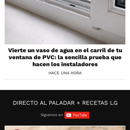
Vierte un vaso de agua en el carril de tu
ventana de PVC: la sencilla prueba que
hacen los instaladores
HACE UNA HORA
DIRECTO AL PALADAR + RECETAS LG
Síguenos en