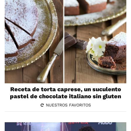
Receta de torta caprese, un suculento
pastel de chocolate italiano sin gluten
NUESTROS FAVORITOS