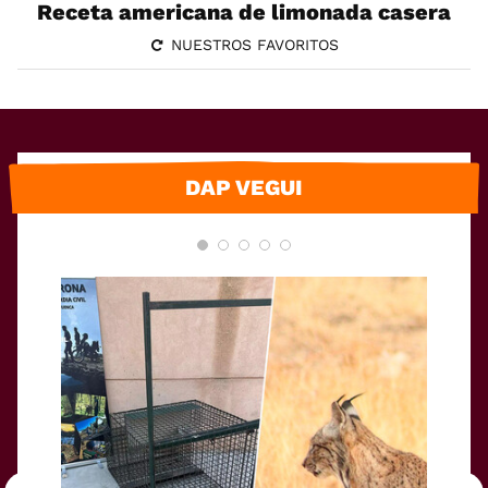
Receta americana de limonada casera
NUESTROS FAVORITOS
DAP VEGUI