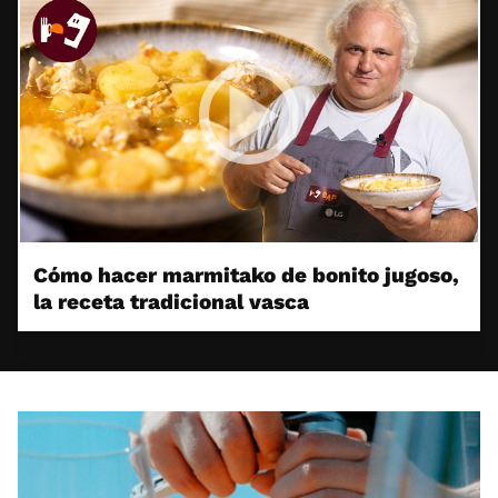
Cómo hacer marmitako de bonito jugoso,
la receta tradicional vasca