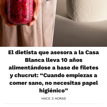
El dietista que asesora a la Casa
Blanca lleva 10 años
alimentándose a base de filetes
y chucrut: “Cuando empiezas a
comer sano, no necesitas papel
higiénico”
HACE 3 HORAS