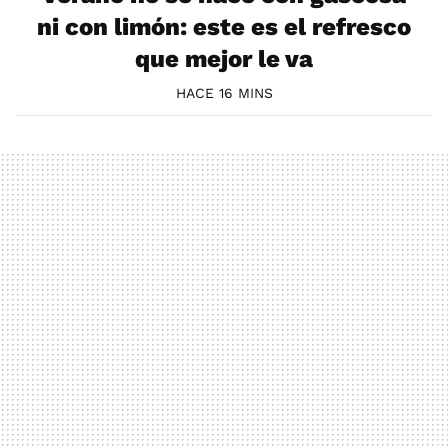
ni con limón: este es el refresco
que mejor le va
HACE 16 MINS