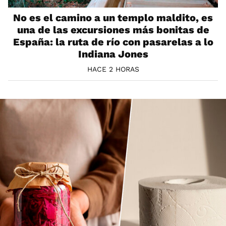
No es el camino a un templo maldito, es
una de las excursiones más bonitas de
España: la ruta de río con pasarelas a lo
Indiana Jones
HACE 2 HORAS