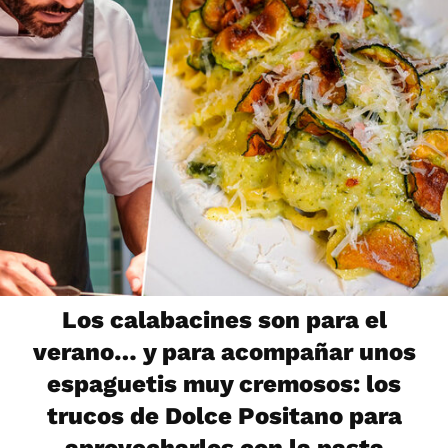
Los calabacines son para el
verano… y para acompañar unos
espaguetis muy cremosos: los
trucos de Dolce Positano para
aprovecharlos con la pasta