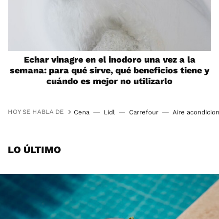
Echar vinagre en el inodoro una vez a la
semana: para qué sirve, qué beneficios tiene y
cuándo es mejor no utilizarlo
HOY SE HABLA DE
Cena
Lidl
Carrefour
Aire acondicio
LO ÚLTIMO