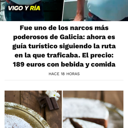
Fue uno de los narcos más
poderosos de Galicia: ahora es
guía turístico siguiendo la ruta
en la que traficaba. El precio:
189 euros con bebida y comida
HACE 18 HORAS