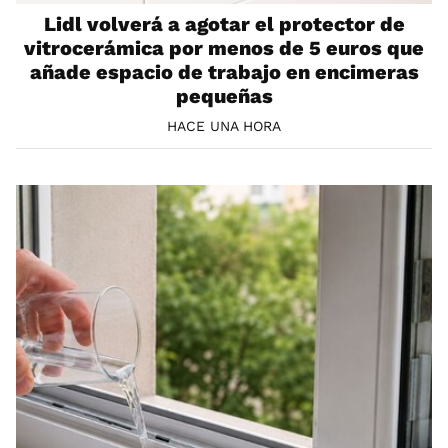
Lidl volverá a agotar el protector de
vitrocerámica por menos de 5 euros que
añade espacio de trabajo en encimeras
pequeñas
HACE UNA HORA