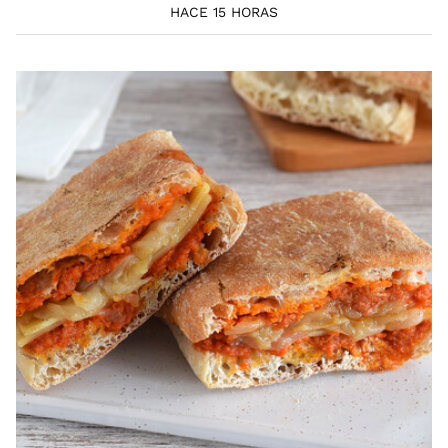
HACE 15 HORAS