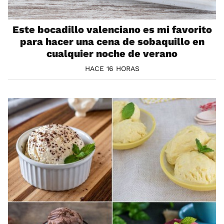
Este bocadillo valenciano es mi favorito
para hacer una cena de sobaquillo en
cualquier noche de verano
HACE 16 HORAS