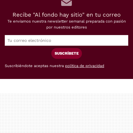
Recibe "Al fondo hay sitio" en tu correo
Te enviamos nuestra newsletter semanal preparada con pasión
por nuestros editores
SUSCRÍBETE
Suscribiéndote aceptas nuestra
política de privacidad