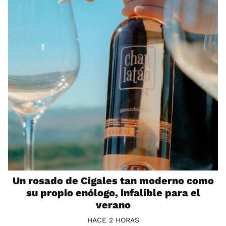
Un rosado de Cigales tan moderno como
su propio enólogo, infalible para el
verano
HACE 2 HORAS