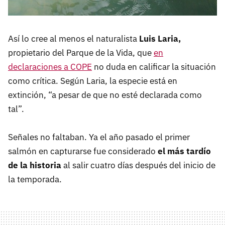
Así lo cree al menos el naturalista
Luis Laria,
propietario del Parque de la Vida, que
en
declaraciones a COPE
no duda en calificar la situación
como crítica. Según Laria, la especie está en
extinción, “a pesar de que no esté declarada como
tal”.
Señales no faltaban. Ya el año pasado el primer
salmón en capturarse fue considerado
el más tardío
de la historia
al salir cuatro días después del inicio de
la temporada.