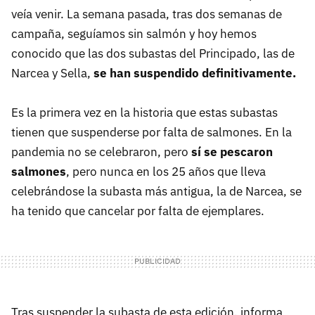
veía venir. La semana pasada, tras dos semanas de
campaña, seguíamos sin salmón y hoy hemos
conocido que las dos subastas del Principado, las de
Narcea y Sella,
s
e
han suspendido definitivamente.
Es la primera vez en la historia que estas subastas
tienen que suspenderse por falta de salmones. En la
pandemia no se celebraron, pero
sí se pescaron
salmones
, pero nunca en los 25 años que lleva
celebrándose la subasta más antigua, la de Narcea, se
ha tenido que cancelar por falta de ejemplares.
Tras suspender la subasta de esta edición, informa