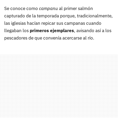
Se conoce como
campanu
al primer salmón
capturado de la temporada porque, tradicionalmente,
las iglesias hacían repicar sus campanas cuando
llegaban los
primeros ejemplares
, avisando así a los
pescadores de que convenía acercarse al río.