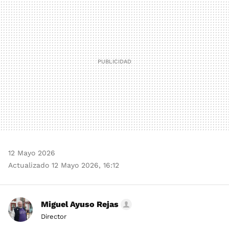
MAIL
12 Mayo 2026
Actualizado 12 Mayo 2026, 16:12
Miguel Ayuso Rejas
Director