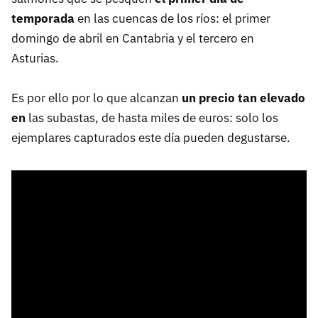
temporada
en las cuencas de los ríos: el primer
domingo de abril en Cantabria y el tercero en
Asturias.
Es por ello por lo que alcanzan
un precio tan elevado
en
las subastas, de hasta miles de euros: solo los
ejemplares capturados este día pueden degustarse.