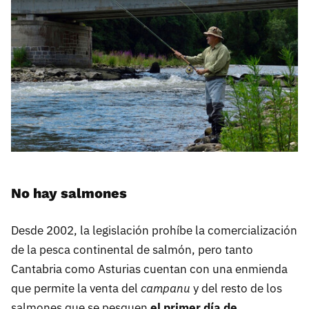
No hay salmones
Desde 2002, la legislación prohíbe la comercialización
de la pesca continental de salmón, pero tanto
Cantabria como Asturias cuentan con una enmienda
que permite la venta del
campanu
y del resto de los
salmones que se pesquen
el primer día de