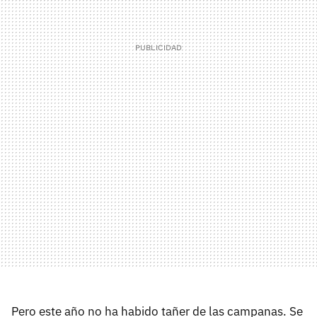
Pero este año no ha habido tañer de las campanas. Se