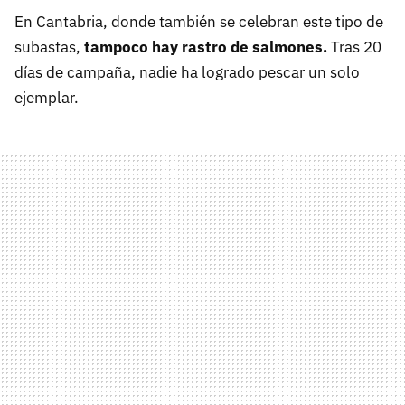
En Cantabria, donde también se celebran este tipo de
subastas,
tampoco hay rastro de salmones.
Tras 20
días de campaña, nadie ha logrado pescar un solo
ejemplar.