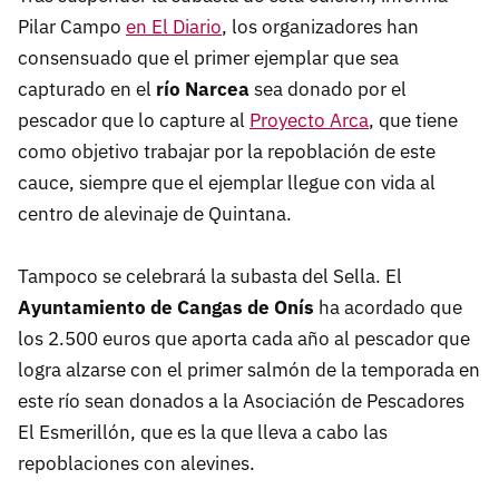
Pilar Campo
en El Diario
, los organizadores han
consensuado que el primer ejemplar que sea
capturado en el
río Narcea
sea donado
por el
pescador que lo capture al
Proyecto Arca
, que tiene
como objetivo trabajar por la repoblación de este
cauce, siempre que el ejemplar llegue con vida al
centro de alevinaje de Quintana.
Tampoco se celebrará la subasta del Sella. El
Ayuntamiento de Cangas de Onís
ha acordado que
los 2.500 euros que aporta cada año al pescador que
logra alzarse con el primer salmón de la temporada en
este río sean donados a la Asociación de Pescadores
El Esmerillón, que es la que lleva a cabo las
repoblaciones con alevines.