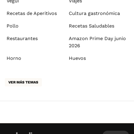
Vegui
Viajes
Recetas de Aperitivos
Cultura gastronómica
Pollo
Recetas Saludables
Restaurantes
Amazon Prime Day junio
2026
Horno
Huevos
VER MÁS TEMAS