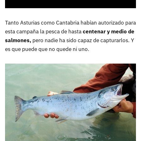
Tanto Asturias como Cantabria habían autorizado para
esta campaña la pesca de hasta
centenar y medio de
salmones,
pero nadie ha sido capaz de capturarlos. Y
es que puede que no quede ni uno.