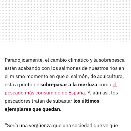
Paradójicamente, el cambio climático y la sobrepesca
están acabando con los salmones de nuestros ríos en
el mismo momento en que el salmón, de acuicultura,
está a punto de
sobrepasar a la merluza
como
el
pescado más consumido de España
. Y, aún así, los
pescadores tratan de subastar
los últimos
ejemplares que quedan
.
“Sería una vergüenza que una sociedad que ve que