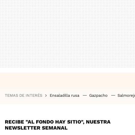
TEMAS DE INTERÉS
Ensaladilla rusa
Gazpacho
Salmore
RECIBE "AL FONDO HAY SITIO", NUESTRA
NEWSLETTER SEMANAL