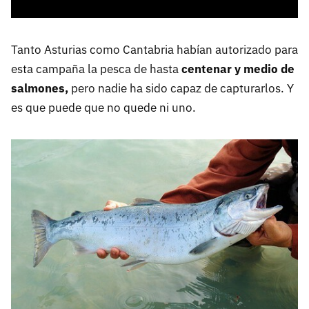
Tanto Asturias como Cantabria habían autorizado para
esta campaña la pesca de hasta
centenar y medio de
salmones,
pero nadie ha sido capaz de capturarlos. Y
es que puede que no quede ni uno.