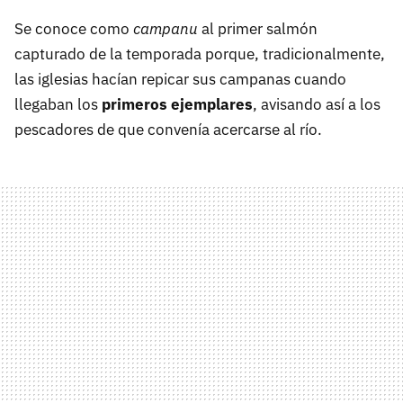
Se conoce como
campanu
al primer salmón
capturado de la temporada porque, tradicionalmente,
las iglesias hacían repicar sus campanas cuando
llegaban los
primeros ejemplares
, avisando así a los
pescadores de que convenía acercarse al río.