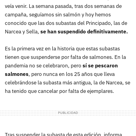
veía venir. La semana pasada, tras dos semanas de
campaña, seguíamos sin salmón y hoy hemos
conocido que las dos subastas del Principado, las de
Narcea y Sella,
s
e
han suspendido definitivamente.
Es la primera vez en la historia que estas subastas
tienen que suspenderse por falta de salmones. En la
pandemia no se celebraron, pero
sí se pescaron
salmones
, pero nunca en los 25 años que lleva
celebrándose la subasta más antigua, la de Narcea, se
ha tenido que cancelar por falta de ejemplares.
Tras suspender la subasta de esta edición, informa