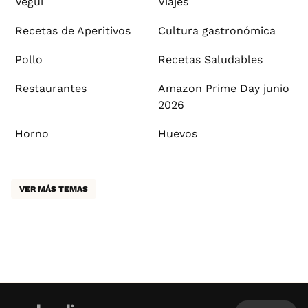
Vegui
Viajes
Recetas de Aperitivos
Cultura gastronómica
Pollo
Recetas Saludables
Restaurantes
Amazon Prime Day junio
2026
Horno
Huevos
VER MÁS TEMAS