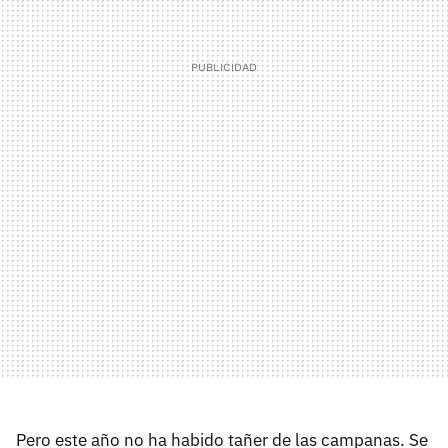
Pero este año no ha habido tañer de las campanas. Se