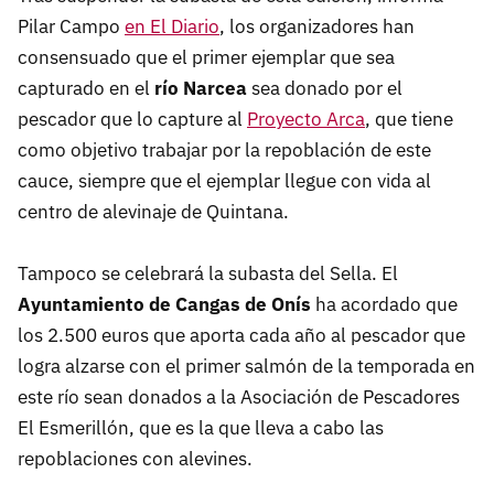
Pilar Campo
en El Diario
, los organizadores han
consensuado que el primer ejemplar que sea
capturado en el
río Narcea
sea donado
por el
pescador que lo capture al
Proyecto Arca
, que tiene
como objetivo trabajar por la repoblación de este
cauce, siempre que el ejemplar llegue con vida al
centro de alevinaje de Quintana.
Tampoco se celebrará la subasta del Sella. El
Ayuntamiento de Cangas de Onís
ha acordado que
los 2.500 euros que aporta cada año al pescador que
logra alzarse con el primer salmón de la temporada en
este río sean donados a la Asociación de Pescadores
El Esmerillón, que es la que lleva a cabo las
repoblaciones con alevines.