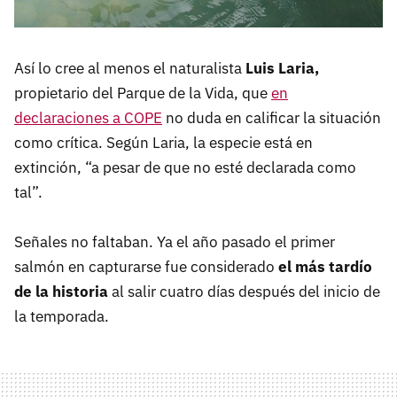
Así lo cree al menos el naturalista
Luis Laria,
propietario del Parque de la Vida, que
en
declaraciones a COPE
no duda en calificar la situación
como crítica. Según Laria, la especie está en
extinción, “a pesar de que no esté declarada como
tal”.
Señales no faltaban. Ya el año pasado el primer
salmón en capturarse fue considerado
el más tardío
de la historia
al salir cuatro días después del inicio de
la temporada.