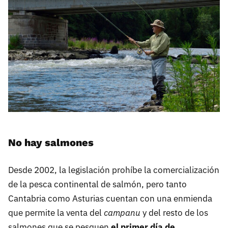
No hay salmones
Desde 2002, la legislación prohíbe la comercialización
de la pesca continental de salmón, pero tanto
Cantabria como Asturias cuentan con una enmienda
que permite la venta del
campanu
y del resto de los
salmones que se pesquen
el primer día de