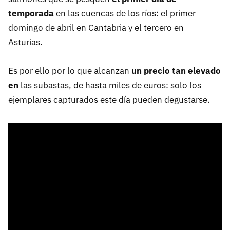
temporada
en las cuencas de los ríos: el primer
domingo de abril en Cantabria y el tercero en
Asturias.
Es por ello por lo que alcanzan
un precio tan elevado
en
las subastas, de hasta miles de euros: solo los
ejemplares capturados este día pueden degustarse.