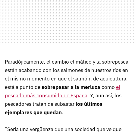
Paradójicamente, el cambio climático y la sobrepesca
están acabando con los salmones de nuestros ríos en
el mismo momento en que el salmón, de acuicultura,
está a punto de
sobrepasar a la merluza
como
el
pescado más consumido de España
. Y, aún así, los
pescadores tratan de subastar
los últimos
ejemplares que quedan
.
“Sería una vergüenza que una sociedad que ve que