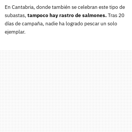
En Cantabria, donde también se celebran este tipo de
subastas,
tampoco hay rastro de salmones.
Tras 20
días de campaña, nadie ha logrado pescar un solo
ejemplar.