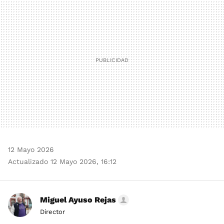
MAIL
12 Mayo 2026
Actualizado 12 Mayo 2026, 16:12
Miguel Ayuso Rejas
Director