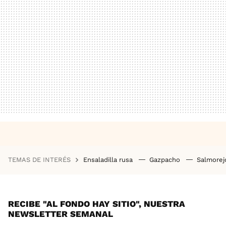
TEMAS DE INTERÉS
Ensaladilla rusa
Gazpacho
Salmore
RECIBE "AL FONDO HAY SITIO", NUESTRA
NEWSLETTER SEMANAL