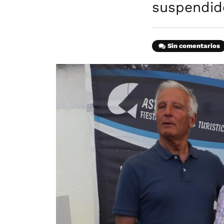
suspendid
Sin comentarios