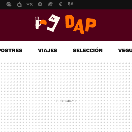
POSTRES
VIAJES
SELECCIÓN
VEGU