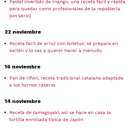
Pastel invertido de mango, una receta fácil y rápida
para quedar como profesionales de la repostería
(sin serlo)
22 noviembre
Receta fácil de arroz con boletus: se prepara en
sartén y lo vas a querer hacer a menudo
16 noviembre
Pan de riñón, receta tradicional catalana adaptada
a los hornos caseros
14 noviembre
Receta de tamagoyaki, así se hace en casa la
tortilla enrollada típica de Japón