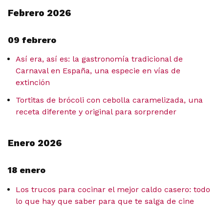
Febrero 2026
09 febrero
Así era, así es: la gastronomía tradicional de
Carnaval en España, una especie en vías de
extinción
Tortitas de brócoli con cebolla caramelizada, una
receta diferente y original para sorprender
Enero 2026
18 enero
Los trucos para cocinar el mejor caldo casero: todo
lo que hay que saber para que te salga de cine