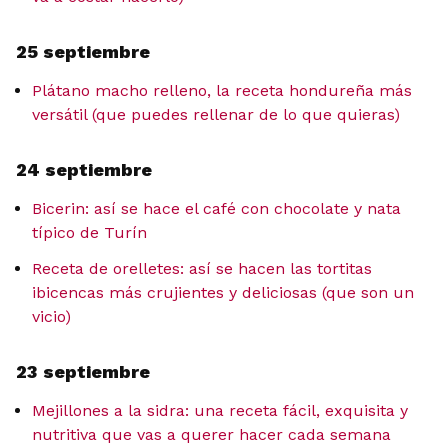
25 septiembre
Plátano macho relleno, la receta hondureña más
versátil (que puedes rellenar de lo que quieras)
24 septiembre
Bicerin: así se hace el café con chocolate y nata
típico de Turín
Receta de orelletes: así se hacen las tortitas
ibicencas más crujientes y deliciosas (que son un
vicio)
23 septiembre
Mejillones a la sidra: una receta fácil, exquisita y
nutritiva que vas a querer hacer cada semana