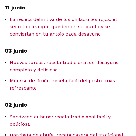
11 junio
La receta definitiva de los chilaquiles rojos: el
secreto para que queden en su punto y se
conviertan en tu antojo cada desayuno
03 junio
Huevos turcos: receta tradicional de desayuno
completo y delicioso
Mousse de limón: receta fácil del postre más
refrescante
02 junio
Sándwich cubano: receta tradicional fácil y
deliciosa
Horchata de chufa, receta casera del tradicional