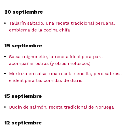
20 septiembre
Tallarín saltado, una receta tradicional peruana,
emblema de la cocina chifa
19 septiembre
Salsa mignonette, la receta ideal para para
acompañar ostras (y otros moluscos)
Merluza en salsa: una receta sencilla, pero sabrosa
e ideal para las comidas de diario
15 septiembre
Budin de salmón, receta tradicional de Noruega
12 septiembre