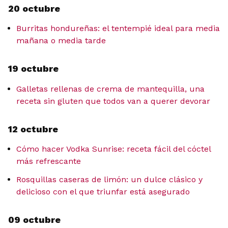
20 octubre
Burritas hondureñas: el tentempié ideal para media
mañana o media tarde
19 octubre
Galletas rellenas de crema de mantequilla, una
receta sin gluten que todos van a querer devorar
12 octubre
Cómo hacer Vodka Sunrise: receta fácil del cóctel
más refrescante
Rosquillas caseras de limón: un dulce clásico y
delicioso con el que triunfar está asegurado
09 octubre