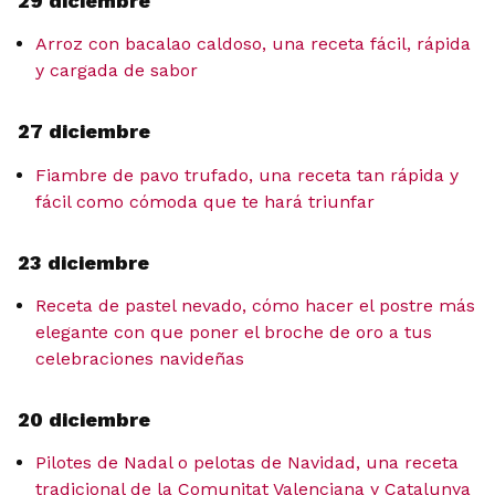
29 diciembre
Arroz con bacalao caldoso, una receta fácil, rápida
y cargada de sabor
27 diciembre
Fiambre de pavo trufado, una receta tan rápida y
fácil como cómoda que te hará triunfar
23 diciembre
Receta de pastel nevado, cómo hacer el postre más
elegante con que poner el broche de oro a tus
celebraciones navideñas
20 diciembre
Pilotes de Nadal o pelotas de Navidad, una receta
tradicional de la Comunitat Valenciana y Catalunya