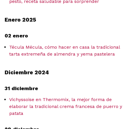
pesto, receta saludable para sorprender
Enero 2025
02 enero
Técula Mécula, cómo hacer en casa la tradicional
tarta extremeña de almendra y yema pastelera
Diciembre 2024
31 diciembre
Vichyssoise en Thermomix, la mejor forma de
elaborar la tradicional crema francesa de puerro y
patata