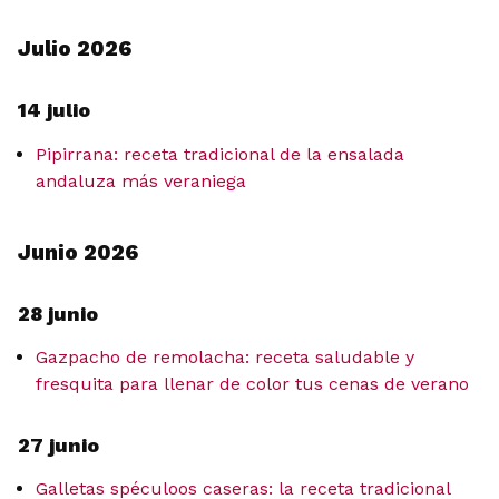
Julio 2026
14 julio
Pipirrana: receta tradicional de la ensalada
andaluza más veraniega
Junio 2026
28 junio
Gazpacho de remolacha: receta saludable y
fresquita para llenar de color tus cenas de verano
27 junio
Galletas spéculoos caseras: la receta tradicional