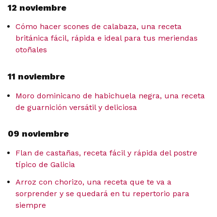
12 noviembre
Cómo hacer scones de calabaza, una receta
británica fácil, rápida e ideal para tus meriendas
otoñales
11 noviembre
Moro dominicano de habichuela negra, una receta
de guarnición versátil y deliciosa
09 noviembre
Flan de castañas, receta fácil y rápida del postre
típico de Galicia
Arroz con chorizo, una receta que te va a
sorprender y se quedará en tu repertorio para
siempre