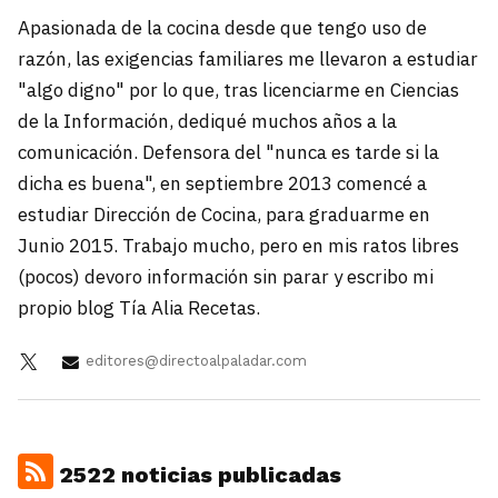
Apasionada de la cocina desde que tengo uso de
razón, las exigencias familiares me llevaron a estudiar
"algo digno" por lo que, tras licenciarme en Ciencias
de la Información, dediqué muchos años a la
comunicación. Defensora del "nunca es tarde si la
dicha es buena", en septiembre 2013 comencé a
estudiar Dirección de Cocina, para graduarme en
Junio 2015. Trabajo mucho, pero en mis ratos libres
(pocos) devoro información sin parar y escribo mi
propio blog Tía Alia Recetas.
editores@directoalpaladar.com
2522 noticias publicadas