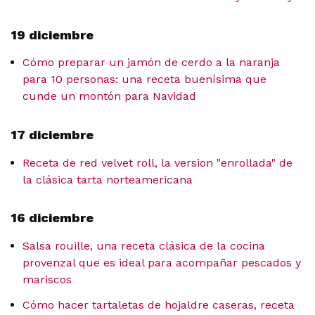
19 diciembre
Cómo preparar un jamón de cerdo a la naranja
para 10 personas: una receta buenísima que
cunde un montón para Navidad
17 diciembre
Receta de red velvet roll, la version "enrollada" de
la clásica tarta norteamericana
16 diciembre
Salsa rouille, una receta clásica de la cocina
provenzal que es ideal para acompañar pescados y
mariscos
Cómo hacer tartaletas de hojaldre caseras, receta