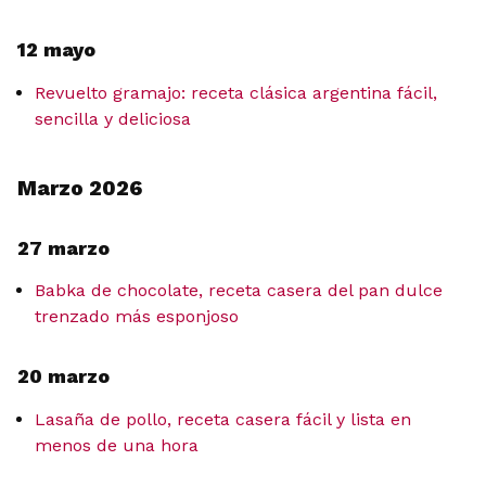
12 mayo
Revuelto gramajo: receta clásica argentina fácil,
sencilla y deliciosa
Marzo 2026
27 marzo
Babka de chocolate, receta casera del pan dulce
trenzado más esponjoso
20 marzo
Lasaña de pollo, receta casera fácil y lista en
menos de una hora