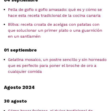
Pella de gofio o gofio amasado: qué es y cómo se
hace esta receta tradicional de la cocina canaria
Blitva: receta croata de acelgas con patatas con
que solucionar un primer plato o una guarnición
en un santiamén
01 septiembre
Gelatina mosaico, un postre sencillo y sin horneado
que es perfecto para poner el broche de oro a
cualquier comida
Agosto 2024
30 agosto
Cómo hacer farinosa, el dulce tradicional de