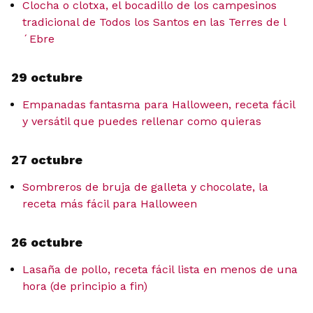
Clocha o clotxa, el bocadillo de los campesinos
tradicional de Todos los Santos en las Terres de l
´Ebre
29 octubre
Empanadas fantasma para Halloween, receta fácil
y versátil que puedes rellenar como quieras
27 octubre
Sombreros de bruja de galleta y chocolate, la
receta más fácil para Halloween
26 octubre
Lasaña de pollo, receta fácil lista en menos de una
hora (de principio a fin)