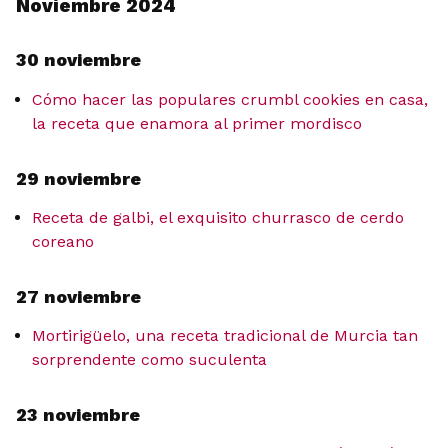
Noviembre 2024
30 noviembre
Cómo hacer las populares crumbl cookies en casa,
la receta que enamora al primer mordisco
29 noviembre
Receta de galbi, el exquisito churrasco de cerdo
coreano
27 noviembre
Mortirigüelo, una receta tradicional de Murcia tan
sorprendente como suculenta
23 noviembre