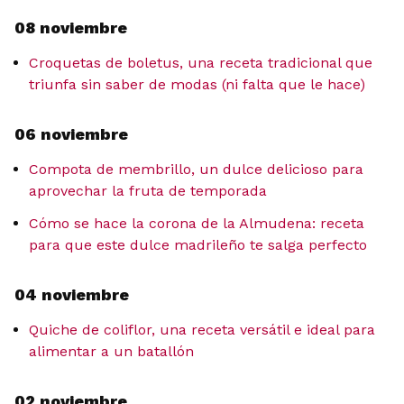
08 noviembre
Croquetas de boletus, una receta tradicional que
triunfa sin saber de modas (ni falta que le hace)
06 noviembre
Compota de membrillo, un dulce delicioso para
aprovechar la fruta de temporada
Cómo se hace la corona de la Almudena: receta
para que este dulce madrileño te salga perfecto
04 noviembre
Quiche de coliflor, una receta versátil e ideal para
alimentar a un batallón
02 noviembre