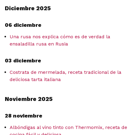
Diciembre 2025
06 diciembre
Una rusa nos explica cómo es de verdad la
ensaladilla rusa en Rusia
03 diciembre
Costrata de mermelada, receta tradicional de la
deliciosa tarta italiana
Noviembre 2025
28 noviembre
Albóndigas al vino tinto con Thermomix, receta de
cocina fácil y deliciosa