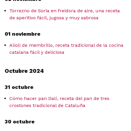
Torrezno de Soria en freidora de aire, una receta
de aperitivo fácil, jugosa y muy sabrosa
01 noviembre
Alioli de membrillo, receta tradicional de la cocina
catalana fácil y deliciosa
Octubre 2024
31 octubre
Cómo hacer pan Dalí, receta del pan de tres
crostones tradicional de Cataluña
30 octubre