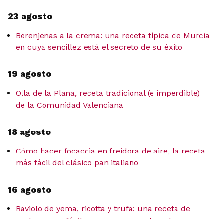
23 agosto
Berenjenas a la crema: una receta típica de Murcia
en cuya sencillez está el secreto de su éxito
19 agosto
Olla de la Plana, receta tradicional (e imperdible)
de la Comunidad Valenciana
18 agosto
Cómo hacer focaccia en freidora de aire, la receta
más fácil del clásico pan italiano
16 agosto
Raviolo de yema, ricotta y trufa: una receta de