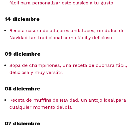
fácil para personalizar este clásico a tu gusto
14 diciembre
Receta casera de alfajores andaluces, un dulce de
Navidad tan tradicional como fácil y delicioso
09 diciembre
Sopa de champiñones, una receta de cuchara fácil,
deliciosa y muy versátil
08 diciembre
Receta de muffins de Navidad, un antojo ideal para
cualquier momento del día
07 diciembre