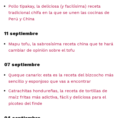
Pollo tipakay, la deliciosa (y facilísima) receta
tradicional chifa en la que se unen las cocinas de
Perú y China
11 septiembre
Mapu tofu, la sabrosísima receta china que te hará
cambiar de opinión sobre el tofu
07 septiembre
Queque canario: esta es la receta del bizcocho más
sencillo y esponjoso que vas a encontrar
Catrachitas hondureñas, la receta de tortillas de
maíz fritas más adictiva, fácil y deliciosa para el
picoteo del finde
04 septiembre