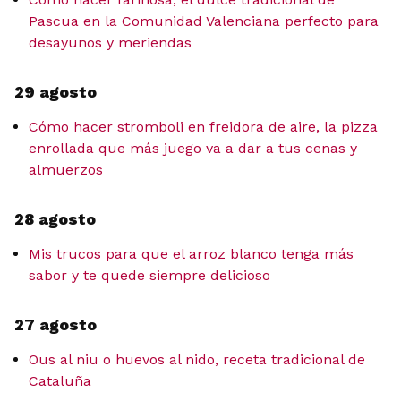
Pascua en la Comunidad Valenciana perfecto para
desayunos y meriendas
29 agosto
Cómo hacer stromboli en freidora de aire, la pizza
enrollada que más juego va a dar a tus cenas y
almuerzos
28 agosto
Mis trucos para que el arroz blanco tenga más
sabor y te quede siempre delicioso
27 agosto
Ous al niu o huevos al nido, receta tradicional de
Cataluña