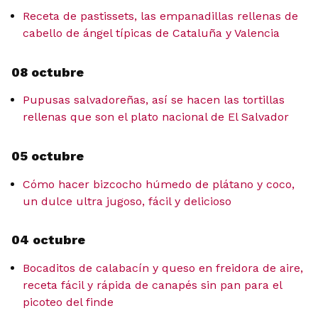
Receta de pastissets, las empanadillas rellenas de
cabello de ángel típicas de Cataluña y Valencia
08 octubre
Pupusas salvadoreñas, así se hacen las tortillas
rellenas que son el plato nacional de El Salvador
05 octubre
Cómo hacer bizcocho húmedo de plátano y coco,
un dulce ultra jugoso, fácil y delicioso
04 octubre
Bocaditos de calabacín y queso en freidora de aire,
receta fácil y rápida de canapés sin pan para el
picoteo del finde