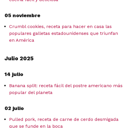
05 noviembre
Crumbl cookies, receta para hacer en casa las
populares galletas estadounidenses que triunfan
en América
Julio 2025
14 julio
Banana split: receta fácil del postre americano más
popular del planeta
02 julio
Pulled pork, receta de carne de cerdo desmigada
que se funde en la boca