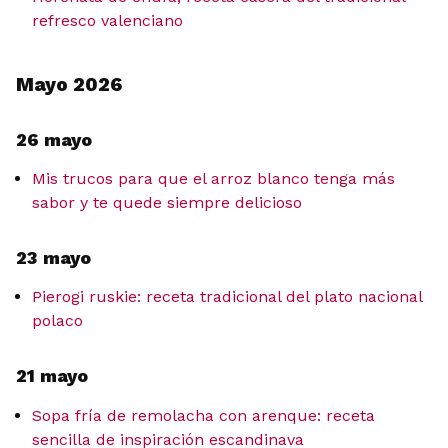
refresco valenciano
Mayo 2026
26 mayo
Mis trucos para que el arroz blanco tenga más
sabor y te quede siempre delicioso
23 mayo
Pierogi ruskie: receta tradicional del plato nacional
polaco
21 mayo
Sopa fría de remolacha con arenque: receta
sencilla de inspiración escandinava