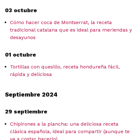
03 octubre
Cómo hacer coca de Montserrat, la receta
tradicional catalana que es ideal para meriendas y
desayunos
01 octubre
Tortillas con quesillo, receta hondureña fácil,
rápida y deliciosa
Septiembre 2024
29 septiembre
Chipirones a la plancha: una deliciosa receta
clásica española, ideal para compartir (aunque te
va a costar hacerlo)