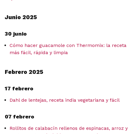
Junio 2025
30 junio
Cómo hacer guacamole con Thermomix: la receta
más fácil, rápida y limpia
Febrero 2025
17 febrero
Dahl de lentejas, receta india vegetariana y fácil
07 febrero
Rollitos de calabacín rellenos de espinacas, arroz y