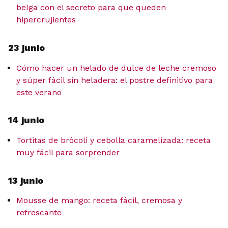
belga con el secreto para que queden
hipercrujientes
23 junio
Cómo hacer un helado de dulce de leche cremoso
y súper fácil sin heladera: el postre definitivo para
este verano
14 junio
Tortitas de brócoli y cebolla caramelizada: receta
muy fácil para sorprender
13 junio
Mousse de mango: receta fácil, cremosa y
refrescante