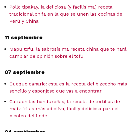
Pollo tipakay, la deliciosa (y facilísima) receta
tradicional chifa en la que se unen las cocinas de
Perú y China
11 septiembre
Mapu tofu, la sabrosísima receta china que te hará
cambiar de opinión sobre el tofu
07 septiembre
Queque canario: esta es la receta del bizcocho más
sencillo y esponjoso que vas a encontrar
Catrachitas hondureñas, la receta de tortillas de
maíz fritas más adictiva, fácil y deliciosa para el
picoteo del finde
04 septiembre