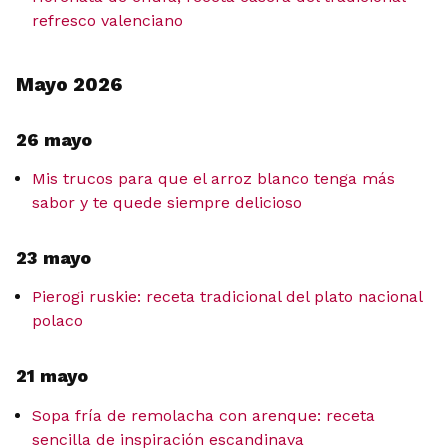
refresco valenciano
Mayo 2026
26 mayo
Mis trucos para que el arroz blanco tenga más
sabor y te quede siempre delicioso
23 mayo
Pierogi ruskie: receta tradicional del plato nacional
polaco
21 mayo
Sopa fría de remolacha con arenque: receta
sencilla de inspiración escandinava