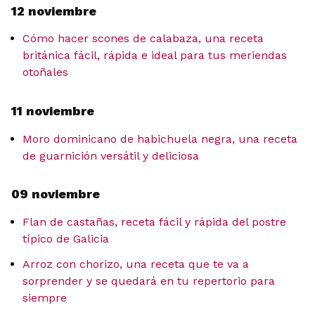
12 noviembre
Cómo hacer scones de calabaza, una receta
británica fácil, rápida e ideal para tus meriendas
otoñales
11 noviembre
Moro dominicano de habichuela negra, una receta
de guarnición versátil y deliciosa
09 noviembre
Flan de castañas, receta fácil y rápida del postre
típico de Galicia
Arroz con chorizo, una receta que te va a
sorprender y se quedará en tu repertorio para
siempre