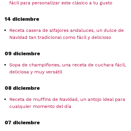
fácil para personalizar este clásico a tu gusto
14 diciembre
Receta casera de alfajores andaluces, un dulce de
Navidad tan tradicional como fácil y delicioso
09 diciembre
Sopa de champiñones, una receta de cuchara fácil,
deliciosa y muy versátil
08 diciembre
Receta de muffins de Navidad, un antojo ideal para
cualquier momento del día
07 diciembre