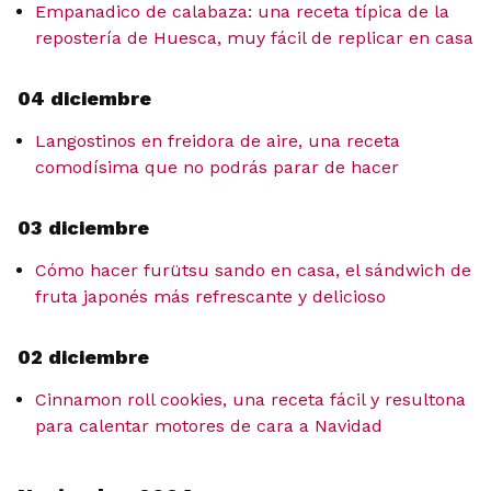
Empanadico de calabaza: una receta típica de la
repostería de Huesca, muy fácil de replicar en casa
04 diciembre
Langostinos en freidora de aire, una receta
comodísima que no podrás parar de hacer
03 diciembre
Cómo hacer furütsu sando en casa, el sándwich de
fruta japonés más refrescante y delicioso
02 diciembre
Cinnamon roll cookies, una receta fácil y resultona
para calentar motores de cara a Navidad