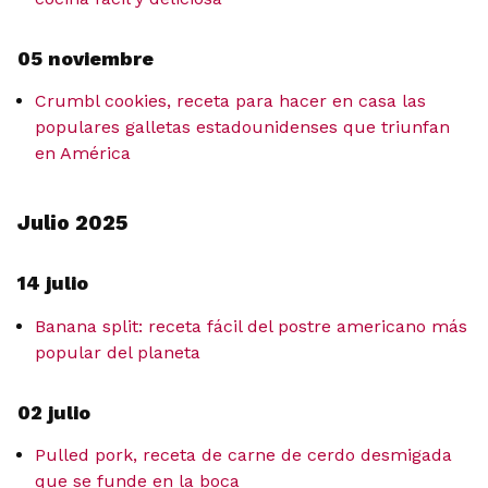
05 noviembre
Crumbl cookies, receta para hacer en casa las
populares galletas estadounidenses que triunfan
en América
Julio 2025
14 julio
Banana split: receta fácil del postre americano más
popular del planeta
02 julio
Pulled pork, receta de carne de cerdo desmigada
que se funde en la boca