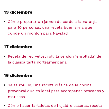
19 diciembre
Cómo preparar un jamón de cerdo a la naranja
para 10 personas: una receta buenísima que
cunde un montón para Navidad
17 diciembre
Receta de red velvet roll, la version "enrollada" de
la clásica tarta norteamericana
16 diciembre
Salsa rouille, una receta clásica de la cocina
provenzal que es ideal para acompañar pescados y
mariscos
Cómo hacer tartaletas de hojaldre caseras, receta