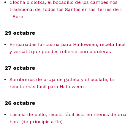
Clocha o clotxa, el bocadillo de los campesinos
tradicional de Todos los Santos en las Terres de l
´Ebre
29 octubre
Empanadas fantasma para Halloween, receta fácil
y versátil que puedes rellenar como quieras
27 octubre
Sombreros de bruja de galleta y chocolate, la
receta más fácil para Halloween
26 octubre
Lasaña de pollo, receta fácil lista en menos de una
hora (de principio a fin)