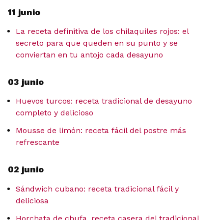
11 junio
La receta definitiva de los chilaquiles rojos: el
secreto para que queden en su punto y se
conviertan en tu antojo cada desayuno
03 junio
Huevos turcos: receta tradicional de desayuno
completo y delicioso
Mousse de limón: receta fácil del postre más
refrescante
02 junio
Sándwich cubano: receta tradicional fácil y
deliciosa
Horchata de chufa, receta casera del tradicional