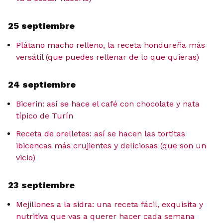
25 septiembre
Plátano macho relleno, la receta hondureña más
versátil (que puedes rellenar de lo que quieras)
24 septiembre
Bicerin: así se hace el café con chocolate y nata
típico de Turín
Receta de orelletes: así se hacen las tortitas
ibicencas más crujientes y deliciosas (que son un
vicio)
23 septiembre
Mejillones a la sidra: una receta fácil, exquisita y
nutritiva que vas a querer hacer cada semana