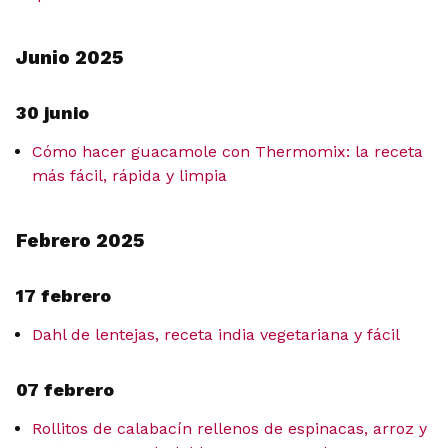
Junio 2025
30 junio
Cómo hacer guacamole con Thermomix: la receta
más fácil, rápida y limpia
Febrero 2025
17 febrero
Dahl de lentejas, receta india vegetariana y fácil
07 febrero
Rollitos de calabacín rellenos de espinacas, arroz y