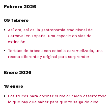
Febrero 2026
09 febrero
Así era, así es: la gastronomía tradicional de
Carnaval en España, una especie en vías de
extinción
Tortitas de brócoli con cebolla caramelizada, una
receta diferente y original para sorprender
Enero 2026
18 enero
Los trucos para cocinar el mejor caldo casero: todo
lo que hay que saber para que te salga de cine