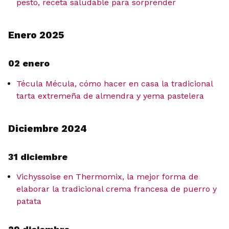
pesto, receta saludable para sorprender
Enero 2025
02 enero
Técula Mécula, cómo hacer en casa la tradicional
tarta extremeña de almendra y yema pastelera
Diciembre 2024
31 diciembre
Vichyssoise en Thermomix, la mejor forma de
elaborar la tradicional crema francesa de puerro y
patata