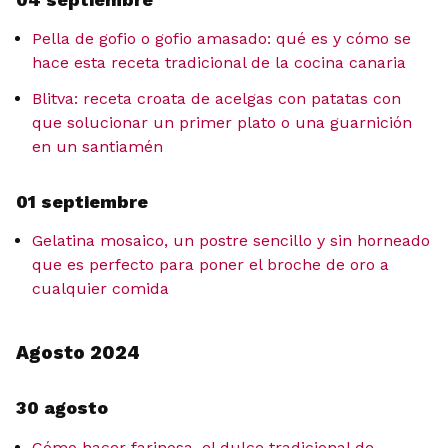
Pella de gofio o gofio amasado: qué es y cómo se
hace esta receta tradicional de la cocina canaria
Blitva: receta croata de acelgas con patatas con
que solucionar un primer plato o una guarnición
en un santiamén
01 septiembre
Gelatina mosaico, un postre sencillo y sin horneado
que es perfecto para poner el broche de oro a
cualquier comida
Agosto 2024
30 agosto
Cómo hacer farinosa, el dulce tradicional de