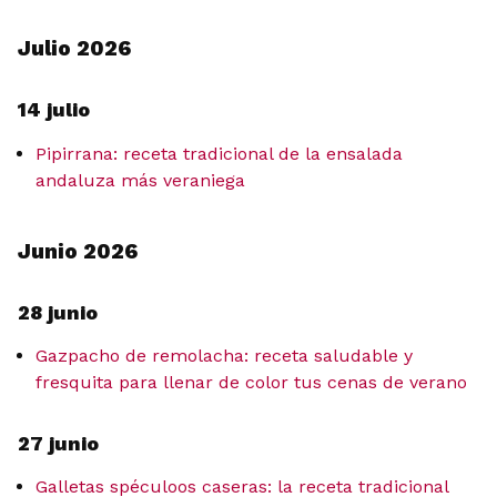
Julio 2026
14 julio
Pipirrana: receta tradicional de la ensalada
andaluza más veraniega
Junio 2026
28 junio
Gazpacho de remolacha: receta saludable y
fresquita para llenar de color tus cenas de verano
27 junio
Galletas spéculoos caseras: la receta tradicional