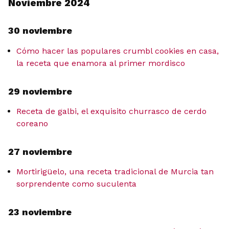
Noviembre 2024
30 noviembre
Cómo hacer las populares crumbl cookies en casa,
la receta que enamora al primer mordisco
29 noviembre
Receta de galbi, el exquisito churrasco de cerdo
coreano
27 noviembre
Mortirigüelo, una receta tradicional de Murcia tan
sorprendente como suculenta
23 noviembre