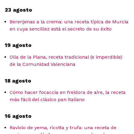
23 agosto
Berenjenas a la crema: una receta típica de Murcia
en cuya sencillez está el secreto de su éxito
19 agosto
Olla de la Plana, receta tradicional (e imperdible)
de la Comunidad Valenciana
18 agosto
Cómo hacer focaccia en freidora de aire, la receta
más fácil del clásico pan italiano
16 agosto
Raviolo de yema, ricotta y trufa: una receta de