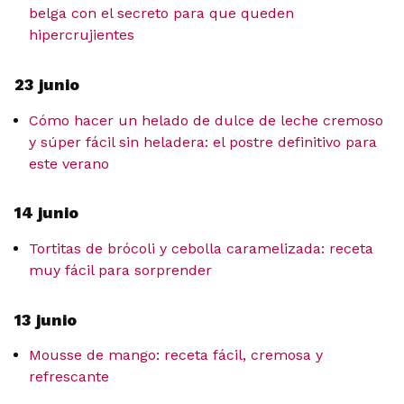
belga con el secreto para que queden
hipercrujientes
23 junio
Cómo hacer un helado de dulce de leche cremoso
y súper fácil sin heladera: el postre definitivo para
este verano
14 junio
Tortitas de brócoli y cebolla caramelizada: receta
muy fácil para sorprender
13 junio
Mousse de mango: receta fácil, cremosa y
refrescante