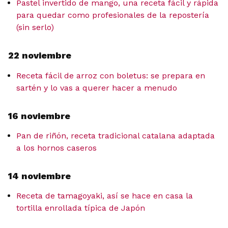
Pastel invertido de mango, una receta fácil y rápida
para quedar como profesionales de la repostería
(sin serlo)
22 noviembre
Receta fácil de arroz con boletus: se prepara en
sartén y lo vas a querer hacer a menudo
16 noviembre
Pan de riñón, receta tradicional catalana adaptada
a los hornos caseros
14 noviembre
Receta de tamagoyaki, así se hace en casa la
tortilla enrollada típica de Japón