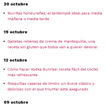
20 octubre
Burritas hondureñas: el tentempié ideal para media
mañana o media tarde
19 octubre
Galletas rellenas de crema de mantequilla, una
receta sin gluten que todos van a querer devorar
12 octubre
Cómo hacer Vodka Sunrise: receta fácil del cóctel
más refrescante
Rosquillas caseras de limón: un dulce clásico y
delicioso con el que triunfar está asegurado
09 octubre