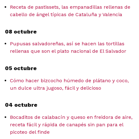
Receta de pastissets, las empanadillas rellenas de
cabello de ángel típicas de Cataluña y Valencia
08 octubre
Pupusas salvadoreñas, así se hacen las tortillas
rellenas que son el plato nacional de El Salvador
05 octubre
Cómo hacer bizcocho húmedo de plátano y coco,
un dulce ultra jugoso, fácil y delicioso
04 octubre
Bocaditos de calabacín y queso en freidora de aire,
receta fácil y rápida de canapés sin pan para el
picoteo del finde