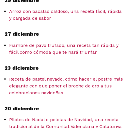
29 diciembre
Arroz con bacalao caldoso, una receta fácil, rápida
y cargada de sabor
27 diciembre
Fiambre de pavo trufado, una receta tan rápida y
fácil como cómoda que te hará triunfar
23 diciembre
Receta de pastel nevado, cómo hacer el postre más
elegante con que poner el broche de oro a tus
celebraciones navideñas
20 diciembre
Pilotes de Nadal o pelotas de Navidad, una receta
tradicional de la Comunitat Valenciana y Catalunya