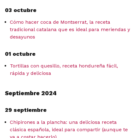
03 octubre
Cómo hacer coca de Montserrat, la receta
tradicional catalana que es ideal para meriendas y
desayunos
01 octubre
Tortillas con quesillo, receta hondureña fácil,
rápida y deliciosa
Septiembre 2024
29 septiembre
Chipirones a la plancha: una deliciosa receta
clásica española, ideal para compartir (aunque te
va a costar hacerlo)