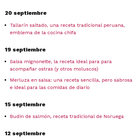
20 septiembre
Tallarín saltado, una receta tradicional peruana,
emblema de la cocina chifa
19 septiembre
Salsa mignonette, la receta ideal para para
acompañar ostras (y otros moluscos)
Merluza en salsa: una receta sencilla, pero sabrosa
e ideal para las comidas de diario
15 septiembre
Budin de salmón, receta tradicional de Noruega
12 septiembre