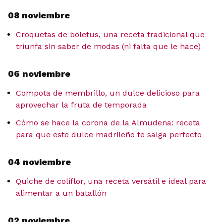
08 noviembre
Croquetas de boletus, una receta tradicional que
triunfa sin saber de modas (ni falta que le hace)
06 noviembre
Compota de membrillo, un dulce delicioso para
aprovechar la fruta de temporada
Cómo se hace la corona de la Almudena: receta
para que este dulce madrileño te salga perfecto
04 noviembre
Quiche de coliflor, una receta versátil e ideal para
alimentar a un batallón
02 noviembre