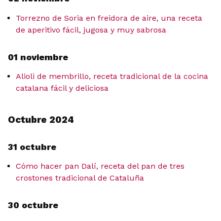
Torrezno de Soria en freidora de aire, una receta
de aperitivo fácil, jugosa y muy sabrosa
01 noviembre
Alioli de membrillo, receta tradicional de la cocina
catalana fácil y deliciosa
Octubre 2024
31 octubre
Cómo hacer pan Dalí, receta del pan de tres
crostones tradicional de Cataluña
30 octubre