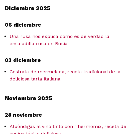
Diciembre 2025
06 diciembre
Una rusa nos explica cómo es de verdad la
ensaladilla rusa en Rusia
03 diciembre
Costrata de mermelada, receta tradicional de la
deliciosa tarta italiana
Noviembre 2025
28 noviembre
Albóndigas al vino tinto con Thermomix, receta de
cocina fácil y deliciosa