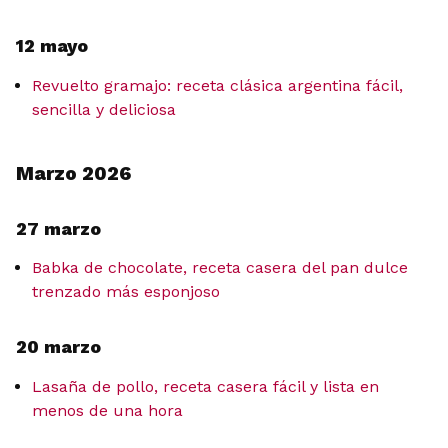
12 mayo
Revuelto gramajo: receta clásica argentina fácil,
sencilla y deliciosa
Marzo 2026
27 marzo
Babka de chocolate, receta casera del pan dulce
trenzado más esponjoso
20 marzo
Lasaña de pollo, receta casera fácil y lista en
menos de una hora