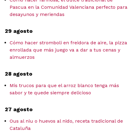
Pascua en la Comunidad Valenciana perfecto para
desayunos y meriendas
29 agosto
Cómo hacer stromboli en freidora de aire, la pizza
enrollada que más juego va a dar a tus cenas y
almuerzos
28 agosto
Mis trucos para que el arroz blanco tenga más
sabor y te quede siempre delicioso
27 agosto
Ous al niu o huevos al nido, receta tradicional de
Cataluña