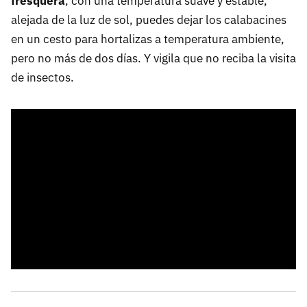
fresquera
, con una temperatura suave y estable,
alejada de la luz de sol, puedes dejar los calabacines
en un cesto para hortalizas a temperatura ambiente,
pero no más de dos días. Y vigila que no reciba la visita
de insectos.