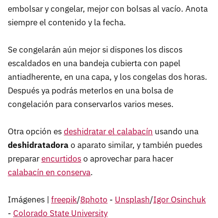
embolsar y congelar, mejor con bolsas al vacío. Anota
siempre el contenido y la fecha.
Se congelarán aún mejor si dispones los discos
escaldados en una bandeja cubierta con papel
antiadherente, en una capa, y los congelas dos horas.
Después ya podrás meterlos en una bolsa de
congelación para conservarlos varios meses.
Otra opción es
deshidratar
el calabacín
usando una
deshidratadora
o aparato similar, y también puedes
preparar
encurtidos
o aprovechar para hacer
calabacín en conserva
.
Imágenes |
freepik
/
8photo
-
Unsplash
/
Igor Osinchuk
-
Colorado State University