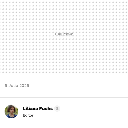
MAIL
6 Julio 2026
Liliana Fuchs
Editor