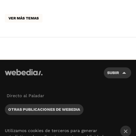
VER MÁS TEMAS
SUBIR
Directo al Paladar
OTRAS PUBLICACIONES DE WEBEDIA
Utilizamos cookies de terceros para generar