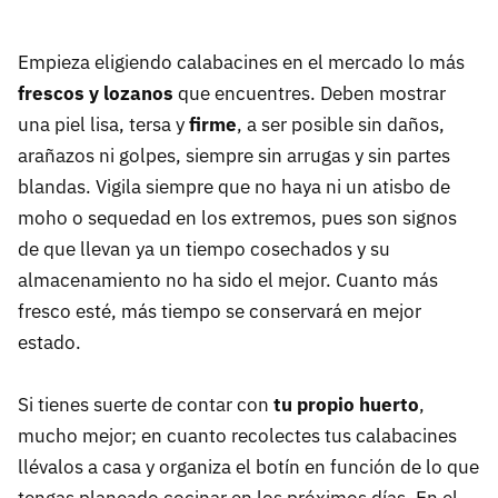
Empieza eligiendo calabacines en el mercado lo más
frescos y lozanos
que encuentres. Deben mostrar
una piel lisa, tersa y
firme
, a ser posible sin daños,
arañazos ni golpes, siempre sin arrugas y sin partes
blandas. Vigila siempre que no haya ni un atisbo de
moho o sequedad en los extremos, pues son signos
de que llevan ya un tiempo cosechados y su
almacenamiento no ha sido el mejor. Cuanto más
fresco esté, más tiempo se conservará en mejor
estado.
Si tienes suerte de contar con
tu propio huerto
,
mucho mejor; en cuanto recolectes tus calabacines
llévalos a casa y organiza el botín en función de lo que