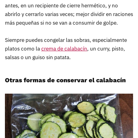
antes, en un recipiente de cierre hermético, y no
abrirlo y cerrarlo varias veces; mejor dividir en raciones
más pequeñas si no se van a consumir de golpe.
Siempre puedes congelar las sobras, especialmente
platos como la
crema de calabacín
, un curry, pisto,
salsas o un guiso sin patata.
Otras formas de conservar el calabacín