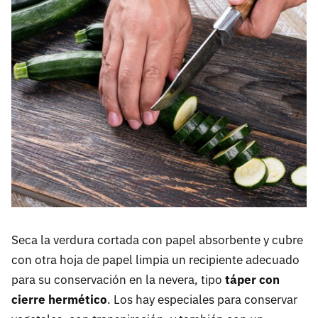
Seca la verdura cortada con papel absorbente y cubre
con otra hoja de papel limpia un recipiente adecuado
para su conservación en la nevera, tipo
táper con
cierre hermético
. Los hay especiales para conservar