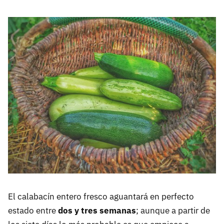
El calabacín entero fresco aguantará en perfecto
estado entre
dos y tres semanas
; aunque a partir de