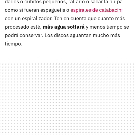
dados o cubitos pequeños, rallarlo o sacar la pulpa
como si fueran espaguetis o
espirales de calabacín
con un espiralizador. Ten en cuenta que cuanto más
procesado esté,
más agua soltará
y menos tiempo se
podrá conservar. Los discos aguantan mucho más
tiempo.