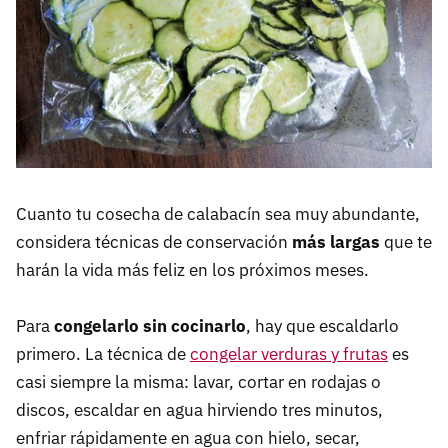
Cuanto tu cosecha de calabacín sea muy abundante,
considera técnicas de conservación
más largas
que te
harán la vida más feliz en los próximos meses.
Para
congelarlo sin cocinarlo
, hay que escaldarlo
primero. La técnica de
congelar verduras y frutas
es
casi siempre la misma: lavar, cortar en rodajas o
discos, escaldar en agua hirviendo tres minutos,
enfriar rápidamente en agua con hielo, secar,