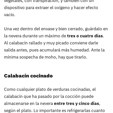
vegetales, con transpiración, y también con un
dispositivo para extraer el oxígeno y hacer efecto
vacío.
Una vez dentro del envase y bien cerrado, guárdalo en
la nevera durante un máximo de
tres o cuatro días
.
Al calabacín rallado y muy picado conviene darle
salida antes, pues acumulará más humedad. Ante la
mínima sospecha de moho, hay que tirarlo.
Calabacín cocinado
Como cualquier plato de verduras cocinadas, el
calabacín que ha pasado por la cocción puede
almacenarse en la nevera
entre tres y cinco días
,
según el plato. Lo importante es refrigerarlas cuanto