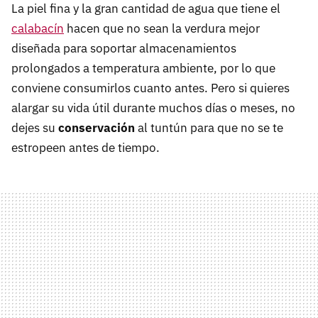
La piel fina y la gran cantidad de agua que tiene el
calabacín
hacen que no sean la verdura mejor
diseñada para soportar almacenamientos
prolongados a temperatura ambiente, por lo que
conviene consumirlos cuanto antes. Pero si quieres
alargar su vida útil durante muchos días o meses, no
dejes su
conservación
al tuntún para que no se te
estropeen antes de tiempo.