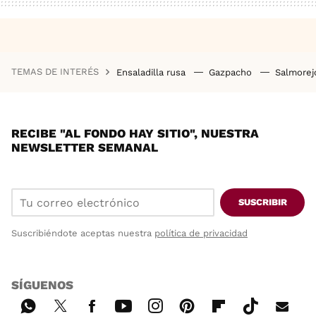
TEMAS DE INTERÉS
Ensaladilla rusa
Gazpacho
Salmore
RECIBE "AL FONDO HAY SITIO", NUESTRA
NEWSLETTER SEMANAL
SUSCRIBIR
Suscribiéndote aceptas nuestra
política de privacidad
SÍGUENOS