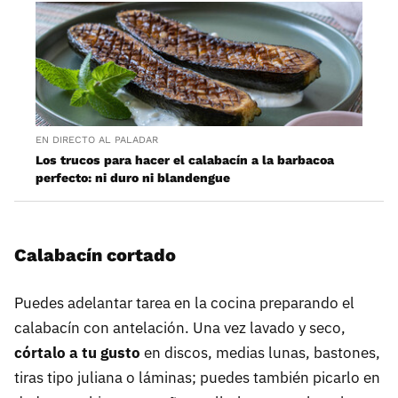
EN DIRECTO AL PALADAR
Los trucos para hacer el calabacín a la barbacoa
perfecto: ni duro ni blandengue
Calabacín cortado
Puedes adelantar tarea en la cocina preparando el
calabacín con antelación. Una vez lavado y seco,
córtalo a tu gusto
en discos, medias lunas, bastones,
tiras tipo juliana o láminas; puedes también picarlo en