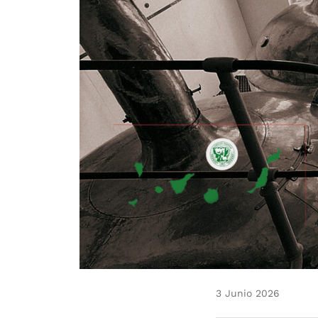
3 Junio 2026