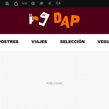
POSTRES
VIAJES
SELECCIÓN
VEGU