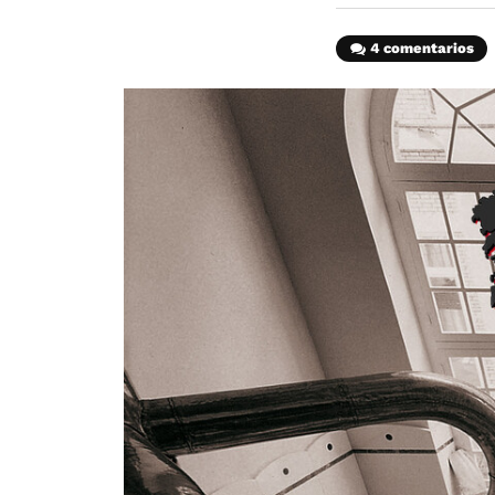
4 comentarios