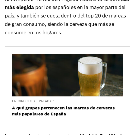
más elegida
por los españoles en la mayor parte del
país, y también se cuela dentro del top 20 de marcas
de gran consumo, siendo la cerveza que más se
consume en los hogares.
EN DIRECTO AL PALADAR
A qué grupos pertenecen las marcas de cervezas
más populares de España