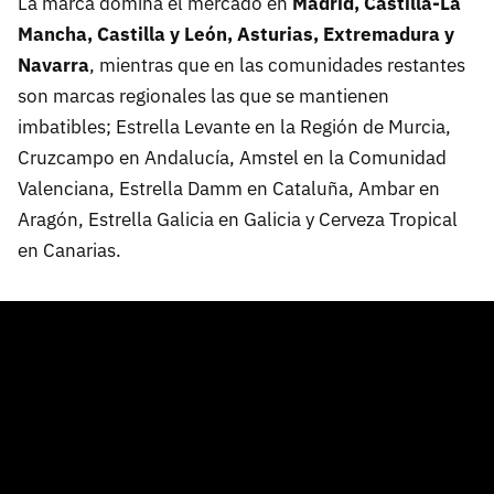
La marca domina el mercado en
Madrid, Castilla-La
Mancha, Castilla y León, Asturias, Extremadura y
Navarra
, mientras que en las comunidades restantes
son marcas regionales las que se mantienen
imbatibles; Estrella Levante en la Región de Murcia,
Cruzcampo en Andalucía, Amstel en la Comunidad
Valenciana, Estrella Damm en Cataluña, Ambar en
Aragón, Estrella Galicia en Galicia y Cerveza Tropical
en Canarias.