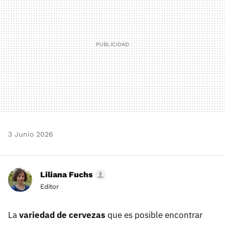
3 Junio 2026
Liliana Fuchs
Editor
La
variedad de cervezas
que es posible encontrar