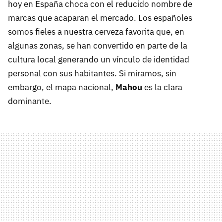
hoy en España choca con el reducido nombre de
marcas que acaparan el mercado. Los españoles
somos fieles a nuestra cerveza favorita que, en
algunas zonas, se han convertido en parte de la
cultura local generando un vínculo de identidad
personal con sus habitantes. Si miramos, sin
embargo, el mapa nacional,
Mahou
es la clara
dominante.