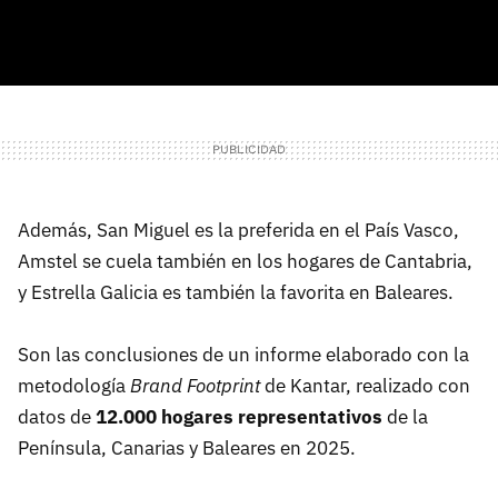
Además, San Miguel es la preferida en el País Vasco,
Amstel se cuela también en los hogares de Cantabria,
y Estrella Galicia es también la favorita en Baleares.
Son las conclusiones de un informe elaborado con la
metodología
Brand Footprint
de Kantar, realizado con
datos de
12.000 hogares representativos
de la
Península, Canarias y Baleares en 2025.