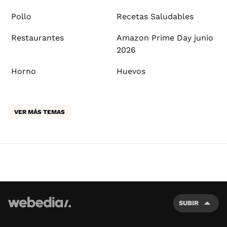
Pollo
Recetas Saludables
Restaurantes
Amazon Prime Day junio
2026
Horno
Huevos
VER MÁS TEMAS
SUBIR