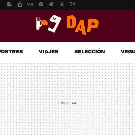
POSTRES
VIAJES
SELECCIÓN
VEGU