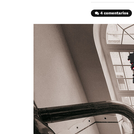
4 comentarios