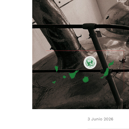
3 Junio 2026