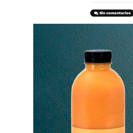
Sin comentarios