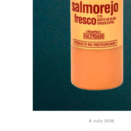
8 Julio 2026