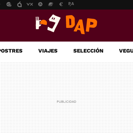
POSTRES
VIAJES
SELECCIÓN
VEGU