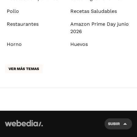
Pollo
Recetas Saludables
Restaurantes
Amazon Prime Day junio
2026
Horno
Huevos
VER MÁS TEMAS
SUBIR