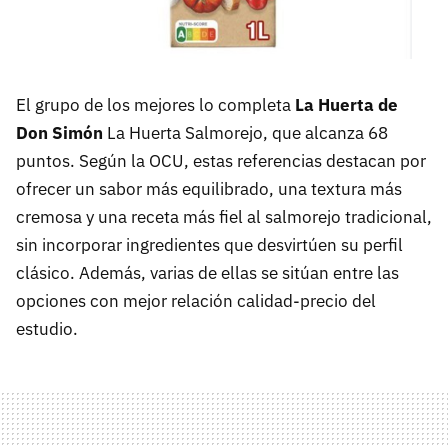
El grupo de los mejores lo completa
La Huerta de
Don Simón
La Huerta Salmorejo, que alcanza 68
puntos. Según la OCU, estas referencias destacan por
ofrecer un sabor más equilibrado, una textura más
cremosa y una receta más fiel al salmorejo tradicional,
sin incorporar ingredientes que desvirtúen su perfil
clásico. Además, varias de ellas se sitúan entre las
opciones con mejor relación calidad-precio del
estudio.