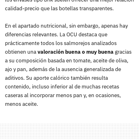
calidad-precio que las botellas transparentes.
En el apartado nutricional, sin embargo, apenas hay
diferencias relevantes. La OCU destaca que
prácticamente todos los salmorejos analizados
obtienen una
valoración buena o muy buena
gracias
a su composición basada en tomate, aceite de oliva,
ajo y pan, además de la ausencia generalizada de
aditivos. Su aporte calórico también resulta
contenido, incluso inferior al de muchas recetas
caseras al incorporar menos pan y, en ocasiones,
menos aceite.