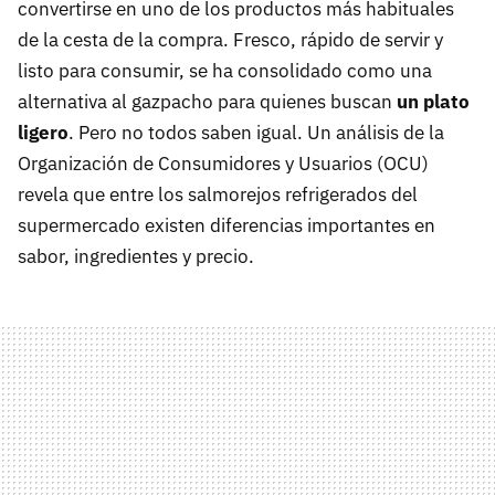
convertirse en uno de los productos más habituales
de la cesta de la compra. Fresco, rápido de servir y
listo para consumir, se ha consolidado como una
alternativa al gazpacho para quienes buscan
un plato
ligero
. Pero no todos saben igual. Un análisis de la
Organización de Consumidores y Usuarios (OCU)
revela que entre los salmorejos refrigerados del
supermercado existen diferencias importantes en
sabor, ingredientes y precio.