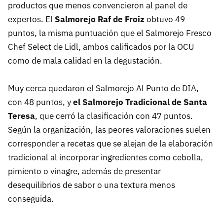
productos que menos convencieron al panel de
expertos. El
Salmorejo Raf de Froiz
obtuvo 49
puntos, la misma puntuación que el Salmorejo Fresco
Chef Select de Lidl, ambos calificados por la OCU
como de mala calidad en la degustación.
Muy cerca quedaron el Salmorejo Al Punto de DIA,
con 48 puntos, y
el Salmorejo Tradicional de Santa
Teresa
, que cerró la clasificación con 47 puntos.
Según la organización, las peores valoraciones suelen
corresponder a recetas que se alejan de la elaboración
tradicional al incorporar ingredientes como cebolla,
pimiento o vinagre, además de presentar
desequilibrios de sabor o una textura menos
conseguida.