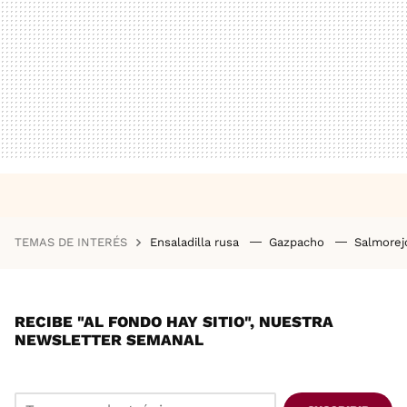
TEMAS DE INTERÉS
Ensaladilla rusa
Gazpacho
Salmore
RECIBE "AL FONDO HAY SITIO", NUESTRA
NEWSLETTER SEMANAL