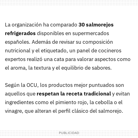
La organización ha comparado
30 salmorejos
refrigerados
disponibles en supermercados
españoles. Además de revisar su composición
nutricional y el etiquetado, un panel de cocineros
expertos realizó una cata para valorar aspectos como
el aroma, la textura y el equilibrio de sabores.
Según la OCU, los productos mejor puntuados son
aquellos que
respetan la receta tradicional
y evitan
ingredientes como el pimiento rojo, la cebolla o el
vinagre, que alteran el perfil clásico del salmorejo.