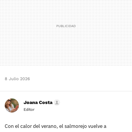
8 Julio 2026
Joana Costa
Editor
Con el calor del verano, el salmorejo vuelve a