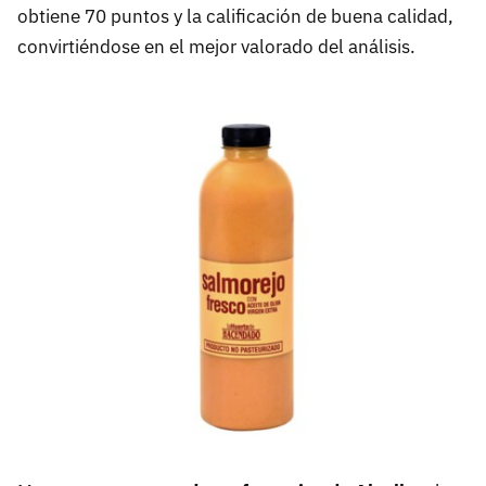
obtiene 70 puntos y la calificación de buena calidad,
convirtiéndose en el mejor valorado del análisis.