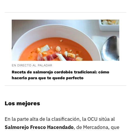
EN DIRECTO AL PALADAR
Receta de salmorejo cordobés tradicional: cómo
hacerlo para que te quede perfecto
Los mejores
En la parte alta de la clasificación, la OCU sitúa al
Salmorejo Fresco Hacendado
, de Mercadona, que