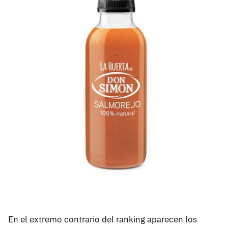
En el extremo contrario del ranking aparecen los