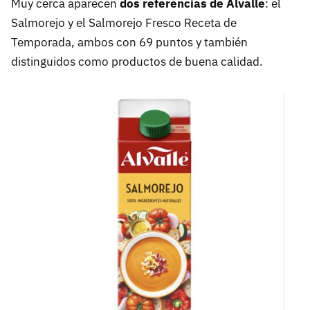
Muy cerca aparecen
dos referencias de Alvalle
: el
Salmorejo y el Salmorejo Fresco Receta de
Temporada, ambos con 69 puntos y también
distinguidos como productos de buena calidad.