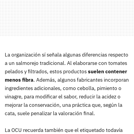
La organización sí señala algunas diferencias respecto
a un salmorejo tradicional. Al elaborarse con tomates
pelados y filtrados, estos productos
suelen contener
menos fibra
. Además, algunos fabricantes incorporan
ingredientes adicionales, como cebolla, pimiento o
vinagre, para modificar el sabor, reducir la acidez o
mejorar la conservación, una práctica que, según la
cata, suele penalizar la valoración final.
La OCU recuerda también que el etiquetado todavía