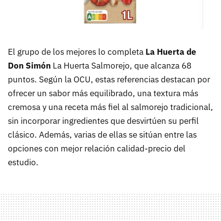
El grupo de los mejores lo completa
La Huerta de
Don Simón
La Huerta Salmorejo, que alcanza 68
puntos. Según la OCU, estas referencias destacan por
ofrecer un sabor más equilibrado, una textura más
cremosa y una receta más fiel al salmorejo tradicional,
sin incorporar ingredientes que desvirtúen su perfil
clásico. Además, varias de ellas se sitúan entre las
opciones con mejor relación calidad-precio del
estudio.