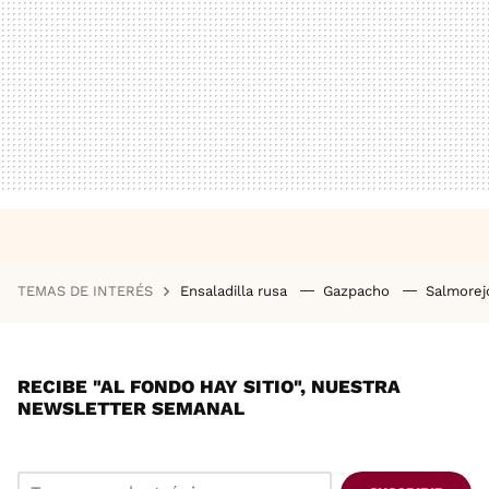
TEMAS DE INTERÉS
Ensaladilla rusa
Gazpacho
Salmore
RECIBE "AL FONDO HAY SITIO", NUESTRA
NEWSLETTER SEMANAL