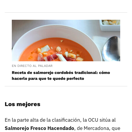
EN DIRECTO AL PALADAR
Receta de salmorejo cordobés tradicional: cómo
hacerlo para que te quede perfecto
Los mejores
En la parte alta de la clasificación, la OCU sitúa al
Salmorejo Fresco Hacendado
, de Mercadona, que