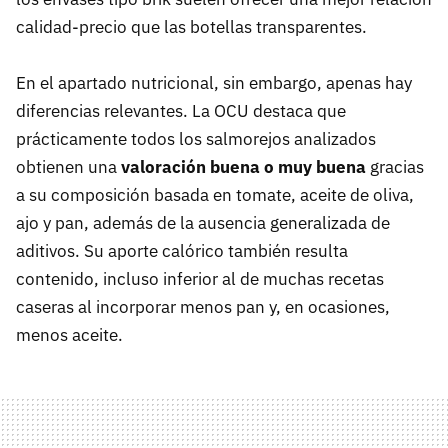
calidad-precio que las botellas transparentes.
En el apartado nutricional, sin embargo, apenas hay
diferencias relevantes. La OCU destaca que
prácticamente todos los salmorejos analizados
obtienen una
valoración buena o muy buena
gracias
a su composición basada en tomate, aceite de oliva,
ajo y pan, además de la ausencia generalizada de
aditivos. Su aporte calórico también resulta
contenido, incluso inferior al de muchas recetas
caseras al incorporar menos pan y, en ocasiones,
menos aceite.