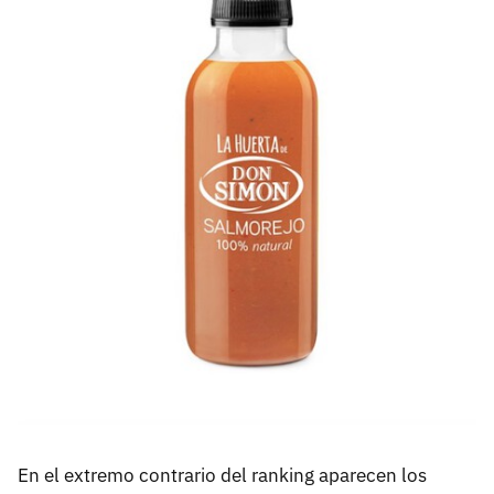
En el extremo contrario del ranking aparecen los