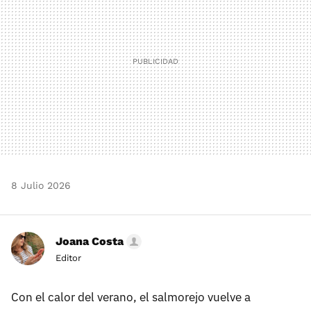
8 Julio 2026
Joana Costa
Editor
Con el calor del verano, el salmorejo vuelve a