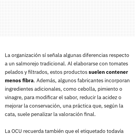
La organización sí señala algunas diferencias respecto
a un salmorejo tradicional. Al elaborarse con tomates
pelados y filtrados, estos productos
suelen contener
menos fibra
. Además, algunos fabricantes incorporan
ingredientes adicionales, como cebolla, pimiento o
vinagre, para modificar el sabor, reducir la acidez o
mejorar la conservación, una práctica que, según la
cata, suele penalizar la valoración final.
La OCU recuerda también que el etiquetado todavía