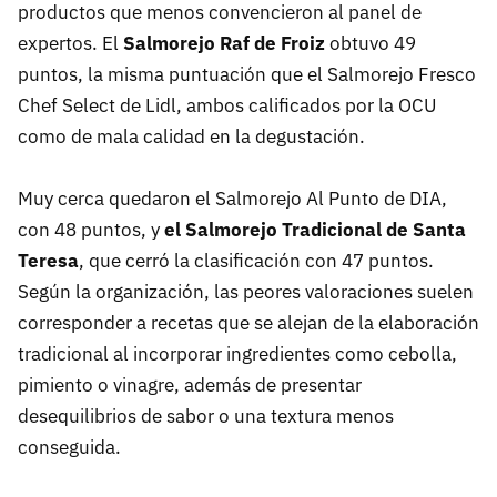
productos que menos convencieron al panel de
expertos. El
Salmorejo Raf de Froiz
obtuvo 49
puntos, la misma puntuación que el Salmorejo Fresco
Chef Select de Lidl, ambos calificados por la OCU
como de mala calidad en la degustación.
Muy cerca quedaron el Salmorejo Al Punto de DIA,
con 48 puntos, y
el Salmorejo Tradicional de Santa
Teresa
, que cerró la clasificación con 47 puntos.
Según la organización, las peores valoraciones suelen
corresponder a recetas que se alejan de la elaboración
tradicional al incorporar ingredientes como cebolla,
pimiento o vinagre, además de presentar
desequilibrios de sabor o una textura menos
conseguida.