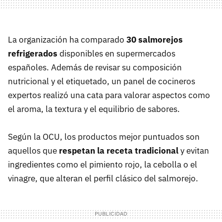
La organización ha comparado
30 salmorejos
refrigerados
disponibles en supermercados
españoles. Además de revisar su composición
nutricional y el etiquetado, un panel de cocineros
expertos realizó una cata para valorar aspectos como
el aroma, la textura y el equilibrio de sabores.
Según la OCU, los productos mejor puntuados son
aquellos que
respetan la receta tradicional
y evitan
ingredientes como el pimiento rojo, la cebolla o el
vinagre, que alteran el perfil clásico del salmorejo.