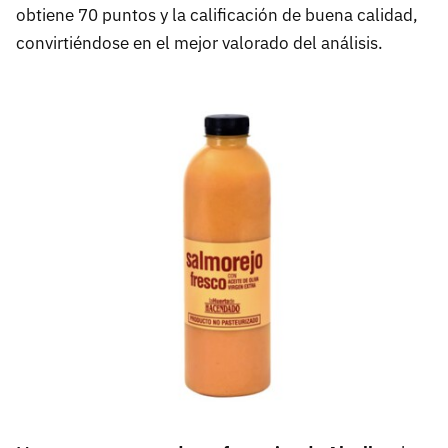
obtiene 70 puntos y la calificación de buena calidad,
convirtiéndose en el mejor valorado del análisis.