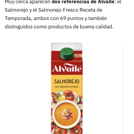
Muy cerca aparecen
dos referencias de Alvalle
: el
Salmorejo y el Salmorejo Fresco Receta de
Temporada, ambos con 69 puntos y también
distinguidos como productos de buena calidad.