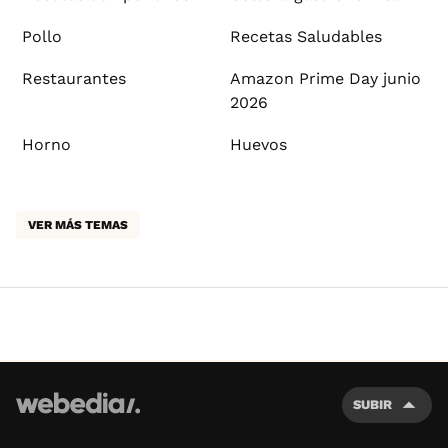
Pollo
Recetas Saludables
Restaurantes
Amazon Prime Day junio
2026
Horno
Huevos
VER MÁS TEMAS
SUBIR