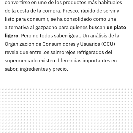
convertirse en uno de los productos más habituales
de la cesta de la compra. Fresco, rápido de servir y
listo para consumir, se ha consolidado como una
alternativa al gazpacho para quienes buscan
un plato
ligero
. Pero no todos saben igual. Un análisis de la
Organización de Consumidores y Usuarios (OCU)
revela que entre los salmorejos refrigerados del
supermercado existen diferencias importantes en
sabor, ingredientes y precio.