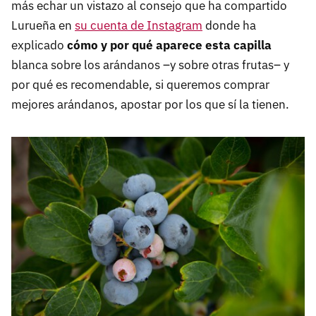
más echar un vistazo al consejo que ha compartido
Lurueña en
su cuenta de Instagram
donde ha
explicado
cómo y por qué aparece esta capilla
blanca sobre los arándanos –y sobre otras frutas– y
por qué es recomendable, si queremos comprar
mejores arándanos, apostar por los que sí la tienen.