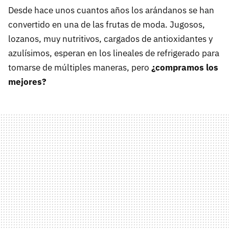
Desde hace unos cuantos años los arándanos se han
convertido en una de las frutas de moda. Jugosos,
lozanos, muy nutritivos, cargados de antioxidantes y
azulísimos, esperan en los lineales de refrigerado para
tomarse de múltiples maneras, pero
¿compramos los
mejores?