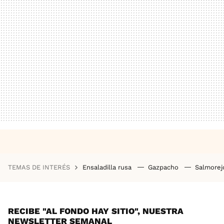
TEMAS DE INTERÉS
Ensaladilla rusa
Gazpacho
Salmore
RECIBE "AL FONDO HAY SITIO", NUESTRA
NEWSLETTER SEMANAL