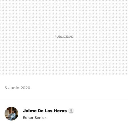
MAIL
5 Junio 2026
Jaime De Las Heras
Editor Senior