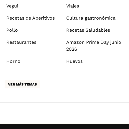
Vegui
Viajes
Recetas de Aperitivos
Cultura gastronómica
Pollo
Recetas Saludables
Restaurantes
Amazon Prime Day junio
2026
Horno
Huevos
VER MÁS TEMAS