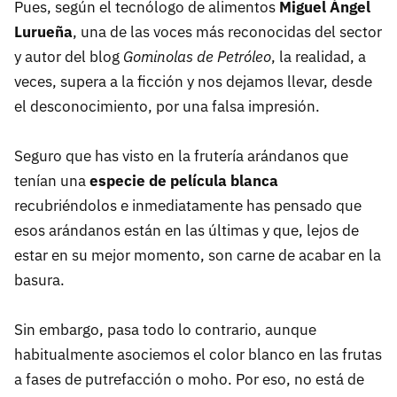
Pues, según el tecnólogo de alimentos
Miguel Ángel
Lurueña
, una de las voces más reconocidas del sector
y autor del blog
Gominolas de Petróleo
, la realidad, a
veces, supera a la ficción y nos dejamos llevar, desde
el desconocimiento, por una falsa impresión.
Seguro que has visto en la frutería arándanos que
tenían una
especie de película blanca
recubriéndolos e inmediatamente has pensado que
esos arándanos están en las últimas y que, lejos de
estar en su mejor momento, son carne de acabar en la
basura.
Sin embargo, pasa todo lo contrario, aunque
habitualmente asociemos el color blanco en las frutas
a fases de putrefacción o moho. Por eso, no está de