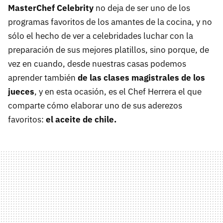
MasterChef Celebrity
no deja de ser uno de los
programas favoritos de los amantes de la cocina, y no
sólo el hecho de ver a celebridades luchar con la
preparación de sus mejores platillos, sino porque, de
vez en cuando, desde nuestras casas podemos
aprender también
de las clases magistrales de los
jueces
, y en esta ocasión, es el Chef Herrera el que
comparte cómo elaborar uno de sus aderezos
favoritos:
el aceite de chile.