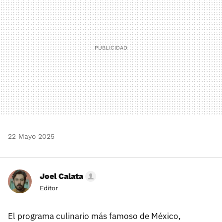
22 Mayo 2025
Joel Calata
Editor
El programa culinario más famoso de México,