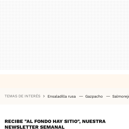
TEMAS DE INTERÉS
Ensaladilla rusa
Gazpacho
Salmore
RECIBE "AL FONDO HAY SITIO", NUESTRA
NEWSLETTER SEMANAL