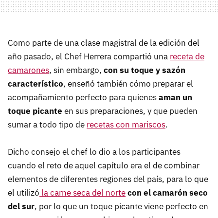
Como parte de una clase magistral de la edición del
año pasado, el Chef Herrera compartió una
receta de
camarones
, sin embargo,
con su toque y sazón
característico
, enseñó también cómo preparar el
acompañamiento perfecto para quienes
aman un
toque picante
en sus preparaciones, y que pueden
sumar a todo tipo de
recetas con mariscos
.
Dicho consejo el chef lo dio a los participantes
cuando el reto de aquel capítulo era el de combinar
elementos de diferentes regiones del país, para lo que
el utilizó
la carne seca del norte
con el camarón seco
del sur
, por lo que un toque picante viene perfecto en