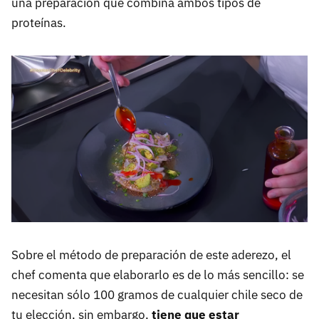
una preparación que combina ambos tipos de
proteínas.
Sobre el método de preparación de este aderezo, el
chef comenta que elaborarlo es de lo más sencillo: se
necesitan sólo 100 gramos de cualquier chile seco de
tu elección, sin embargo,
tiene que estar