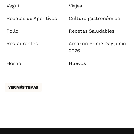
Vegui
Viajes
Recetas de Aperitivos
Cultura gastronómica
Pollo
Recetas Saludables
Restaurantes
Amazon Prime Day junio
2026
Horno
Huevos
VER MÁS TEMAS