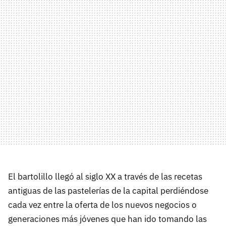
El bartolillo llegó al siglo XX a través de las recetas
antiguas de las pastelerías de la capital perdiéndose
cada vez entre la oferta de los nuevos negocios o
generaciones más jóvenes que han ido tomando las