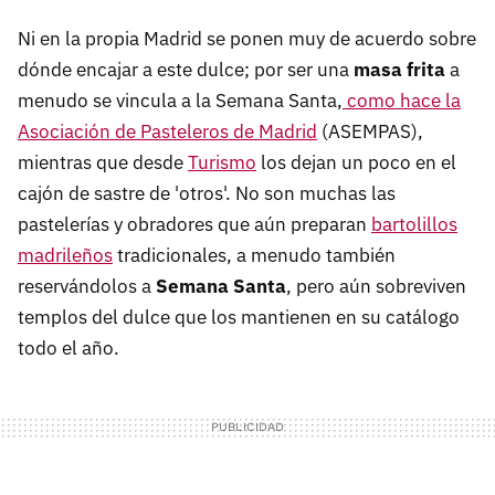
Ni en la propia Madrid se ponen muy de acuerdo sobre
dónde encajar a este dulce; por ser una
masa frita
a
menudo se vincula a la Semana Santa,
como hace la
Asociación de Pasteleros de Madrid
(ASEMPAS),
mientras que desde
Turismo
los dejan un poco en el
cajón de sastre de 'otros'. No son muchas las
pastelerías y obradores que aún preparan
bartolillos
madrileños
tradicionales, a menudo también
reservándolos a
Semana Santa
, pero aún sobreviven
templos del dulce que los mantienen en su catálogo
todo el año.