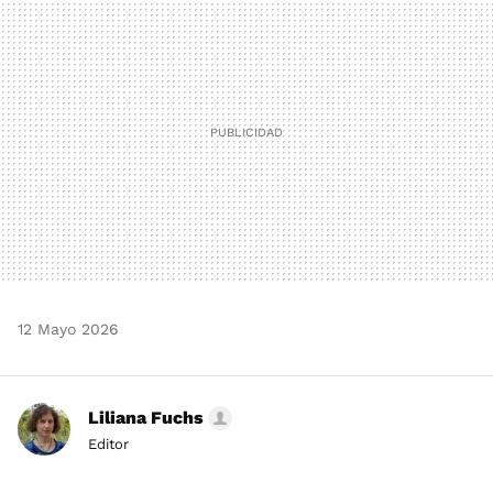
MAIL
12 Mayo 2026
Liliana Fuchs
Editor