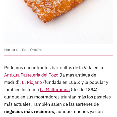
Horno de San Onofre.
Podemos encontrar los bartolillos de la Villa en la
Antigua Pastelería del Pozo
(la más antigua de
Madrid),
El Riojano
(fundada en 1855) y la popular y
también histórica
La Mallorquina
(desde 1894),
aunque en sus mostradores triunfan más los pasteles
más actuales. También salen de las sartenes de
negocios más recientes
, aunque muchos ya con