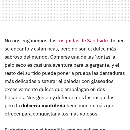
No nos engañemos: las
rosquillas de San Isidro
tienen
su encanto y están ricas, pero no son el dulce más
sabroso del mundo. Comerse una de las 'tontas' a
palo seco es casi una aventura para la garganta, y el
resto del surtido puede poner a prueba las dentaduras
más delicadas o saturar el paladar con glaseados
excesivamente dulces que empalagan en dos
bocados. Nos gustan y defendemos las rosquillas,
pero la
dulcería madrileña
tiene mucho más que
ofrecer para conquistar a los más golosos.