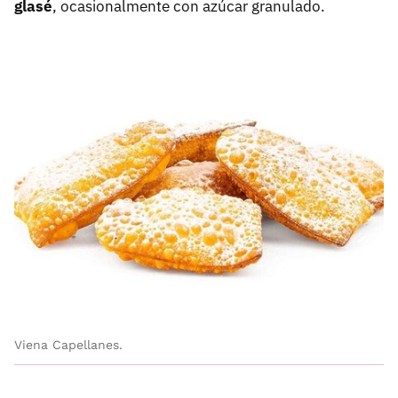
glasé
, ocasionalmente con azúcar granulado.
Viena Capellanes.