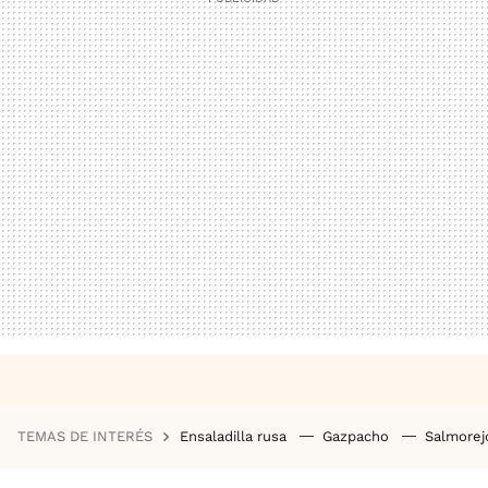
TEMAS DE INTERÉS
Ensaladilla rusa
Gazpacho
Salmore