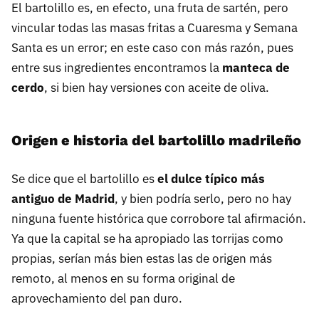
El bartolillo es, en efecto, una fruta de sartén, pero
vincular todas las masas fritas a Cuaresma y Semana
Santa es un error; en este caso con más razón, pues
entre sus ingredientes encontramos la
manteca de
cerdo
, si bien hay versiones con aceite de oliva.
Origen e historia del bartolillo madrileño
Se dice que el bartolillo es
el dulce típico más
antiguo de Madrid
, y bien podría serlo, pero no hay
ninguna fuente histórica que corrobore tal afirmación.
Ya que la capital se ha apropiado las torrijas como
propias, serían más bien estas las de origen más
remoto, al menos en su forma original de
aprovechamiento del pan duro.