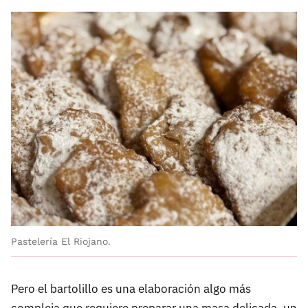
Pastelería El Riojano.
Pero el bartolillo es una elaboración algo más