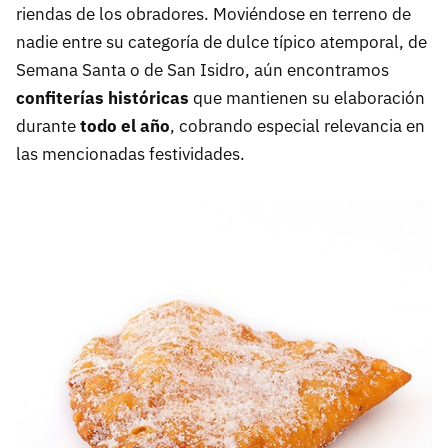
riendas de los obradores. Moviéndose en terreno de
nadie entre su categoría de dulce típico atemporal, de
Semana Santa o de San Isidro, aún encontramos
confiterías históricas
que mantienen su elaboración
durante
todo el año
, cobrando especial relevancia en
las mencionadas festividades.