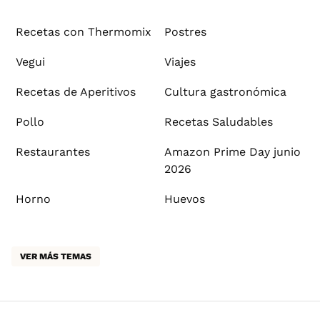
Recetas con Thermomix
Postres
Vegui
Viajes
Recetas de Aperitivos
Cultura gastronómica
Pollo
Recetas Saludables
Restaurantes
Amazon Prime Day junio
2026
Horno
Huevos
VER MÁS TEMAS