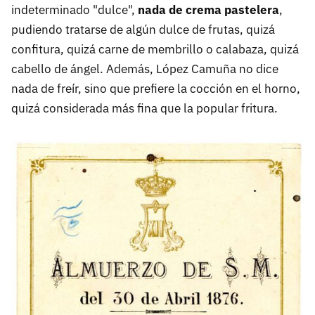
indeterminado "dulce",
nada de crema pastelera
,
pudiendo tratarse de algún dulce de frutas, quizá
confitura, quizá carne de membrillo o calabaza, quizá
cabello de ángel. Además, López Camuña no dice
nada de freír, sino que prefiere la cocción en el horno,
quizá considerada más fina que la popular fritura.