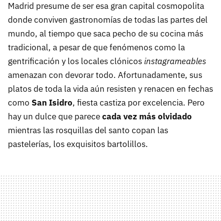
Madrid presume de ser esa gran capital cosmopolita
donde conviven gastronomías de todas las partes del
mundo, al tiempo que saca pecho de su cocina más
tradicional, a pesar de que fenómenos como la
gentrificación y los locales clónicos
instagrameables
amenazan con devorar todo. Afortunadamente, sus
platos de toda la vida aún resisten y renacen en fechas
como
San Isidro
, fiesta castiza por excelencia. Pero
hay un dulce que parece
cada vez más olvidado
mientras las rosquillas del santo copan las
pastelerías, los exquisitos bartolillos.