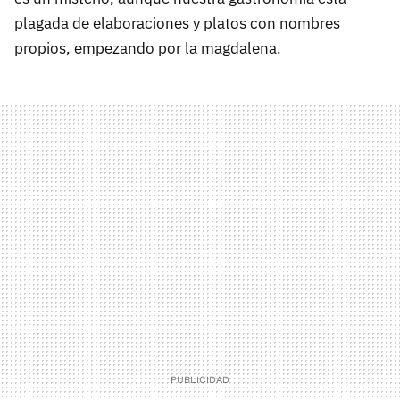
plagada de elaboraciones y platos con nombres
propios, empezando por la magdalena.