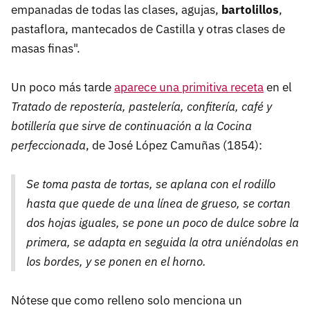
empanadas de todas las clases, agujas,
bartolillos
,
pastaflora, mantecados de Castilla y otras clases de
masas finas".
Un poco más tarde
aparece una primitiva receta
en el
Tratado de repostería, pastelería, confitería, café y
botillería que sirve de continuación a la Cocina
perfeccionada
, de José López Camuñas (1854):
Se toma pasta de tortas, se aplana con el rodillo
hasta que quede de una línea de grueso, se cortan
dos hojas iguales, se pone un poco de dulce sobre la
primera, se adapta en seguida la otra uniéndolas en
los bordes, y se ponen en el horno.
Nótese que como relleno solo menciona un