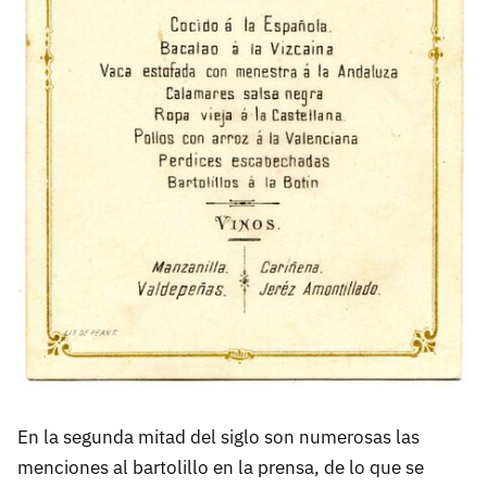
En la segunda mitad del siglo son numerosas las
menciones al bartolillo en la prensa, de lo que se