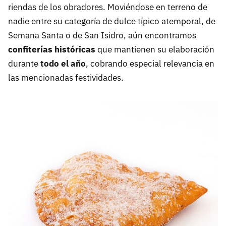
riendas de los obradores. Moviéndose en terreno de
nadie entre su categoría de dulce típico atemporal, de
Semana Santa o de San Isidro, aún encontramos
confiterías históricas
que mantienen su elaboración
durante
todo el año
, cobrando especial relevancia en
las mencionadas festividades.