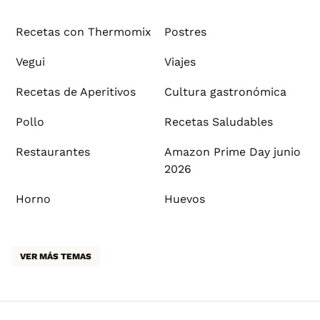
Recetas con Thermomix
Postres
Vegui
Viajes
Recetas de Aperitivos
Cultura gastronómica
Pollo
Recetas Saludables
Restaurantes
Amazon Prime Day junio
2026
Horno
Huevos
VER MÁS TEMAS