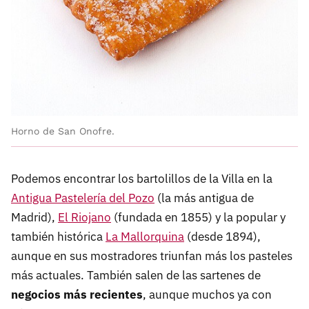
Horno de San Onofre.
Podemos encontrar los bartolillos de la Villa en la
Antigua Pastelería del Pozo
(la más antigua de
Madrid),
El Riojano
(fundada en 1855) y la popular y
también histórica
La Mallorquina
(desde 1894),
aunque en sus mostradores triunfan más los pasteles
más actuales. También salen de las sartenes de
negocios más recientes
, aunque muchos ya con