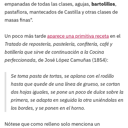
empanadas de todas las clases, agujas,
bartolillos
,
pastaflora, mantecados de Castilla y otras clases de
masas finas".
Un poco más tarde
aparece una primitiva receta
en el
Tratado de repostería, pastelería, confitería, café y
botillería que sirve de continuación a la Cocina
perfeccionada
, de José López Camuñas (1854):
Se toma pasta de tortas, se aplana con el rodillo
hasta que quede de una línea de grueso, se cortan
dos hojas iguales, se pone un poco de dulce sobre la
primera, se adapta en seguida la otra uniéndolas en
los bordes, y se ponen en el horno.
Nótese que como relleno solo menciona un