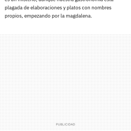
plagada de elaboraciones y platos con nombres
propios, empezando por la magdalena.