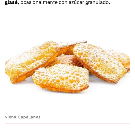
glasé
, ocasionalmente con azúcar granulado.
Viena Capellanes.