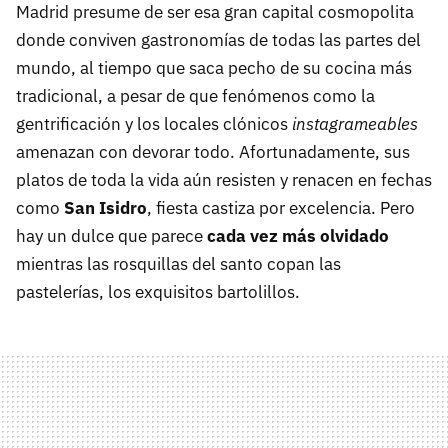
Madrid presume de ser esa gran capital cosmopolita
donde conviven gastronomías de todas las partes del
mundo, al tiempo que saca pecho de su cocina más
tradicional, a pesar de que fenómenos como la
gentrificación y los locales clónicos
instagrameables
amenazan con devorar todo. Afortunadamente, sus
platos de toda la vida aún resisten y renacen en fechas
como
San Isidro
, fiesta castiza por excelencia. Pero
hay un dulce que parece
cada vez más olvidado
mientras las rosquillas del santo copan las
pastelerías, los exquisitos bartolillos.