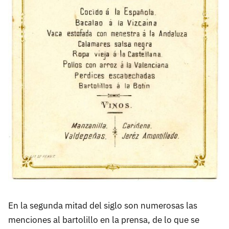
En la segunda mitad del siglo son numerosas las
menciones al bartolillo en la prensa, de lo que se