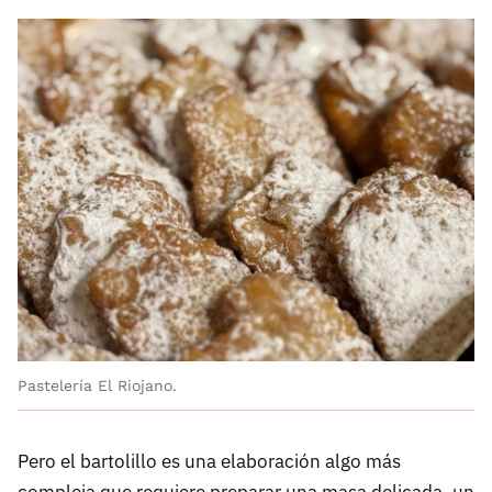
Pastelería El Riojano.
Pero el bartolillo es una elaboración algo más