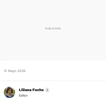
MAIL
12 Mayo 2026
Liliana Fuchs
Editor