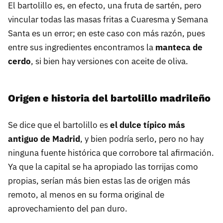
El bartolillo es, en efecto, una fruta de sartén, pero
vincular todas las masas fritas a Cuaresma y Semana
Santa es un error; en este caso con más razón, pues
entre sus ingredientes encontramos la
manteca de
cerdo
, si bien hay versiones con aceite de oliva.
Origen e historia del bartolillo madrileño
Se dice que el bartolillo es
el dulce típico más
antiguo de Madrid
, y bien podría serlo, pero no hay
ninguna fuente histórica que corrobore tal afirmación.
Ya que la capital se ha apropiado las torrijas como
propias, serían más bien estas las de origen más
remoto, al menos en su forma original de
aprovechamiento del pan duro.