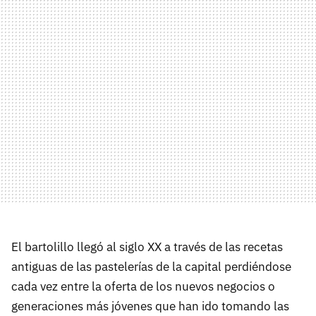
El bartolillo llegó al siglo XX a través de las recetas
antiguas de las pastelerías de la capital perdiéndose
cada vez entre la oferta de los nuevos negocios o
generaciones más jóvenes que han ido tomando las