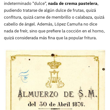
indeterminado "dulce",
nada de crema pastelera
,
pudiendo tratarse de algún dulce de frutas, quizá
confitura, quizá carne de membrillo o calabaza, quizá
cabello de ángel. Además, López Camuña no dice
nada de freír, sino que prefiere la cocción en el horno,
quizá considerada más fina que la popular fritura.