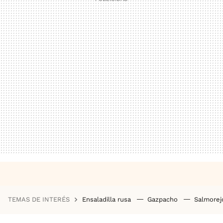
TEMAS DE INTERÉS
Ensaladilla rusa
Gazpacho
Salmore