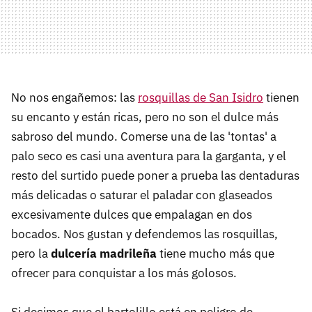
No nos engañemos: las
rosquillas de San Isidro
tienen
su encanto y están ricas, pero no son el dulce más
sabroso del mundo. Comerse una de las 'tontas' a
palo seco es casi una aventura para la garganta, y el
resto del surtido puede poner a prueba las dentaduras
más delicadas o saturar el paladar con glaseados
excesivamente dulces que empalagan en dos
bocados. Nos gustan y defendemos las rosquillas,
pero la
dulcería madrileña
tiene mucho más que
ofrecer para conquistar a los más golosos.