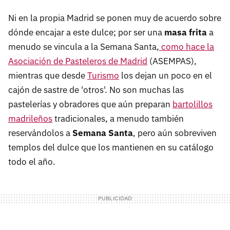
Ni en la propia Madrid se ponen muy de acuerdo sobre
dónde encajar a este dulce; por ser una
masa frita
a
menudo se vincula a la Semana Santa,
como hace la
Asociación de Pasteleros de Madrid
(ASEMPAS),
mientras que desde
Turismo
los dejan un poco en el
cajón de sastre de 'otros'. No son muchas las
pastelerías y obradores que aún preparan
bartolillos
madrileños
tradicionales, a menudo también
reservándolos a
Semana Santa
, pero aún sobreviven
templos del dulce que los mantienen en su catálogo
todo el año.