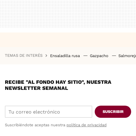
TEMAS DE INTERÉS
Ensaladilla rusa
Gazpacho
Salmore
RECIBE "AL FONDO HAY SITIO", NUESTRA
NEWSLETTER SEMANAL
SUSCRIBIR
Suscribiéndote aceptas nuestra
política de privacidad