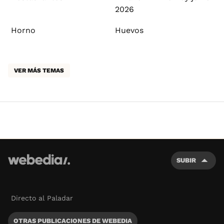
2026
Horno
Huevos
VER MÁS TEMAS
SUBIR
Directo al Paladar
OTRAS PUBLICACIONES DE WEBEDIA