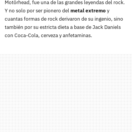
Motörhead, fue una de las grandes leyendas del rock.
Y no solo por ser pionero del
metal extremo
y
cuantas formas de rock derivaron de su ingenio, sino
también por su estricta dieta a base de Jack Daniels
con Coca-Cola, cerveza y anfetaminas.