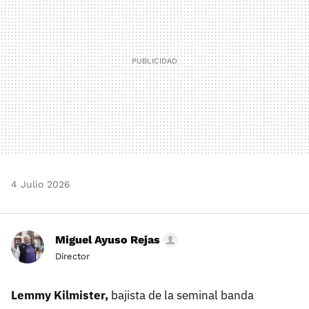
4 Julio 2026
Miguel Ayuso Rejas
Director
Lemmy Kilmister,
bajista de la seminal banda