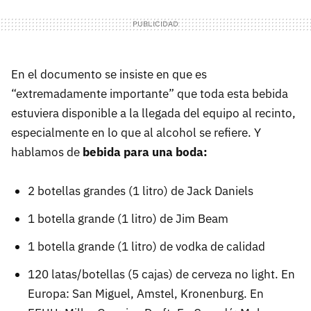
En el documento se insiste en que es
“extremadamente importante” que toda esta bebida
estuviera disponible a la llegada del equipo al recinto,
especialmente en lo que al alcohol se refiere. Y
hablamos de
bebida para una boda:
2 botellas grandes (1 litro) de Jack Daniels
1 botella grande (1 litro) de Jim Beam
1 botella grande (1 litro) de vodka de calidad
120 latas/botellas (5 cajas) de cerveza no light. En
Europa: San Miguel, Amstel, Kronenburg. En