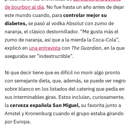
de bourbon al día
. No fue hasta un año antes de dejar
este mundo cuando, para
controlar mejor su
diabetes,
se pasó al vodka Absolut con zumo de
naranja, el clásico destornillador. “Me gusta más el
zumo de naranja, así que a la mierda la Coca-Cola”,
explicó en
una entrevista
con
The Guardian
, en la que
aseguraba ser “indestructible”.
Ni que decir tiene que es difícil no morir algo pronto
con semejante dieta, que, además, se puede ver negro
sobre blanco en los listados del catering que pedía en
sus interminables giras. Estos incluían, curiosamente,
la
cerveza española San Miguel,
su favorita junto a
Amstel y Kronenburg cuando el grupo estaba girando
por Europa.