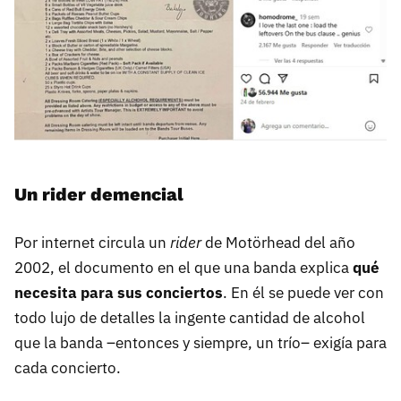
Un rider demencial
Por internet circula un
rider
de Motörhead del año
2002, el documento en el que una banda explica
qué
necesita para sus conciertos
. En él se puede ver con
todo lujo de detalles la ingente cantidad de alcohol
que la banda –entonces y siempre, un trío– exigía para
cada concierto.