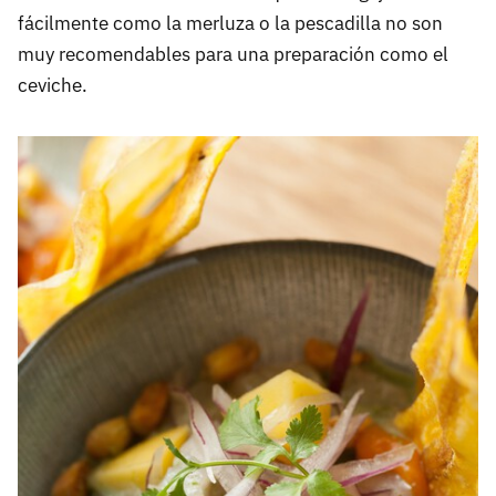
fácilmente como la merluza o la pescadilla no son
muy recomendables para una preparación como el
ceviche.