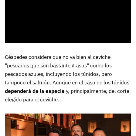
Céspedes considera que no va bien al ceviche
"pescados que son bastante grasos" como los
pescados azules, incluyendo los túnidos, pero
tampoco el salmón. Aunque en el caso de los túnidos
dependerá de la especie
y, principalmente, del corte
elegido para el ceviche.