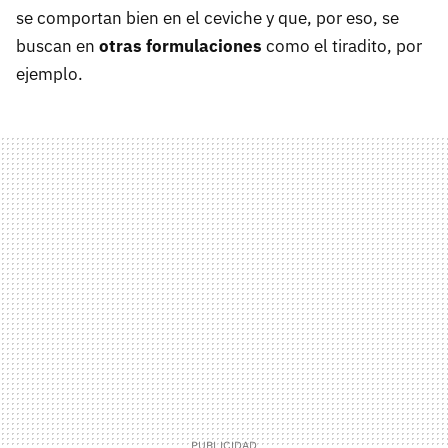
se comportan bien en el ceviche y que, por eso, se
buscan en
otras formulaciones
como el tiradito, por
ejemplo.