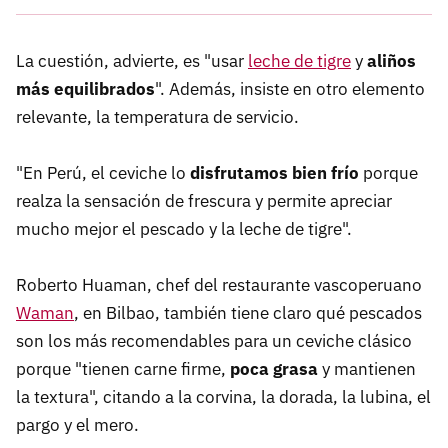
La cuestión, advierte, es "usar
leche de tigre
y
aliños
más equilibrados
". Además, insiste en otro elemento
relevante, la temperatura de servicio.
"En Perú, el ceviche lo
disfrutamos bien frío
porque
realza la sensación de frescura y permite apreciar
mucho mejor el pescado y la leche de tigre".
Roberto Huaman, chef del restaurante vascoperuano
Waman
, en Bilbao, también tiene claro qué pescados
son los más recomendables para un ceviche clásico
porque "tienen carne firme,
poca grasa
y mantienen
la textura", citando a la corvina, la dorada, la lubina, el
pargo y el mero.