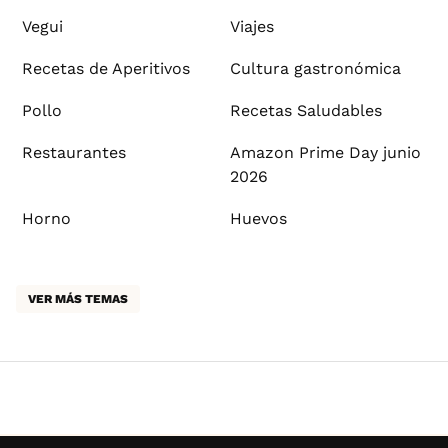
Vegui
Viajes
Recetas de Aperitivos
Cultura gastronómica
Pollo
Recetas Saludables
Restaurantes
Amazon Prime Day junio
2026
Horno
Huevos
VER MÁS TEMAS