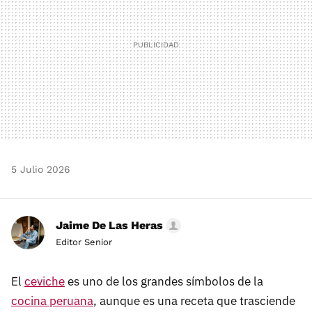
5 Julio 2026
Jaime De Las Heras
Editor Senior
El
ceviche
es uno de los grandes símbolos de la
cocina peruana
, aunque es una receta que trasciende