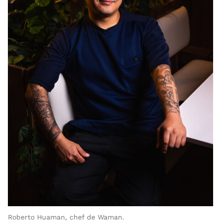
Roberto Huaman, chef de Waman.