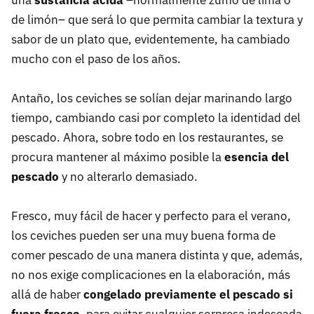
una
sustancia ácida
–normalmente zumo de lima o
de limón– que será lo que permita cambiar la textura y
sabor de un plato que, evidentemente, ha cambiado
mucho con el paso de los años.
Antaño, los ceviches se solían dejar marinando largo
tiempo, cambiando casi por completo la identidad del
pescado. Ahora, sobre todo en los restaurantes, se
procura mantener al máximo posible la
esencia del
pescado
y no alterarlo demasiado.
Fresco, muy fácil de hacer y perfecto para el verano,
los ceviches pueden ser una muy buena forma de
comer pescado de una manera distinta y que, además,
no nos exige complicaciones en la elaboración, más
allá de haber
congelado previamente el pescado si