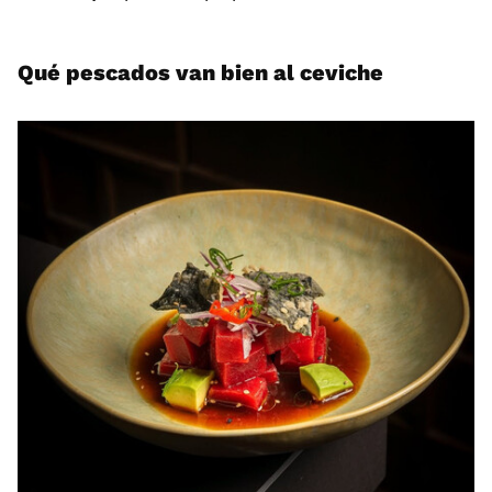
Qué pescados van bien al ceviche