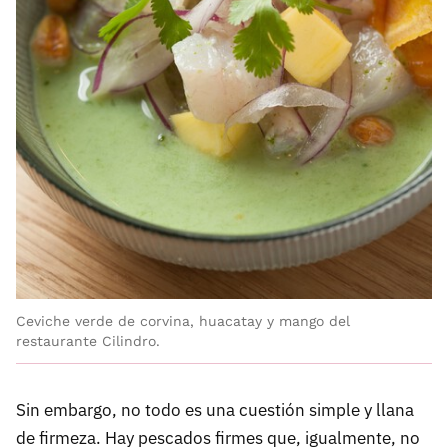
Ceviche verde de corvina, huacatay y mango del
restaurante Cilindro.
Sin embargo, no todo es una cuestión simple y llana
de firmeza. Hay pescados firmes que, igualmente, no