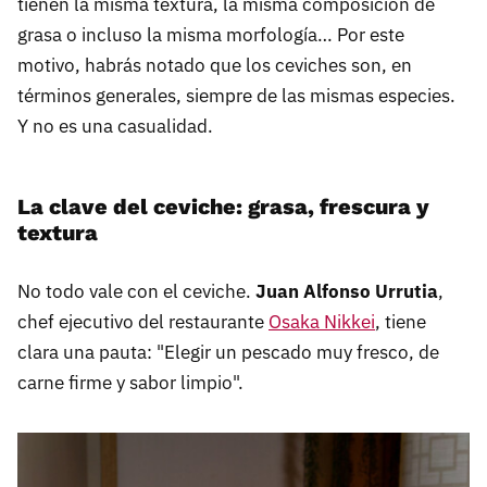
tienen la misma textura, la misma composición de
grasa o incluso la misma morfología… Por este
motivo, habrás notado que los ceviches son, en
términos generales, siempre de las mismas especies.
Y no es una casualidad.
La clave del ceviche: grasa, frescura y
textura
No todo vale con el ceviche.
Juan Alfonso Urrutia
,
chef ejecutivo del restaurante
Osaka Nikkei
, tiene
clara una pauta: "Elegir un pescado muy fresco, de
carne firme y sabor limpio".