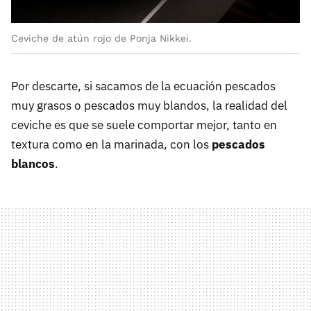
Ceviche de atún rojo de Ponja Nikkei.
Por descarte, si sacamos de la ecuación pescados
muy grasos o pescados muy blandos, la realidad del
ceviche es que se suele comportar mejor, tanto en
textura como en la marinada, con los
pescados
blancos
.