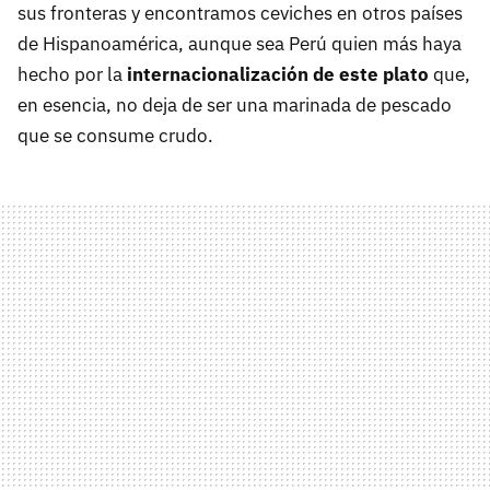
sus fronteras y encontramos ceviches en otros países
de Hispanoamérica, aunque sea Perú quien más haya
hecho por la
internacionalización de este plato
que,
en esencia, no deja de ser una marinada de pescado
que se consume crudo.