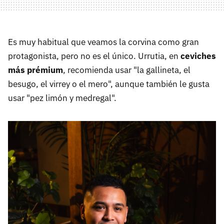
Es muy habitual que veamos la corvina como gran
protagonista, pero no es el único. Urrutia, en
ceviches
más prémium
, recomienda usar "la gallineta, el
besugo, el virrey o el mero", aunque también le gusta
usar "pez limón y medregal".