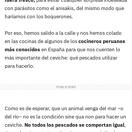
fuera fresco,
para evitar cualquier sorpresa indeseada
con parásitos como el anisakis, del mismo modo que
haríamos con los boquerones.
Por eso, hemos salido a la calle y nos hemos colado
en las cocinas de algunos de los
cocineros peruanos
más conocidos
en España para que nos cuenten lo
más importante del ceviche: qué pescados utilizar
para hacerlo.
Como es de esperar, que un animal venga del mar –o
del río– no es la condición sine qua non para hacer un
ceviche.
No todos los pescados se comportan igual
,