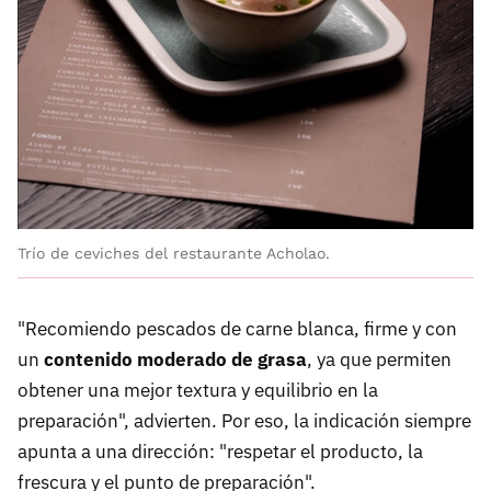
Trío de ceviches del restaurante Acholao.
"Recomiendo pescados de carne blanca, firme y con
un
contenido moderado de grasa
, ya que permiten
obtener una mejor textura y equilibrio en la
preparación", advierten. Por eso, la indicación siempre
apunta a una dirección: "respetar el producto, la
frescura y el punto de preparación".