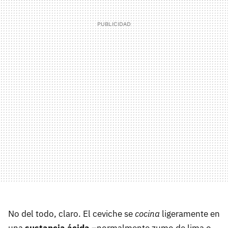
No del todo, claro. El ceviche se
cocina
ligeramente en