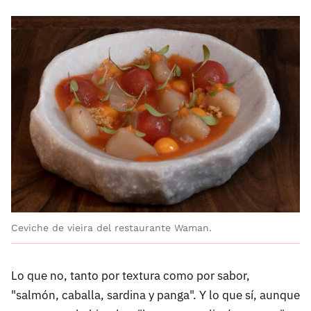
Ceviche de vieira del restaurante Waman.
Lo que no, tanto por textura como por sabor,
"salmón, caballa, sardina y panga". Y lo que sí, aunque