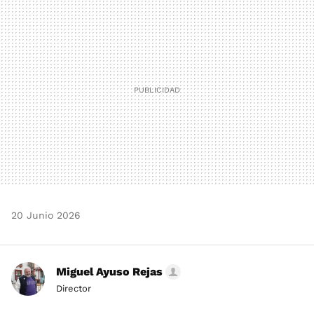
MAIL
20 Junio 2026
Miguel Ayuso Rejas
Director