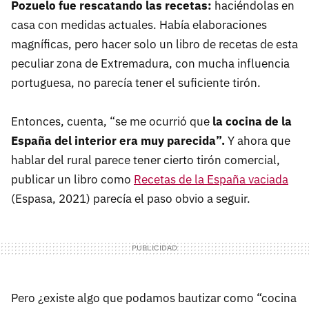
Pozuelo fue rescatando las recetas:
haciéndolas en
casa con medidas actuales. Había elaboraciones
magníficas, pero hacer solo un libro de recetas de esta
peculiar zona de Extremadura, con mucha influencia
portuguesa, no parecía tener el suficiente tirón.
Entonces, cuenta, “se me ocurrió que
la cocina de la
España del interior era muy parecida”.
Y ahora que
hablar del rural parece tener cierto tirón comercial,
publicar un libro como
Recetas de la España vaciada
(Espasa, 2021) parecía el paso obvio a seguir.
Pero ¿existe algo que podamos bautizar como “cocina