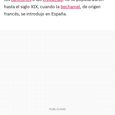
hasta el siglo XIX, cuando la
bechamel
, de origen
francés, se introdujo en España.