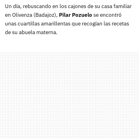
Un día, rebuscando en los cajones de su casa familiar
en Olivenza (Badajoz),
Pilar Pozuelo
se encontró
unas cuartillas amarillentas que recogían las recetas
de su abuela materna.