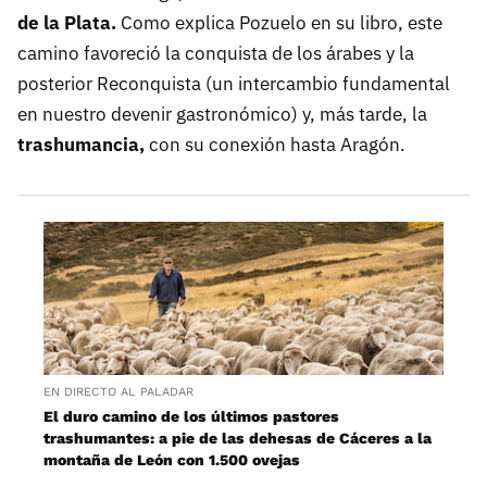
de la Plata.
Como explica Pozuelo en su libro, este
camino favoreció la conquista de los árabes y la
posterior Reconquista (un intercambio fundamental
en nuestro devenir gastronómico) y, más tarde, la
trashumancia,
con su conexión hasta Aragón.
EN DIRECTO AL PALADAR
El duro camino de los últimos pastores
trashumantes: a pie de las dehesas de Cáceres a la
montaña de León con 1.500 ovejas