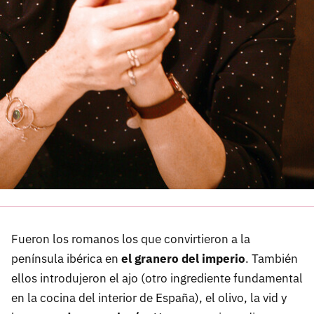
Fueron los romanos los que convirtieron a la
península ibérica en
el granero del imperio
. También
ellos introdujeron el ajo (otro ingrediente fundamental
en la cocina del interior de España), el olivo, la vid y