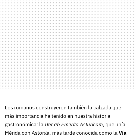
Los romanos construyeron también la calzada que
más importancia ha tenido en nuestra historia
gastronómica: la
Iter ab Emerita Asturicam
, que unía
Mérida con Astorga, más tarde conocida como la
Vía