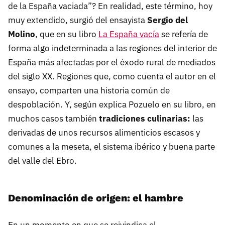
de la España vaciada”? En realidad, este término, hoy
muy extendido, surgió del ensayista
Sergio del
Molino
, que en su libro
La España vacía
se refería de
forma algo indeterminada a las regiones del interior de
España más afectadas por el éxodo rural de mediados
del siglo XX. Regiones que, como cuenta el autor en el
ensayo, comparten una historia común de
despoblación. Y, según explica Pozuelo en su libro, en
muchos casos también
tradiciones culinarias:
las
derivadas de unos recursos alimenticios escasos y
comunes a la meseta, el sistema ibérico y buena parte
del valle del Ebro.
Denominación de origen: el hambre