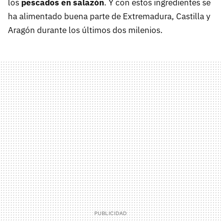
los
pescados en salazón
. Y con estos ingredientes se
ha alimentado buena parte de Extremadura, Castilla y
Aragón durante los últimos dos milenios.