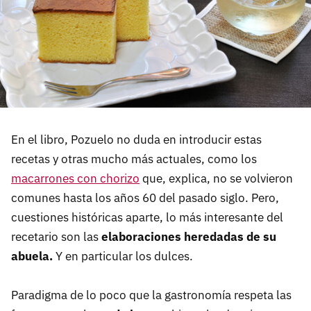
En el libro, Pozuelo no duda en introducir estas
recetas y otras mucho más actuales, como los
macarrones con chorizo
que, explica, no se volvieron
comunes hasta los años 60 del pasado siglo. Pero,
cuestiones históricas aparte, lo más interesante del
recetario son las
elaboraciones heredadas de su
abuela.
Y en particular los dulces.
Paradigma de lo poco que la gastronomía respeta las