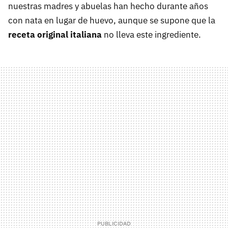
nuestras madres y abuelas han hecho durante años
con nata en lugar de huevo, aunque se supone que la
receta original italiana
no lleva este ingrediente.