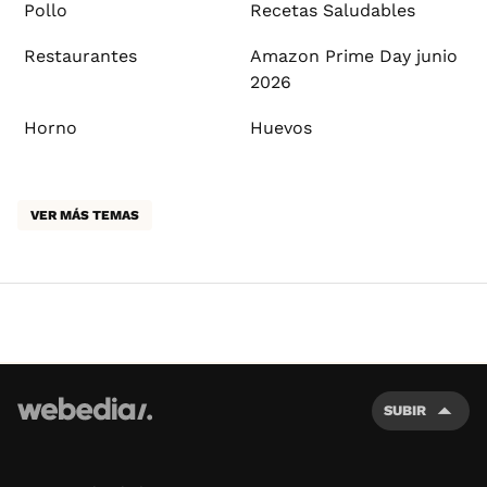
Pollo
Recetas Saludables
Restaurantes
Amazon Prime Day junio
2026
Horno
Huevos
VER MÁS TEMAS
SUBIR