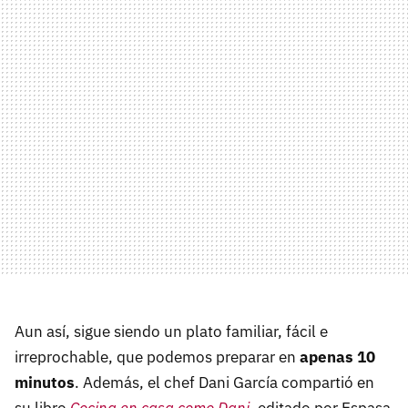
Aun así, sigue siendo un plato familiar, fácil e
irreprochable, que podemos preparar en
apenas 10
minutos
. Además, el chef Dani García compartió en