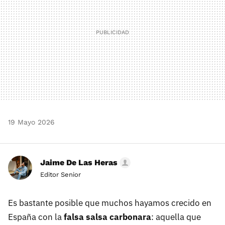
19 Mayo 2026
Jaime De Las Heras
Editor Senior
Es bastante posible que muchos hayamos crecido en
España con la
falsa salsa carbonara
: aquella que