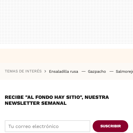
TEMAS DE INTERÉS
Ensaladilla rusa
Gazpacho
Salmore
RECIBE "AL FONDO HAY SITIO", NUESTRA
NEWSLETTER SEMANAL
SUSCRIBIR