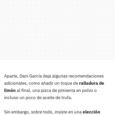
Aparte, Dani García deja algunas recomendaciones
adicionales, como añadir un toque de
ralladura de
limón
al final, una pizca de pimienta en polvo o
incluso un poco de aceite de trufa.
Sin embargo, sobre todo, insiste en una
elección