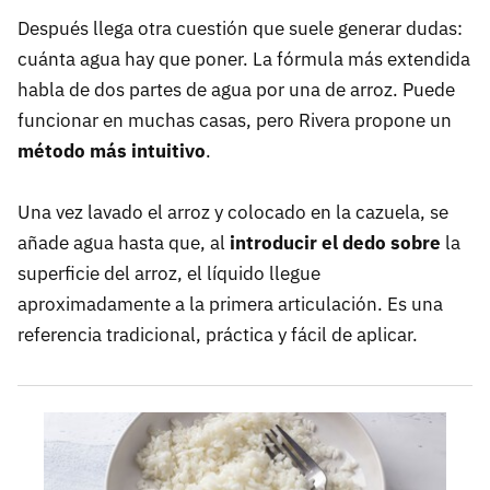
Después llega otra cuestión que suele generar dudas:
cuánta agua hay que poner. La fórmula más extendida
habla de dos partes de agua por una de arroz. Puede
funcionar en muchas casas, pero Rivera propone un
método más intuitivo
.
Una vez lavado el arroz y colocado en la cazuela, se
añade agua hasta que, al
introducir el dedo sobre
la
superficie del arroz, el líquido llegue
aproximadamente a la primera articulación. Es una
referencia tradicional, práctica y fácil de aplicar.