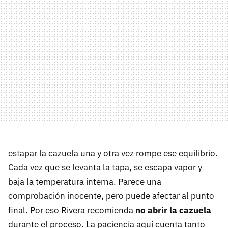
estapar la cazuela una y otra vez rompe ese equilibrio.
Cada vez que se levanta la tapa, se escapa vapor y
baja la temperatura interna. Parece una
comprobación inocente, pero puede afectar al punto
final. Por eso Rivera recomienda
no abrir la cazuela
durante el proceso. La paciencia aquí cuenta tanto