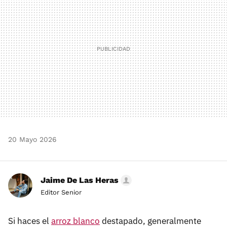
20 Mayo 2026
Jaime De Las Heras
Editor Senior
Si haces el
arroz blanco
destapado, generalmente