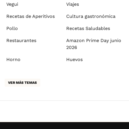
Vegui
Viajes
Recetas de Aperitivos
Cultura gastronómica
Pollo
Recetas Saludables
Restaurantes
Amazon Prime Day junio
2026
Horno
Huevos
VER MÁS TEMAS