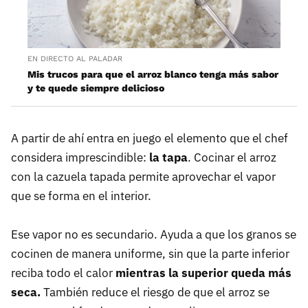
EN DIRECTO AL PALADAR
Mis trucos para que el arroz blanco tenga más sabor
y te quede siempre delicioso
A partir de ahí entra en juego el elemento que el chef
considera imprescindible:
la tapa
. Cocinar el arroz
con la cazuela tapada permite aprovechar el vapor
que se forma en el interior.
Ese vapor no es secundario. Ayuda a que los granos se
cocinen de manera uniforme, sin que la parte inferior
reciba todo el calor
mientras la superior queda más
seca.
También reduce el riesgo de que el arroz se