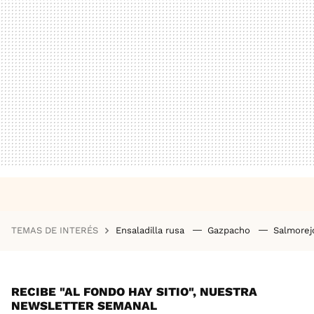
TEMAS DE INTERÉS
Ensaladilla rusa
Gazpacho
Salmore
RECIBE "AL FONDO HAY SITIO", NUESTRA
NEWSLETTER SEMANAL