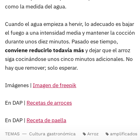
como la medida del agua.
Cuando el agua empieza a hervir, lo adecuado es bajar
el fuego a una intensidad media y mantener la cocción
durante unos diez minutos. Pasado ese tiempo,
conviene reducirlo todavía más
y dejar que el arroz
siga cocinándose unos cinco minutos adicionales. No
hay que remover; solo esperar.
Imágenes |
Imagen de freepik
En DAP |
Recetas de arroces
En DAP |
Receta de paella
TEMAS
Cultura gastronómica
Arroz
amplificados