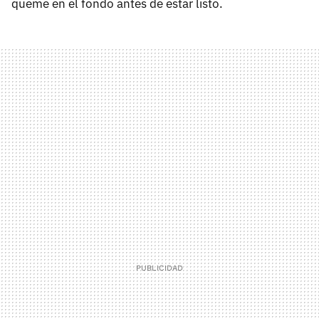
queme en el fondo antes de estar listo.