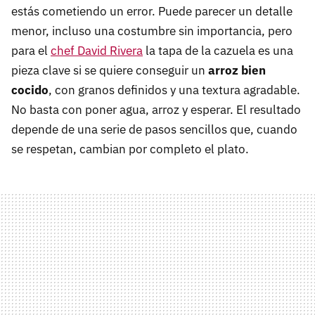
estás cometiendo un error. Puede parecer un detalle
menor, incluso una costumbre sin importancia, pero
para el
chef David Rivera
la tapa de la cazuela es una
pieza clave si se quiere conseguir un
arroz bien
cocido
, con granos definidos y una textura agradable.
No basta con poner agua, arroz y esperar. El resultado
depende de una serie de pasos sencillos que, cuando
se respetan, cambian por completo el plato.