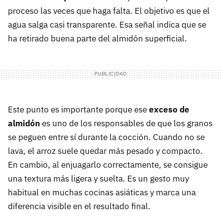
proceso las veces que haga falta. El objetivo es que el
agua salga casi transparente. Esa señal indica que se
ha retirado buena parte del almidón superficial.
Este punto es importante porque ese
exceso de
almidón
es uno de los responsables de que los granos
se peguen entre sí durante la cocción. Cuando no se
lava, el arroz suele quedar más pesado y compacto.
En cambio, al enjuagarlo correctamente, se consigue
una textura más ligera y suelta. Es un gesto muy
habitual en muchas cocinas asiáticas y marca una
diferencia visible en el resultado final.