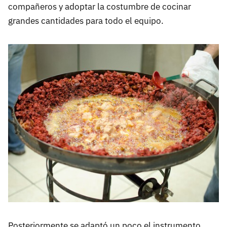
compañeros y adoptar la costumbre de cocinar
grandes cantidades para todo el equipo.
Posteriormente se adaptó un poco el instrumento