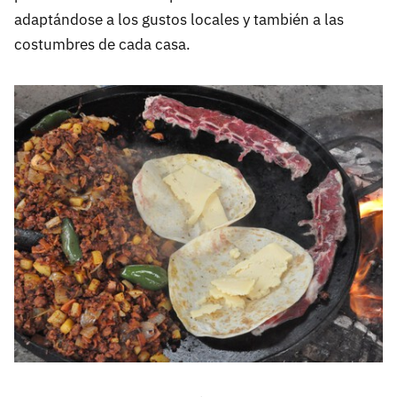
adaptándose a los gustos locales y también a las
costumbres de cada casa.