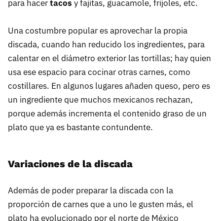
para hacer
tacos
y fajitas, guacamole, frijoles, etc.
Una costumbre popular es aprovechar la propia
discada, cuando han reducido los ingredientes, para
calentar en el diámetro exterior las tortillas; hay quien
usa ese espacio para cocinar otras carnes, como
costillares. En algunos lugares añaden queso, pero es
un ingrediente que muchos mexicanos rechazan,
porque además incrementa el contenido graso de un
plato que ya es bastante contundente.
Variaciones de la discada
Además de poder preparar la discada con la
proporción de carnes que a uno le gusten más, el
plato ha evolucionado por el norte de México