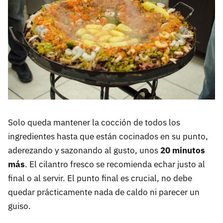
Solo queda mantener la cocción de todos los
ingredientes hasta que están cocinados en su punto,
aderezando y sazonando al gusto, unos
20 minutos
más
. El cilantro fresco se recomienda echar justo al
final o al servir. El punto final es crucial, no debe
quedar prácticamente nada de caldo ni parecer un
guiso.