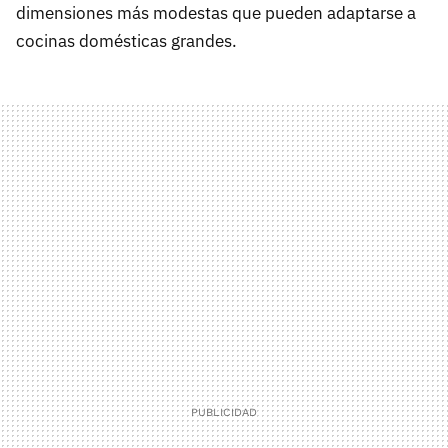
dimensiones más modestas que pueden adaptarse a
cocinas domésticas grandes.