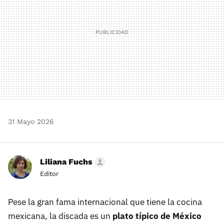
31 Mayo 2026
Liliana Fuchs
Editor
Pese la gran fama internacional que tiene la cocina
mexicana, la discada es un
plato típico de México