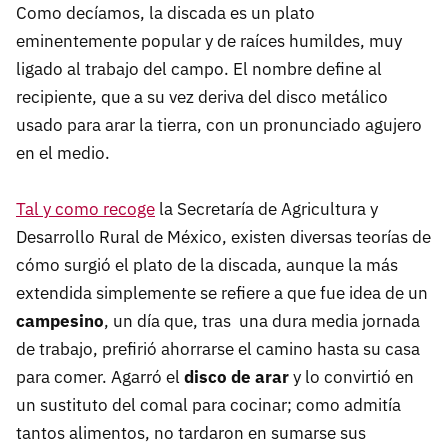
Como decíamos, la discada es un plato
eminentemente popular y de raíces humildes, muy
ligado al trabajo del campo. El nombre define al
recipiente, que a su vez deriva del disco metálico
usado para arar la tierra, con un pronunciado agujero
en el medio.
Tal y como recoge
la Secretaría de Agricultura y
Desarrollo Rural de México, existen diversas teorías de
cómo surgió el plato de la discada, aunque la más
extendida simplemente se refiere a que fue idea de un
campesino
, un día que, tras una dura media jornada
de trabajo, prefirió ahorrarse el camino hasta su casa
para comer. Agarró el
disco de arar
y lo convirtió en
un sustituto del comal para cocinar; como admitía
tantos alimentos, no tardaron en sumarse sus