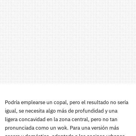
Podría emplearse un copal, pero el resultado no sería
igual, se necesita algo más de profundidad y una
ligera concavidad en la zona central, pero no tan
pronunciada como un wok. Para una versión más