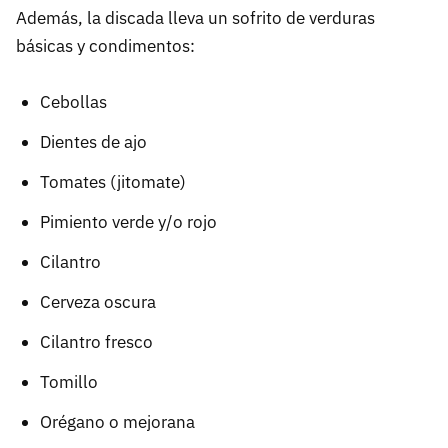
Además, la discada lleva un sofrito de verduras
básicas y condimentos:
Cebollas
Dientes de ajo
Tomates (jitomate)
Pimiento verde y/o rojo
Cilantro
Cerveza oscura
Cilantro fresco
Tomillo
Orégano o mejorana