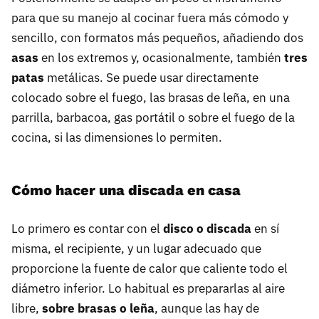
para que su manejo al cocinar fuera más cómodo y
sencillo, con formatos más pequeños, añadiendo dos
asas
en los extremos y, ocasionalmente, también
tres
patas
metálicas. Se puede usar directamente
colocado sobre el fuego, las brasas de leña, en una
parrilla, barbacoa, gas portátil o sobre el fuego de la
cocina, si las dimensiones lo permiten.
Cómo hacer una discada en casa
Lo primero es contar con el
disco o discada
en sí
misma, el recipiente, y un lugar adecuado que
proporcione la fuente de calor que caliente todo el
diámetro inferior. Lo habitual es prepararlas al aire
libre,
sobre brasas o leña
, aunque las hay de