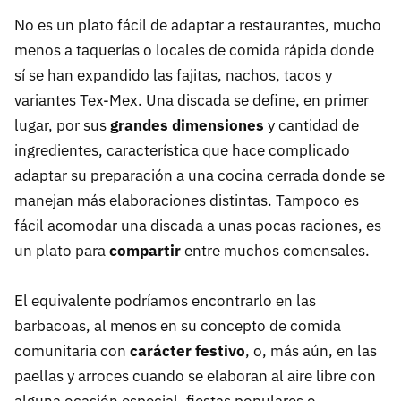
No es un plato fácil de adaptar a restaurantes, mucho
menos a taquerías o locales de comida rápida donde
sí se han expandido las fajitas, nachos, tacos y
variantes Tex-Mex. Una discada se define, en primer
lugar, por sus
grandes dimensiones
y cantidad de
ingredientes, característica que hace complicado
adaptar su preparación a una cocina cerrada donde se
manejan más elaboraciones distintas. Tampoco es
fácil acomodar una discada a unas pocas raciones, es
un plato para
compartir
entre muchos comensales.
El equivalente podríamos encontrarlo en las
barbacoas, al menos en su concepto de comida
comunitaria con
carácter festivo
, o, más aún, en las
paellas y arroces cuando se elaboran al aire libre con