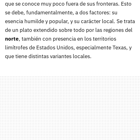
que se conoce muy poco fuera de sus fronteras. Esto
se debe, fundamentalmente, a dos factores: su
esencia humilde y popular, y su carácter local. Se trata
de un plato extendido sobre todo por las regiones del
norte
, también con presencia en los territorios
limítrofes de Estados Unidos, especialmente Texas, y
que tiene distintas variantes locales.