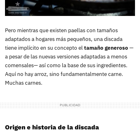
Pero mientras que existen paellas con tamaños
adaptados a hogares más pequeños, una discada
tiene implícito en su concepto el
tamaño generoso
—
a pesar de las nuevas versiones adaptadas a menos
comensales— así como la base de sus ingredientes.
Aquí no hay arroz, sino fundamentalmente carne.
Muchas carnes.
Origen e historia de la discada