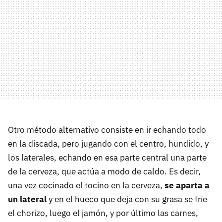
Otro método alternativo consiste en ir echando todo
en la discada, pero jugando con el centro, hundido, y
los laterales, echando en esa parte central una parte
de la cerveza, que actúa a modo de caldo. Es decir,
una vez cocinado el tocino en la cerveza,
se aparta a
un lateral
y en el hueco que deja con su grasa se fríe
el chorizo, luego el jamón, y por último las carnes,