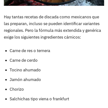
Hay tantas recetas de discada como mexicanos que
las preparan, incluso se pueden identificar variantes
regionales. Pero la fórmula más extendida y genérica
exige los siguientes ingredientes cárnicos:
Carne de res o ternera
Carne de cerdo
Tocino ahumado
Jamón ahumado
Chorizo
Salchichas tipo viena o frankfurt