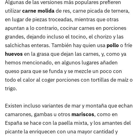
Algunas de las versiones más populares prefieren
utilizar
carne molida
de res, carne picada de ternera,
en lugar de piezas troceadas, mientras que otras
apuntan a lo contrario, cocinar carnes en porciones
grandes, dejando incluso el tocino, el chorizo y las
salchichas enteras. También hay quien usa
pollo
o fríe
huevos
en la grasa que dejan las carnes, y, como ya
hemos mencionado, en algunos lugares añaden
queso para que se funda y se mezcle un poco con
todo el calor al coger porciones con tortillas de maíz o
trigo.
Existen incluso variantes de mar y montaña que echan
camarones, gambas u otros
mariscos
, como en
España se hace con la paella mixta, y los amantes del
picante la enriquecen con una mayor cantidad y