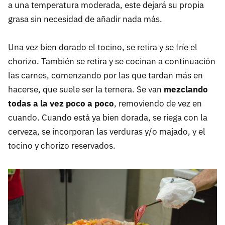
a una temperatura moderada, este dejará su propia
grasa sin necesidad de añadir nada más.
Una vez bien dorado el tocino, se retira y se fríe el
chorizo. También se retira y se cocinan a continuación
las carnes, comenzando por las que tardan más en
hacerse, que suele ser la ternera. Se van
mezclando
todas a la vez poco a poco
, removiendo de vez en
cuando. Cuando está ya bien dorada, se riega con la
cerveza, se incorporan las verduras y/o majado, y el
tocino y chorizo reservados.