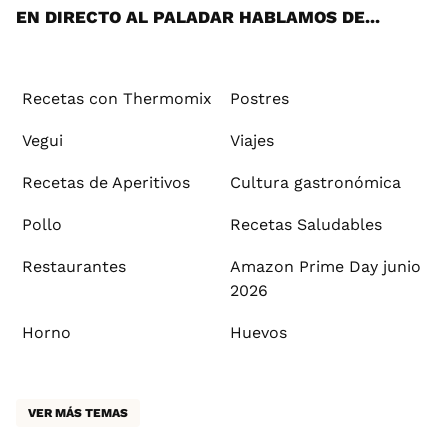
EN DIRECTO AL PALADAR HABLAMOS DE...
Recetas con Thermomix
Postres
Vegui
Viajes
Recetas de Aperitivos
Cultura gastronómica
Pollo
Recetas Saludables
Restaurantes
Amazon Prime Day junio
2026
Horno
Huevos
VER MÁS TEMAS