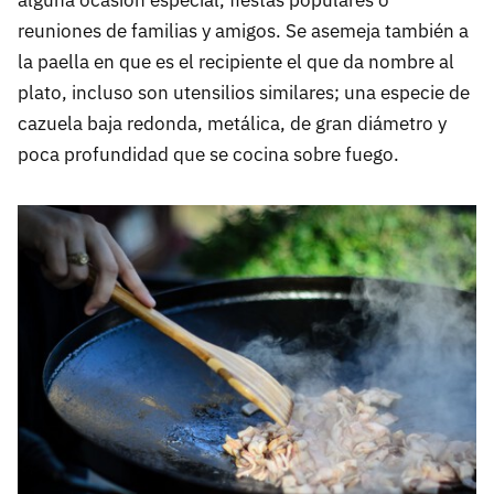
alguna ocasión especial, fiestas populares o
reuniones de familias y amigos. Se asemeja también a
la paella en que es el recipiente el que da nombre al
plato, incluso son utensilios similares; una especie de
cazuela baja redonda, metálica, de gran diámetro y
poca profundidad que se cocina sobre fuego.