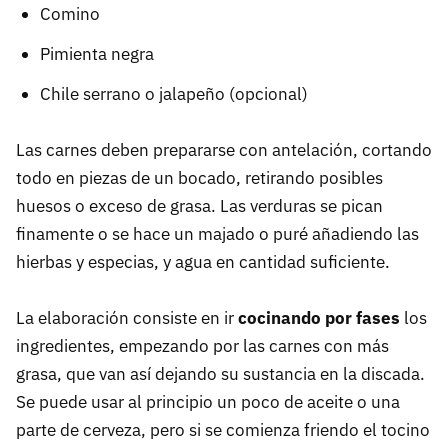
Comino
Pimienta negra
Chile serrano o jalapeño (opcional)
Las carnes deben prepararse con antelación, cortando
todo en piezas de un bocado, retirando posibles
huesos o exceso de grasa. Las verduras se pican
finamente o se hace un majado o puré añadiendo las
hierbas y especias, y agua en cantidad suficiente.
La elaboración consiste en ir
cocinando por fases
los
ingredientes, empezando por las carnes con más
grasa, que van así dejando su sustancia en la discada.
Se puede usar al principio un poco de aceite o una
parte de cerveza, pero si se comienza friendo el tocino