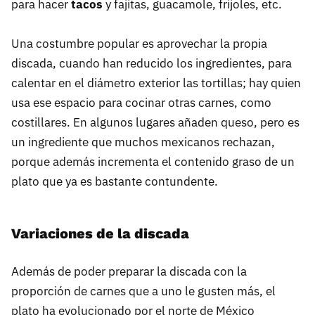
para hacer
tacos
y fajitas, guacamole, frijoles, etc.
Una costumbre popular es aprovechar la propia
discada, cuando han reducido los ingredientes, para
calentar en el diámetro exterior las tortillas; hay quien
usa ese espacio para cocinar otras carnes, como
costillares. En algunos lugares añaden queso, pero es
un ingrediente que muchos mexicanos rechazan,
porque además incrementa el contenido graso de un
plato que ya es bastante contundente.
Variaciones de la discada
Además de poder preparar la discada con la
proporción de carnes que a uno le gusten más, el
plato ha evolucionado por el norte de México