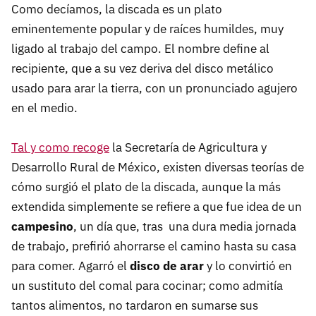
Como decíamos, la discada es un plato
eminentemente popular y de raíces humildes, muy
ligado al trabajo del campo. El nombre define al
recipiente, que a su vez deriva del disco metálico
usado para arar la tierra, con un pronunciado agujero
en el medio.
Tal y como recoge
la Secretaría de Agricultura y
Desarrollo Rural de México, existen diversas teorías de
cómo surgió el plato de la discada, aunque la más
extendida simplemente se refiere a que fue idea de un
campesino
, un día que, tras una dura media jornada
de trabajo, prefirió ahorrarse el camino hasta su casa
para comer. Agarró el
disco de arar
y lo convirtió en
un sustituto del comal para cocinar; como admitía
tantos alimentos, no tardaron en sumarse sus