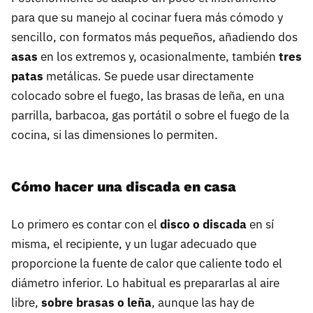
para que su manejo al cocinar fuera más cómodo y
sencillo, con formatos más pequeños, añadiendo dos
asas
en los extremos y, ocasionalmente, también
tres
patas
metálicas. Se puede usar directamente
colocado sobre el fuego, las brasas de leña, en una
parrilla, barbacoa, gas portátil o sobre el fuego de la
cocina, si las dimensiones lo permiten.
Cómo hacer una discada en casa
Lo primero es contar con el
disco o discada
en sí
misma, el recipiente, y un lugar adecuado que
proporcione la fuente de calor que caliente todo el
diámetro inferior. Lo habitual es prepararlas al aire
libre,
sobre brasas o leña
, aunque las hay de