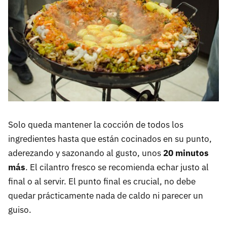
Solo queda mantener la cocción de todos los
ingredientes hasta que están cocinados en su punto,
aderezando y sazonando al gusto, unos
20 minutos
más
. El cilantro fresco se recomienda echar justo al
final o al servir. El punto final es crucial, no debe
quedar prácticamente nada de caldo ni parecer un
guiso.