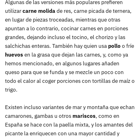
Algunas de las versiones más populares prefieren
utilizar
carne molida
de res, carne picada de ternera,
en lugar de piezas troceadas, mientras que otras
apuntan a lo contrario, cocinar carnes en porciones
grandes, dejando incluso el tocino, el chorizo y las
salchichas enteras. También hay quien usa
pollo
o fríe
huevos
en la grasa que dejan las carnes, y, como ya
hemos mencionado, en algunos lugares añaden
queso para que se funda y se mezcle un poco con
todo el calor al coger porciones con tortillas de maíz o
trigo.
Existen incluso variantes de mar y montaña que echan
camarones, gambas u otros
mariscos
, como en
España se hace con la paella mixta, y los amantes del
picante la enriquecen con una mayor cantidad y