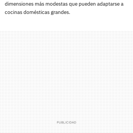
dimensiones más modestas que pueden adaptarse a
cocinas domésticas grandes.