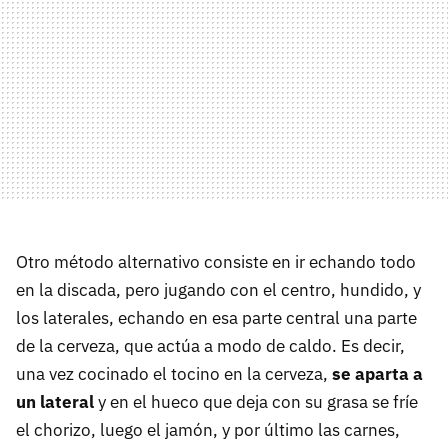
Otro método alternativo consiste en ir echando todo
en la discada, pero jugando con el centro, hundido, y
los laterales, echando en esa parte central una parte
de la cerveza, que actúa a modo de caldo. Es decir,
una vez cocinado el tocino en la cerveza,
se aparta a
un lateral
y en el hueco que deja con su grasa se fríe
el chorizo, luego el jamón, y por último las carnes,