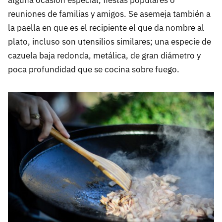
alguna ocasión especial, fiestas populares o
reuniones de familias y amigos. Se asemeja también a
la paella en que es el recipiente el que da nombre al
plato, incluso son utensilios similares; una especie de
cazuela baja redonda, metálica, de gran diámetro y
poca profundidad que se cocina sobre fuego.