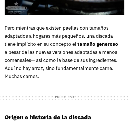
Pero mientras que existen paellas con tamaños
adaptados a hogares más pequeños, una discada
tiene implícito en su concepto el
tamaño generoso
—
a pesar de las nuevas versiones adaptadas a menos
comensales— así como la base de sus ingredientes.
Aquí no hay arroz, sino fundamentalmente carne.
Muchas carnes.
Origen e historia de la discada