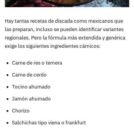
Hay tantas recetas de discada como mexicanos que
las preparan, incluso se pueden identificar variantes
regionales. Pero la fórmula más extendida y genérica
exige los siguientes ingredientes cárnicos:
Carne de res o ternera
Carne de cerdo
Tocino ahumado
Jamón ahumado
Chorizo
Salchichas tipo viena o frankfurt