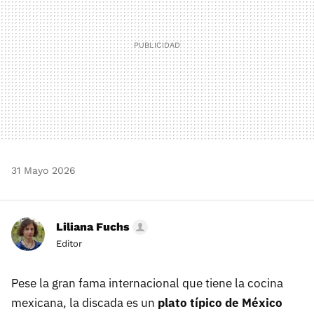
31 Mayo 2026
Liliana Fuchs
Editor
Pese la gran fama internacional que tiene la cocina
mexicana, la discada es un
plato típico de México