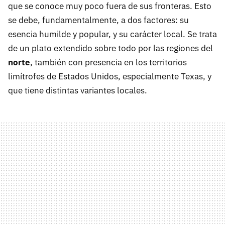
que se conoce muy poco fuera de sus fronteras. Esto
se debe, fundamentalmente, a dos factores: su
esencia humilde y popular, y su carácter local. Se trata
de un plato extendido sobre todo por las regiones del
norte
, también con presencia en los territorios
limítrofes de Estados Unidos, especialmente Texas, y
que tiene distintas variantes locales.