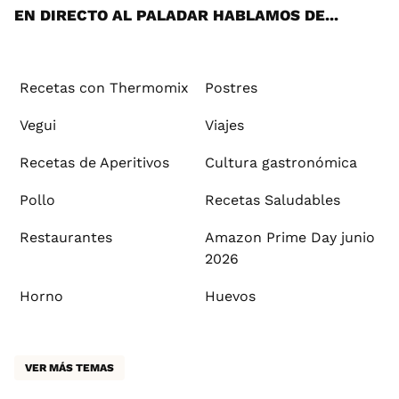
EN DIRECTO AL PALADAR HABLAMOS DE...
Recetas con Thermomix
Postres
Vegui
Viajes
Recetas de Aperitivos
Cultura gastronómica
Pollo
Recetas Saludables
Restaurantes
Amazon Prime Day junio
2026
Horno
Huevos
VER MÁS TEMAS