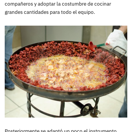
compañeros y adoptar la costumbre de cocinar
grandes cantidades para todo el equipo.
Posteriormente se adaptó un poco el instrumento