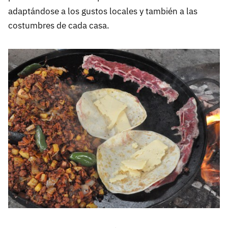
adaptándose a los gustos locales y también a las
costumbres de cada casa.