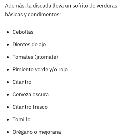
Además, la discada lleva un sofrito de verduras
básicas y condimentos:
Cebollas
Dientes de ajo
Tomates (jitomate)
Pimiento verde y/o rojo
Cilantro
Cerveza oscura
Cilantro fresco
Tomillo
Orégano o mejorana