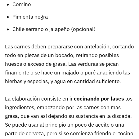
Comino
Pimienta negra
Chile serrano o jalapeño (opcional)
Las carnes deben prepararse con antelación, cortando
todo en piezas de un bocado, retirando posibles
huesos o exceso de grasa. Las verduras se pican
finamente o se hace un majado o puré añadiendo las
hierbas y especias, y agua en cantidad suficiente.
La elaboración consiste en ir
cocinando por fases
los
ingredientes, empezando por las carnes con más
grasa, que van así dejando su sustancia en la discada.
Se puede usar al principio un poco de aceite o una
parte de cerveza, pero si se comienza friendo el tocino