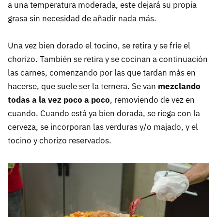
a una temperatura moderada, este dejará su propia
grasa sin necesidad de añadir nada más.
Una vez bien dorado el tocino, se retira y se fríe el
chorizo. También se retira y se cocinan a continuación
las carnes, comenzando por las que tardan más en
hacerse, que suele ser la ternera. Se van
mezclando
todas a la vez poco a poco
, removiendo de vez en
cuando. Cuando está ya bien dorada, se riega con la
cerveza, se incorporan las verduras y/o majado, y el
tocino y chorizo reservados.