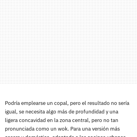
Podría emplearse un copal, pero el resultado no sería
igual, se necesita algo más de profundidad y una
ligera concavidad en la zona central, pero no tan
pronunciada como un wok. Para una versión más