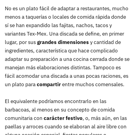
No es un plato fácil de adaptar a restaurantes, mucho
menos a taquerías o locales de comida rápida donde
sí se han expandido las fajitas, nachos, tacos y
variantes Tex-Mex. Una discada se define, en primer
lugar, por sus
grandes dimensiones
y cantidad de
ingredientes, característica que hace complicado
adaptar su preparación a una cocina cerrada donde se
manejan más elaboraciones distintas. Tampoco es
fácil acomodar una discada a unas pocas raciones, es
un plato para
compartir
entre muchos comensales.
El equivalente podríamos encontrarlo en las
barbacoas, al menos en su concepto de comida
comunitaria con
carácter festivo
, o, más aún, en las
paellas y arroces cuando se elaboran al aire libre con