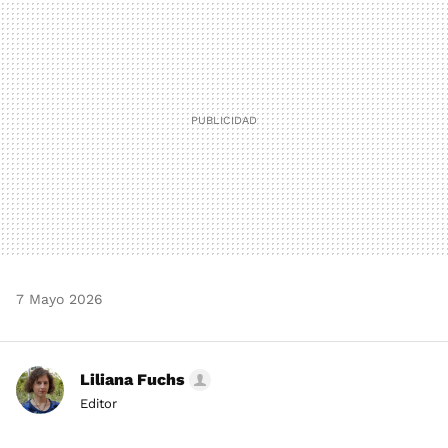
MAIL
7 Mayo 2026
Liliana Fuchs
Editor