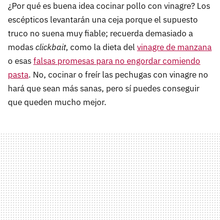
¿Por qué es buena idea cocinar pollo con vinagre? Los
escépticos levantarán una ceja porque el supuesto
truco no suena muy fiable; recuerda demasiado a
modas
clickbait
, como la dieta del
vinagre de manzana
o esas
falsas promesas para no engordar comiendo
pasta
. No, cocinar o freír las pechugas con vinagre no
hará que sean más sanas, pero sí puedes conseguir
que queden mucho mejor.