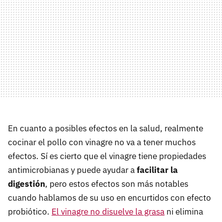
En cuanto a posibles efectos en la salud, realmente
cocinar el pollo con vinagre no va a tener muchos
efectos. Sí es cierto que el vinagre tiene propiedades
antimicrobianas y puede ayudar a
facilitar la
digestión
, pero estos efectos son más notables
cuando hablamos de su uso en encurtidos con efecto
probiótico.
El vinagre no disuelve la grasa
ni elimina