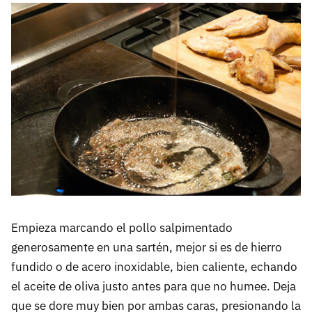
Empieza marcando el pollo salpimentado
generosamente en una sartén, mejor si es de hierro
fundido o de acero inoxidable, bien caliente, echando
el aceite de oliva justo antes para que no humee. Deja
que se dore muy bien por ambas caras, presionando la