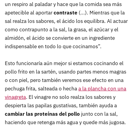
un respiro al paladar y hace que la comida sea más
apetecible al aportar
contraste
(...). Mientras que la
sal realza los sabores, el ácido los equilibra. Al actuar
como contrapunto a la sal, la grasa, el azúcar y el
almidón, el ácido se convierte en un ingrediente
indispensable en todo lo que cocinamos”.
Esto funcionaría aún mejor si estamos cocinando el
pollo frito en la sartén, usando partes menos magras
o con piel, pero también veremos ese efecto en una
pechuga frita, salteada o hecha
a la plancha con una
vinagreta
. El vinagre no solo realza los sabores y
despierta las papilas gustativas, también ayuda a
cambiar las proteínas del pollo
junto con la sal,
haciendo que retenga más agua y quede más jugosa.