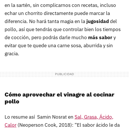
en la sartén, sin complicarnos con recetas, incluso
echar un chorrito directamente puede marcar la
diferencia. No hará tanta magia en la
jugosidad
del
pollo, así que tendrás que controlar bien los tiempos
de cocción, pero podrás darle mucho
más sabor
y
evitar que te quede una carne sosa, aburrida y sin
gracia.
Cómo aprovechar el vinagre al cocinar
pollo
Lo resume así Samin Nosrat en
Sal, Grasa, Ácido,
Calor
(Neoperson Cook, 2018): “El sabor ácido le da