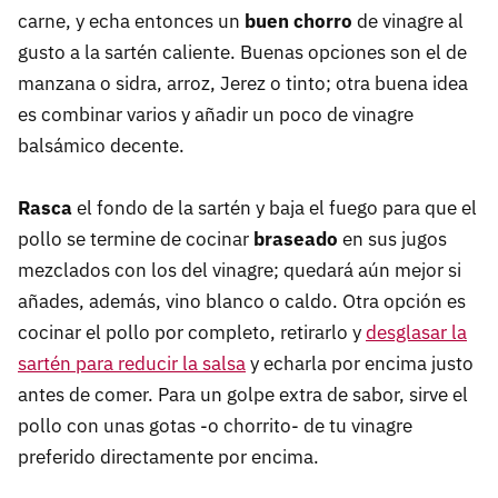
carne, y echa entonces un
buen chorro
de vinagre al
gusto a la sartén caliente. Buenas opciones son el de
manzana o sidra, arroz, Jerez o tinto; otra buena idea
es combinar varios y añadir un poco de vinagre
balsámico decente.
Rasca
el fondo de la sartén y baja el fuego para que el
pollo se termine de cocinar
braseado
en sus jugos
mezclados con los del vinagre; quedará aún mejor si
añades, además, vino blanco o caldo. Otra opción es
cocinar el pollo por completo, retirarlo y
desglasar la
sartén para reducir la salsa
y echarla por encima justo
antes de comer. Para un golpe extra de sabor, sirve el
pollo con unas gotas -o chorrito- de tu vinagre
preferido directamente por encima.