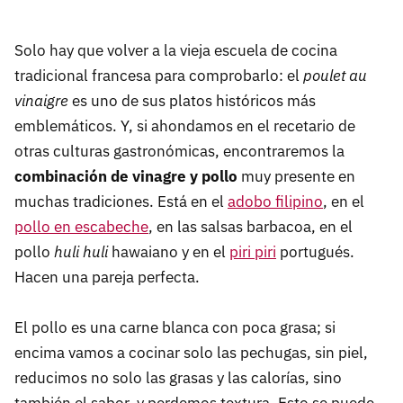
Solo hay que volver a la vieja escuela de cocina
tradicional francesa para comprobarlo: el
poulet au
vinaigre
es uno de sus platos históricos más
emblemáticos. Y, si ahondamos en el recetario de
otras culturas gastronómicas, encontraremos la
combinación de vinagre y pollo
muy presente en
muchas tradiciones. Está en el
adobo filipino
, en el
pollo en escabeche
, en las salsas barbacoa, en el
pollo
huli huli
hawaiano y en el
piri piri
portugués.
Hacen una pareja perfecta.
El pollo es una carne blanca con poca grasa; si
encima vamos a cocinar solo las pechugas, sin piel,
reducimos no solo las grasas y las calorías, sino