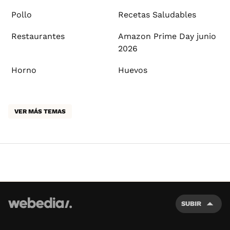
Pollo
Recetas Saludables
Restaurantes
Amazon Prime Day junio
2026
Horno
Huevos
VER MÁS TEMAS
SUBIR