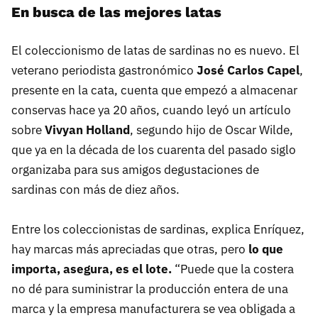
En busca de las mejores latas
El coleccionismo de latas de sardinas no es nuevo. El
veterano periodista gastronómico
José Carlos Capel
,
presente en la cata, cuenta que empezó a almacenar
conservas hace ya 20 años, cuando leyó un artículo
sobre
Vivyan Holland
, segundo hijo de Oscar Wilde,
que ya en la década de los cuarenta del pasado siglo
organizaba para sus amigos degustaciones de
sardinas con más de diez años.
Entre los coleccionistas de sardinas, explica Enríquez,
hay marcas más apreciadas que otras, pero
lo que
importa, asegura, es el lote.
“Puede que la costera
no dé para suministrar la producción entera de una
marca y la empresa manufacturera se vea obligada a