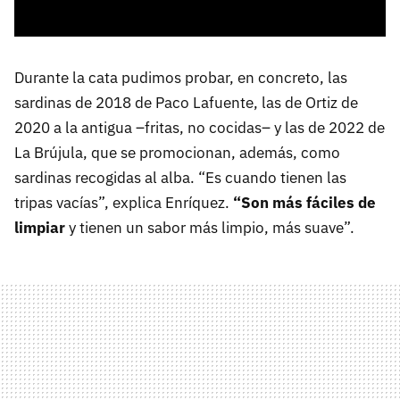
Durante la cata pudimos probar, en concreto, las
sardinas de 2018 de Paco Lafuente, las de Ortiz de
2020 a la antigua –fritas, no cocidas– y las de 2022 de
La Brújula, que se promocionan, además, como
sardinas recogidas al alba. “Es cuando tienen las
tripas vacías”, explica Enríquez.
“Son más fáciles de
limpiar
y tienen un sabor más limpio, más suave”.