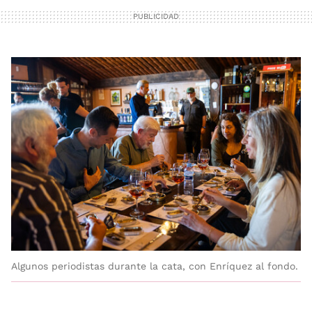
Algunos periodistas durante la cata, con Enríquez al fondo.