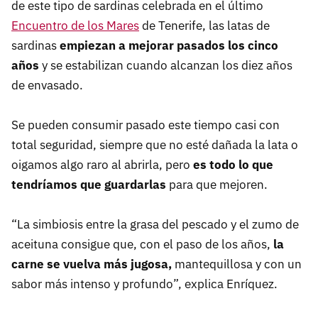
de este tipo de sardinas celebrada en el último
Encuentro de los Mares
de Tenerife, las latas de
sardinas
empiezan a mejorar pasados los cinco
años
y se estabilizan cuando alcanzan los diez años
de envasado.
Se pueden consumir pasado este tiempo casi con
total seguridad, siempre que no esté dañada la lata o
oigamos algo raro al abrirla, pero
es todo lo que
tendríamos que guardarlas
para que mejoren.
“La simbiosis entre la grasa del pescado y el zumo de
aceituna consigue que, con el paso de los años,
la
carne se vuelva más jugosa,
mantequillosa y con un
sabor más intenso y profundo”, explica Enríquez.