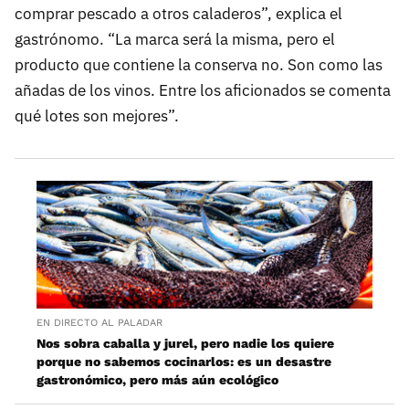
comprar pescado a otros caladeros”, explica el
gastrónomo. “La marca será la misma, pero el
producto que contiene la conserva no. Son como las
añadas de los vinos. Entre los aficionados se comenta
qué lotes son mejores”.
EN DIRECTO AL PALADAR
Nos sobra caballa y jurel, pero nadie los quiere
porque no sabemos cocinarlos: es un desastre
gastronómico, pero más aún ecológico