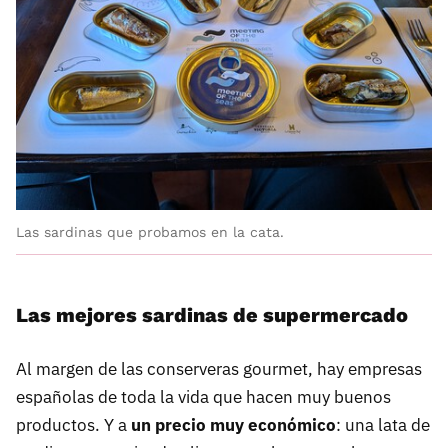
Las sardinas que probamos en la cata.
Las mejores sardinas de supermercado
Al margen de las conserveras gourmet, hay empresas
españolas de toda la vida que hacen muy buenos
productos. Y a
un precio muy económico
: una lata de