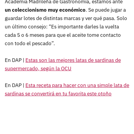
Academia Madrileña de Gastronomía, estamos ante
un coleccionismo muy económico
.
Se puede jugar a
guardar lotes de distintas marcas y ver qué pasa. Solo
un último consejo: “Es importante darles la vuelta
cada 5 o 6 meses para que el aceite tome contacto
con todo el pescado”.
En DAP |
Estas son las mejores latas de sardinas de
supermercado, según la OCU
En DAP |
Esta receta para hacer con una simple lata de
sardinas se convertirá en tu favorita este otoño