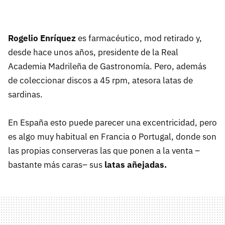
Rogelio Enríquez
es farmacéutico, mod retirado y,
desde hace unos años, presidente de la Real
Academia Madrileña de Gastronomía. Pero, además
de coleccionar discos a 45 rpm, atesora latas de
sardinas.
En España esto puede parecer una excentricidad, pero
es algo muy habitual en Francia o Portugal, donde son
las propias conserveras las que ponen a la venta –
bastante más caras– sus
latas añejadas.