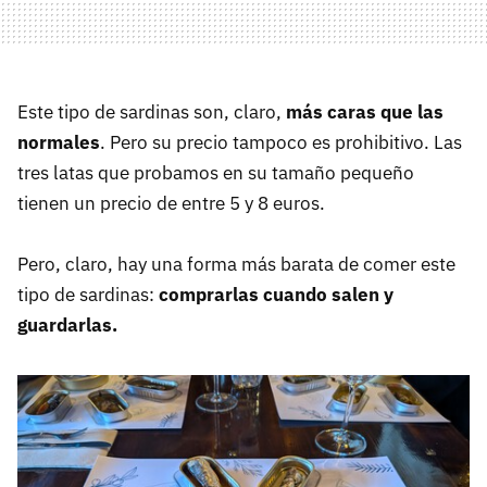
Este tipo de sardinas son, claro,
más caras que las
normales
. Pero su precio tampoco es prohibitivo. Las
tres latas que probamos en su tamaño pequeño
tienen un precio de entre 5 y 8 euros.
Pero, claro, hay una forma más barata de comer este
tipo de sardinas:
comprarlas cuando salen y
guardarlas.