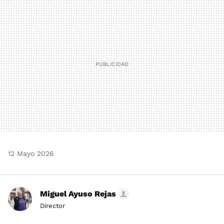
MAIL
12 Mayo 2026
Miguel Ayuso Rejas
Director