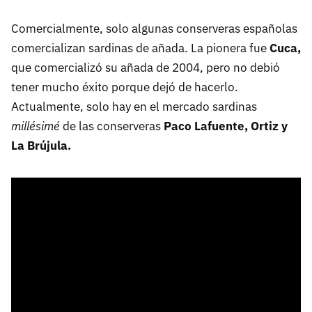
Comercialmente, solo algunas conserveras españolas
comercializan sardinas de añada. La pionera fue
Cuca,
que comercializó su añada de 2004, pero no debió
tener mucho éxito porque dejó de hacerlo.
Actualmente, solo hay en el mercado sardinas
millésimé
de las conserveras
Paco Lafuente, Ortiz y
La Brújula.