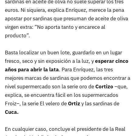
sardinas en aceite de oliva no suele superar los tres
euros. Ni siquiera, explica Enríquez, merece la pena
apostar por sardinas que presuman de aceite de oliva
virgen extra: “No aporta tanto y encarece al
producto”.
Basta localizar un buen lote, guardarlo en un lugar
fresco, seco y sin exposición a la luz, y
esperar cinco
años para abrir la lata
. Para Enríquez, las tres
mejores marcas de sardinas que podemos encontrar a
nivel supermercado son la serie oro de
Cortizo
–que,
explica, se encuentra fácil en los supermercados
Froiz–, la serie El velero de
Ortiz
y las sardinas de
Cuca.
En cualquier caso, concluye el presidente de la Real