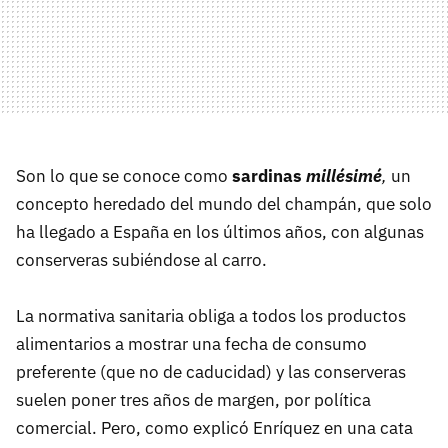
Son lo que se conoce como
sardinas
millésimé
,
un
concepto heredado del mundo del champán, que solo
ha llegado a España en los últimos años, con algunas
conserveras subiéndose al carro.
La normativa sanitaria obliga a todos los productos
alimentarios a mostrar una fecha de consumo
preferente (que no de caducidad) y las conserveras
suelen poner tres años de margen, por política
comercial. Pero, como explicó Enríquez en una cata