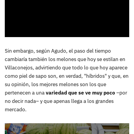
Sin embargo, según Agudo, el paso del tiempo
cambiaría también los melones que hoy se estilan en
Villaconejos, advirtiendo que todo lo que hoy aparece
como piel de sapo son, en verdad, "híbridos" y que, en
su opinión, los mejores melones son los que
pertenecen a una
variedad que se ve muy poco
–por
no decir nada– y que apenas llega a los grandes
mercado.