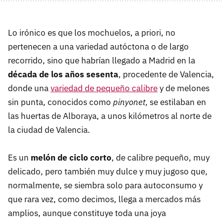
Lo irónico es que los mochuelos, a priori, no
pertenecen a una variedad autóctona o de largo
recorrido, sino que habrían llegado a Madrid en la
década de los años sesenta
, procedente de Valencia,
donde una
variedad de pequeño calibre
y de melones
sin punta, conocidos como
pinyonet
, se estilaban en
las huertas de Alboraya, a unos kilómetros al norte de
la ciudad de Valencia.
Es un
melón de ciclo corto
, de calibre pequeño, muy
delicado, pero también muy dulce y muy jugoso que,
normalmente, se siembra solo para autoconsumo y
que rara vez, como decimos, llega a mercados más
amplios, aunque constituye toda una joya