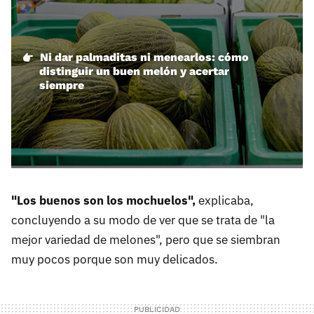
Ni dar palmaditas ni menearlos: cómo
distinguir un buen melón y acertar
siempre
"Los buenos son los mochuelos",
explicaba,
concluyendo a su modo de ver que se trata de "la
mejor variedad de melones", pero que se siembran
muy pocos porque son muy delicados.