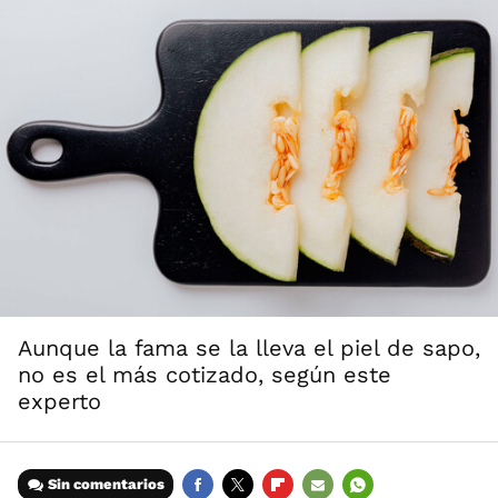
Aunque la fama se la lleva el piel de sapo,
no es el más cotizado, según este
experto
Sin comentarios