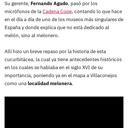
Su gerente,
Fernando Agudo
, pasó por los
micrófonos de la
Cadena Cope
, contando lo que hace
en el día a día de uno de los museos más singulares de
España y donde explica que no está dedicado al
melón, sino al melonero.
Allí hizo un breve repaso por la historia de esta
cucurbitácea, la cual ya tiene antecedentes históricos
en los cuales se hablaba en el siglo XVI de su
importancia, poniendo ya en el mapa a Villaconejos
como una
localidad melonera
.