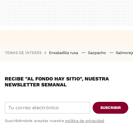
TEMAS DE INTERÉS
Ensaladilla rusa
Gazpacho
Salmore
RECIBE "AL FONDO HAY SITIO", NUESTRA
NEWSLETTER SEMANAL
SUSCRIBIR
Suscribiéndote aceptas nuestra
política de privacidad