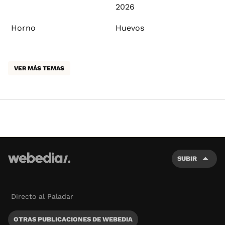
2026
Horno
Huevos
VER MÁS TEMAS
SUBIR
Directo al Paladar
OTRAS PUBLICACIONES DE WEBEDIA