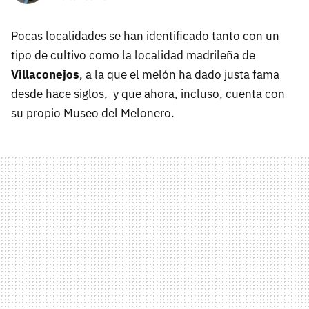
Pocas localidades se han identificado tanto con un
tipo de cultivo como la localidad madrileña de
Villaconejos
, a la que el melón ha dado justa fama
desde hace siglos, y que ahora, incluso, cuenta con
su propio Museo del Melonero.