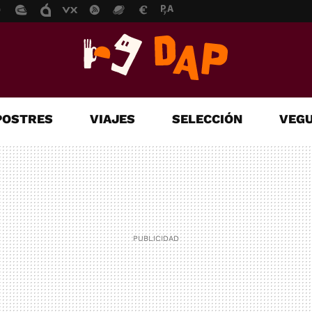
POSTRES
VIAJES
SELECCIÓN
VEGU