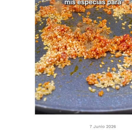
7 Junio 2026