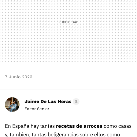
7 Junio 2026
Jaime De Las Heras
Editor Senior
En España hay tantas
recetas de arroces
como casas
y, también, tantas beligerancias sobre ellos como