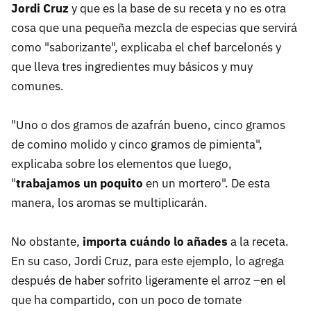
Jordi Cruz
y que es la base de su receta y no es otra
cosa que una pequeña mezcla de especias que servirá
como "saborizante", explicaba el chef barcelonés y
que lleva tres ingredientes muy básicos y muy
comunes.
"Uno o dos gramos de azafrán bueno, cinco gramos
de comino molido y cinco gramos de pimienta",
explicaba sobre los elementos que luego,
"
trabajamos un poquito
en un mortero". De esta
manera, los aromas se multiplicarán.
No obstante,
importa cuándo lo añades
a la receta.
En su caso, Jordi Cruz, para este ejemplo, lo agrega
después de haber sofrito ligeramente el arroz –en el
que ha compartido, con un poco de tomate