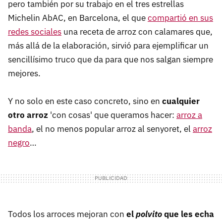
pero también por su trabajo en el tres estrellas
Michelin AbAC, en Barcelona, el que
compartió en sus
redes sociales
una receta de arroz con calamares que,
más allá de la elaboración, sirvió para ejemplificar un
sencillísimo truco que da para que nos salgan siempre
mejores.
Y no solo en este caso concreto, sino en
cualquier
otro arroz
'con cosas' que queramos hacer:
arroz a
banda
, el no menos popular arroz al senyoret, el
arroz
negro
…
Todos los arroces mejoran con
el
polvito
que les echa