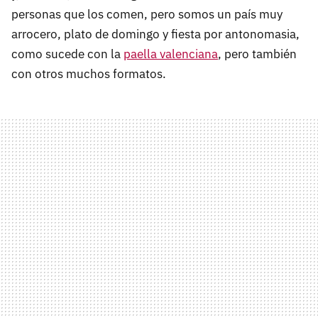
personas que los comen, pero somos un país muy
arrocero, plato de domingo y fiesta por antonomasia,
como sucede con la
paella valenciana
, pero también
con otros muchos formatos.