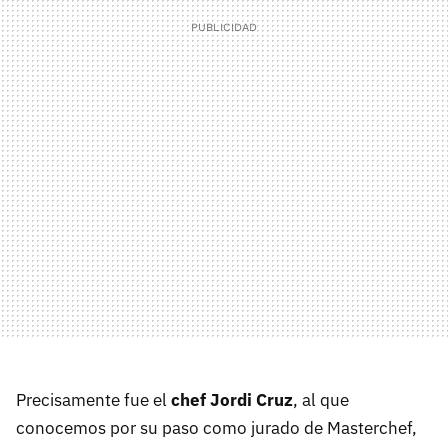
Precisamente fue el
chef Jordi Cruz
, al que
conocemos por su paso como jurado de Masterchef,