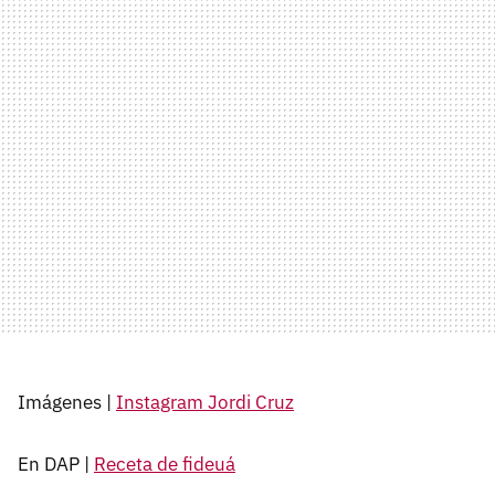
Imágenes |
Instagram Jordi Cruz
En DAP |
Receta de fideuá