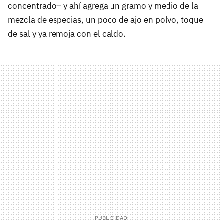
concentrado– y ahí agrega un gramo y medio de la
mezcla de especias, un poco de ajo en polvo, toque
de sal y ya remoja con el caldo.