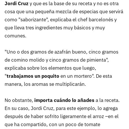
Jordi Cruz
y que es la base de su receta y no es otra
cosa que una pequeña mezcla de especias que servirá
como "saborizante", explicaba el chef barcelonés y
que lleva tres ingredientes muy básicos y muy
comunes.
"Uno o dos gramos de azafrán bueno, cinco gramos
de comino molido y cinco gramos de pimienta",
explicaba sobre los elementos que luego,
"
trabajamos un poquito
en un mortero". De esta
manera, los aromas se multiplicarán.
No obstante,
importa cuándo lo añades
a la receta.
En su caso, Jordi Cruz, para este ejemplo, lo agrega
después de haber sofrito ligeramente el arroz –en el
que ha compartido, con un poco de tomate