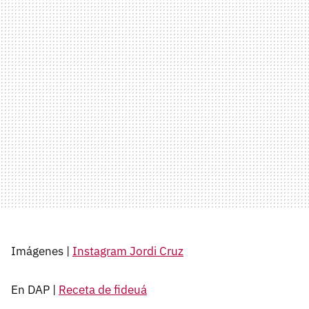
Imágenes |
Instagram Jordi Cruz
En DAP |
Receta de fideuá