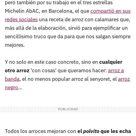
pero también por su trabajo en el tres estrellas
Michelin AbAC, en Barcelona, el que
compartió en sus
redes sociales
una receta de arroz con calamares que,
más allá de la elaboración, sirvió para ejemplificar un
sencillísimo truco que da para que nos salgan siempre
mejores.
Y no solo en este caso concreto, sino en
cualquier
otro arroz
'con cosas' que queramos hacer:
arroz a
banda
, el no menos popular arroz al senyoret, el
arroz
negro
…
Todos los arroces mejoran con
el
polvito
que les echa