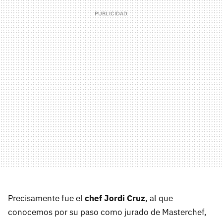
Precisamente fue el
chef Jordi Cruz
, al que
conocemos por su paso como jurado de Masterchef,