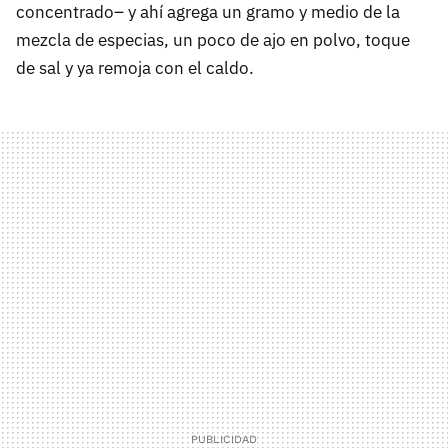
concentrado– y ahí agrega un gramo y medio de la
mezcla de especias, un poco de ajo en polvo, toque
de sal y ya remoja con el caldo.