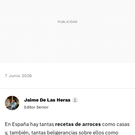
7 Junio 2026
Jaime De Las Heras
Editor Senior
En España hay tantas
recetas de arroces
como casas
y, también, tantas beligerancias sobre ellos como