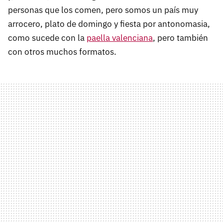
personas que los comen, pero somos un país muy
arrocero, plato de domingo y fiesta por antonomasia,
como sucede con la
paella valenciana
, pero también
con otros muchos formatos.