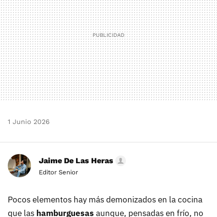
1 Junio 2026
Jaime De Las Heras
Editor Senior
Pocos elementos hay más demonizados en la cocina
que las
hamburguesas
aunque, pensadas en frío, no