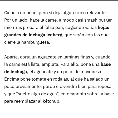
Ciencia no tiene, pero sí deja algún truco relevante.
Por un lado, hace la carne, a modo casi smash burger,
mientras prepara el falso pan, cogiendo varias
hojas
grandes de lechuga iceberg
, que serán con las que
cierre la hamburguesa.
Aparte, corta un aguacate en láminas finas y, cuando
la carne está lista, emplata. Para ello, pone una
base
de lechuga,
el aguacate y un poco de mayonesa.
Encima pone tomate en rodajas, al que ha salado un
poco previamente, porqu ele vendrá bien para reposar
y que "suelte algo de agua", colocándolo sobre la base
para reemplazar al kétchup.