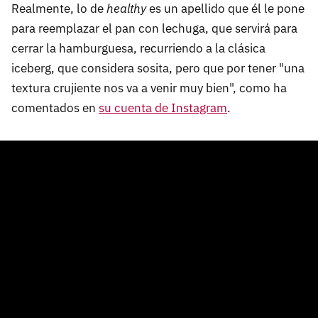
Realmente, lo de
healthy
es un apellido que él le pone
para reemplazar el pan con lechuga, que servirá para
cerrar la hamburguesa, recurriendo a la clásica
iceberg, que considera sosita, pero que por tener "una
textura crujiente nos va a venir muy bien", como ha
comentados en
su cuenta de Instagram
.