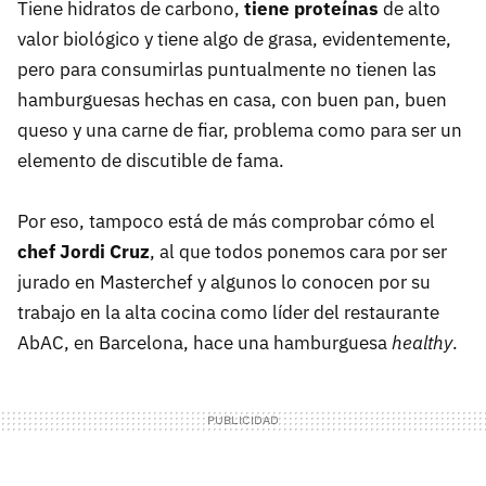
Tiene hidratos de carbono,
tiene proteínas
de alto
valor biológico y tiene algo de grasa, evidentemente,
pero para consumirlas puntualmente no tienen las
hamburguesas hechas en casa, con buen pan, buen
queso y una carne de fiar, problema como para ser un
elemento de discutible de fama.
Por eso, tampoco está de más comprobar cómo el
chef Jordi Cruz
, al que todos ponemos cara por ser
jurado en Masterchef y algunos lo conocen por su
trabajo en la alta cocina como líder del restaurante
AbAC, en Barcelona, hace una hamburguesa
healthy
.