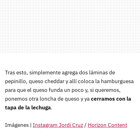
Tras esto, simplemente agrega dos láminas de
pepinillo, queso cheddar y allí coloca la hamburguesa
para que el queso funda un poco y, si queremos,
ponemos otra loncha de queso y ya
cerramos con la
tapa de la lechuga
.
Imágenes |
Instagram Jordi Cruz
/
Horizon Content