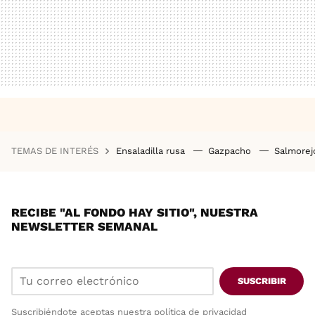
TEMAS DE INTERÉS
Ensaladilla rusa
Gazpacho
Salmore
RECIBE "AL FONDO HAY SITIO", NUESTRA
NEWSLETTER SEMANAL
SUSCRIBIR
Suscribiéndote aceptas nuestra
política de privacidad