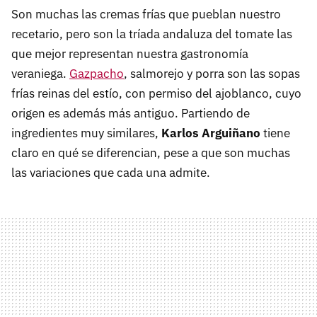
Son muchas las cremas frías que pueblan nuestro
recetario, pero son la tríada andaluza del tomate las
que mejor representan nuestra gastronomía
veraniega.
Gazpacho
, salmorejo y porra son las sopas
frías reinas del estío, con permiso del ajoblanco, cuyo
origen es además más antiguo. Partiendo de
ingredientes muy similares,
Karlos Arguiñano
tiene
claro en qué se diferencian, pese a que son muchas
las variaciones que cada una admite.