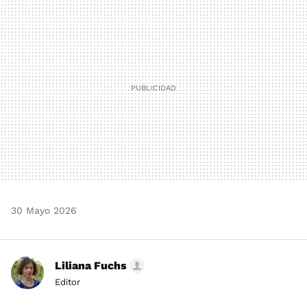
MAIL
30 Mayo 2026
Liliana Fuchs
Editor