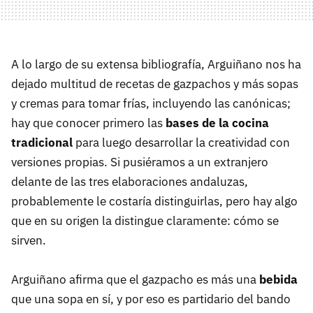
A lo largo de su extensa bibliografía, Arguiñano nos ha
dejado multitud de recetas de gazpachos y más sopas
y cremas para tomar frías, incluyendo las canónicas;
hay que conocer primero las
bases de la cocina
tradicional
para luego desarrollar la creatividad con
versiones propias. Si pusiéramos a un extranjero
delante de las tres elaboraciones andaluzas,
probablemente le costaría distinguirlas, pero hay algo
que en su origen la distingue claramente: cómo se
sirven.
Arguiñano afirma que el gazpacho es más una
bebida
que una sopa en sí, y por eso es partidario del bando