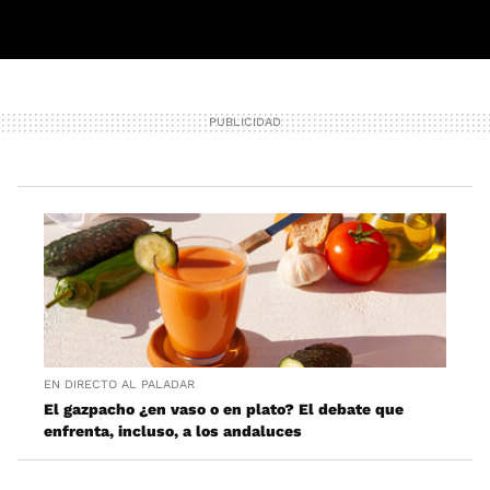
EN DIRECTO AL PALADAR
El gazpacho ¿en vaso o en plato? El debate que
enfrenta, incluso, a los andaluces