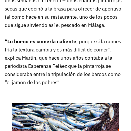
unas semanas en Tenerife– unas cuantas pintarrojas
secas que cocinó a la brasa para ofrecer de aperitivo
tal como hace en su restaurante, uno de los pocos
que sigue sirviendo así el pescado en Málaga.
“Lo bueno es comerla caliente
, porque si la comes
fría la textura cambia y es más difícil de comer”,
explica Martín, que hace unos años contaba a la
periodista Esperanza Peláez que la pintarroja se
consideraba entre la tripulación de los barcos como
“el jamón de los pobres”.