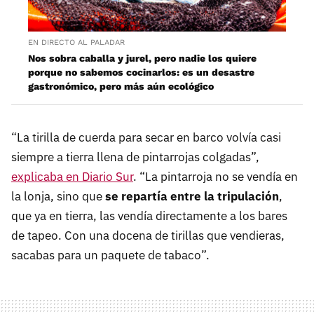
EN DIRECTO AL PALADAR
Nos sobra caballa y jurel, pero nadie los quiere
porque no sabemos cocinarlos: es un desastre
gastronómico, pero más aún ecológico
“La tirilla de cuerda para secar en barco volvía casi
siempre a tierra llena de pintarrojas colgadas”,
explicaba en Diario Sur
. “La pintarroja no se vendía en
la lonja, sino que
se repartía entre la tripulación
,
que ya en tierra, las vendía directamente a los bares
de tapeo. Con una docena de tirillas que vendieras,
sacabas para un paquete de tabaco”.