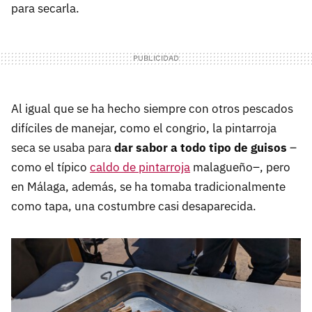
para secarla.
Al igual que se ha hecho siempre con otros pescados
difíciles de manejar, como el congrio, la pintarroja
seca se usaba para
dar sabor a todo tipo de guisos
–
como el típico
caldo de pintarroja
malagueño–, pero
en Málaga, además, se ha tomaba tradicionalmente
como tapa, una costumbre casi desaparecida.