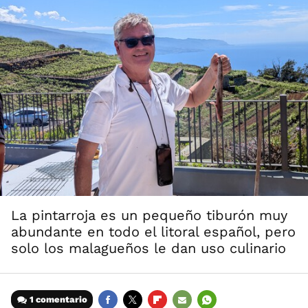
La pintarroja es un pequeño tiburón muy
abundante en todo el litoral español, pero
solo los malagueños le dan uso culinario
1 comentario