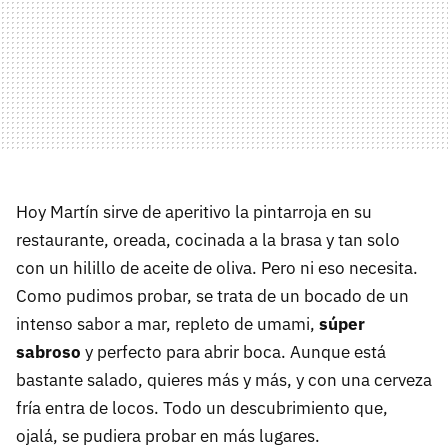
Hoy Martín sirve de aperitivo la pintarroja en su
restaurante, oreada, cocinada a la brasa y tan solo
con un hilillo de aceite de oliva. Pero ni eso necesita.
Como pudimos probar, se trata de un bocado de un
intenso sabor a mar, repleto de umami,
súper
sabroso
y perfecto para abrir boca. Aunque está
bastante salado, quieres más y más, y con una cerveza
fría entra de locos. Todo un descubrimiento que,
ojalá, se pudiera probar en más lugares.