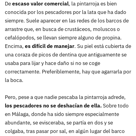
De
escaso valor comercial
, la pintarroja es bien
conocida por los pescadores por la lata que ha dado
siempre. Suele aparecer en las redes de los barcos de
arrastre que, en busca de crustáceos, moluscos o
cefalópodos, se llevan siempre alguno de propina.
Encima,
es difícil de manejar
. Su piel está cubierta de
una coraza de picos de dentina que antiguamente se
usaba para lijar y hace daño si no se coge
correctamente. Preferiblemente, hay que agarrarla por
la boca.
Pero, pese a que nadie pescaba la pintarroja adrede,
los pescadores no se deshacían de ella.
Sobre todo
en Málaga, donde ha sido siempre especialmente
abundante, se evisceraba, se partía en dos y se
colgaba, tras pasar por sal, en algún lugar del barco