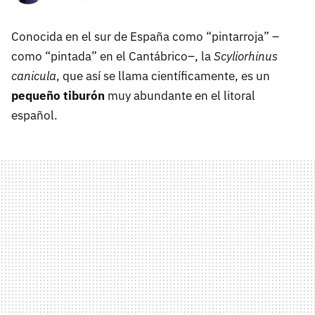
Conocida en el sur de España como “pintarroja” –
como “pintada” en el Cantábrico–, la
Scyliorhinus
canicula
, que así se llama científicamente, es un
pequeño tiburón
muy abundante en el litoral
español.