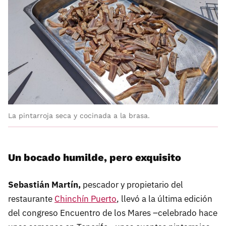
La pintarroja seca y cocinada a la brasa.
Un bocado humilde, pero exquisito
Sebastián Martín,
pescador y propietario del
restaurante
Chinchín Puerto
, llevó a la última edición
del congreso Encuentro de los Mares –celebrado hace