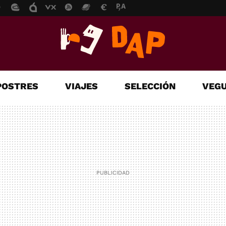
POSTRES
VIAJES
SELECCIÓN
VEGU