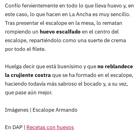
Confío fervientemente en todo lo que lleva huevo y, en
este caso, lo que hacen en La Ancha es muy sencillo.
Tras presentar el escalope en la mesa, lo rematan
rompiendo un
huevo escalfado
en el centro del
escalope, repartiéndolo como una suerte de crema
por todo el filete.
Huelga decir que está buenísimo y que
no reblandece
la crujiente costra
que se ha formado en el escalope,
haciendo todavía más sabroso el bocado y, a su vez,
que pase aún mejor.
Imágenes | Escalope Armando
En DAP |
Recetas con huevos