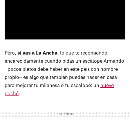
Pero,
si vas a La Ancha
, lo que te recomiendo
encarecidamente cuando pidas un escalope Armando
–pocos platos debe haber en este país con nombre
propio– es algo que también puedes hacer en casa
para mejorar tu milanesa o tu escalope: un
huevo
poché
.