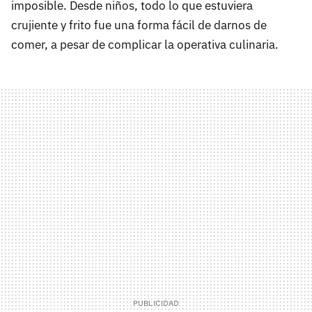
imposible. Desde niños, todo lo que estuviera
crujiente y frito fue una forma fácil de darnos de
comer, a pesar de complicar la operativa culinaria.