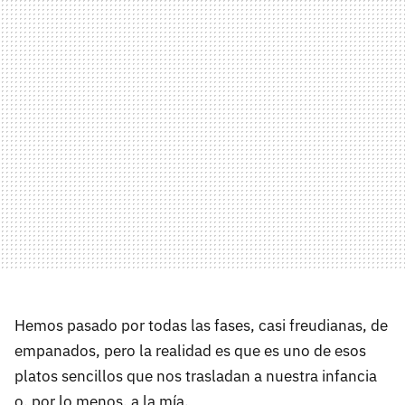
Hemos pasado por todas las fases, casi freudianas, de
empanados, pero la realidad es que es uno de esos
platos sencillos que nos trasladan a nuestra infancia
o, por lo menos, a la mía.