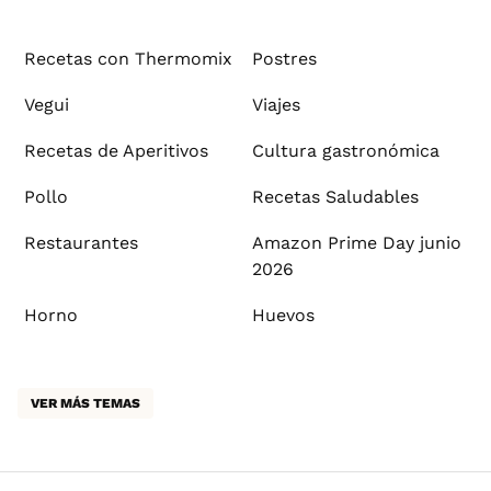
Recetas con Thermomix
Postres
Vegui
Viajes
Recetas de Aperitivos
Cultura gastronómica
Pollo
Recetas Saludables
Restaurantes
Amazon Prime Day junio
2026
Horno
Huevos
VER MÁS TEMAS