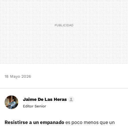
18 Mayo 2026
Jaime De Las Heras
Editor Senior
Resistirse a un empanado
es poco menos que un