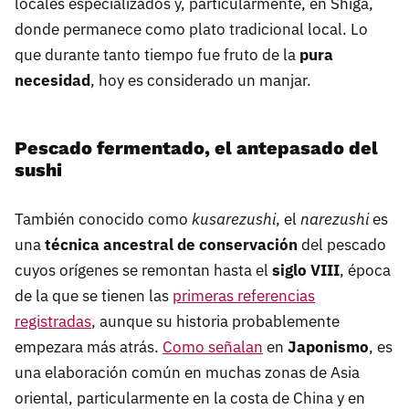
locales especializados y, particularmente, en Shiga,
donde permanece como plato tradicional local. Lo
que durante tanto tiempo fue fruto de la
pura
necesidad
, hoy es considerado un manjar.
Pescado fermentado, el antepasado del
sushi
También conocido como
kusarezushi
, el
narezushi
es
una
técnica ancestral de conservación
del pescado
cuyos orígenes se remontan hasta el
siglo VIII
, época
de la que se tienen las
primeras referencias
registradas
, aunque su historia probablemente
empezara más atrás.
Como señalan
en
Japonismo
, es
una elaboración común en muchas zonas de Asia
oriental, particularmente en la costa de China y en