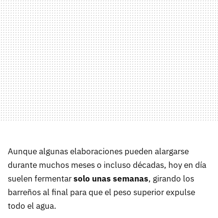
Aunque algunas elaboraciones pueden alargarse
durante muchos meses o incluso décadas, hoy en día
suelen fermentar
solo unas semanas
, girando los
barreños al final para que el peso superior expulse
todo el agua.