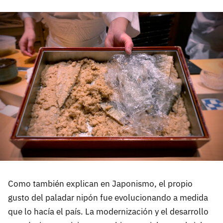
Como también explican en Japonismo, el propio
gusto del paladar nipón fue evolucionando a medida
que lo hacía el país. La modernización y el desarrollo