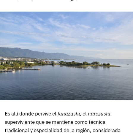
Es allí donde pervive el
funazushi
, el
narezushi
superviviente que se mantiene como técnica
tradicional y especialidad de la región, considerada