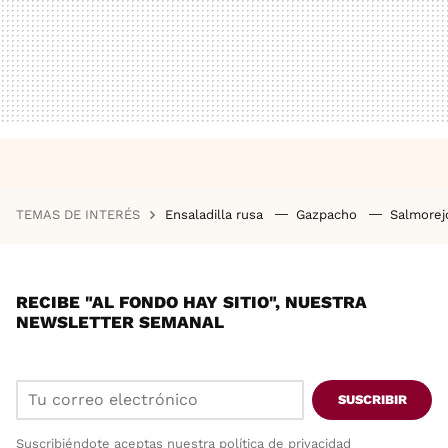
TEMAS DE INTERÉS
Ensaladilla rusa
Gazpacho
Salmore
RECIBE "AL FONDO HAY SITIO", NUESTRA
NEWSLETTER SEMANAL
SUSCRIBIR
Suscribiéndote aceptas nuestra
política de privacidad