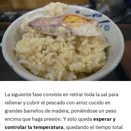
La siguiente fase consiste en retirar toda la sal para
rellenar y cubrir el pescado con arroz cocido en
grandes barreños de madera, poniéndose un peso
encima que haga presión. Y solo queda
esperar y
controlar la temperatura
, quedando el tiempo total