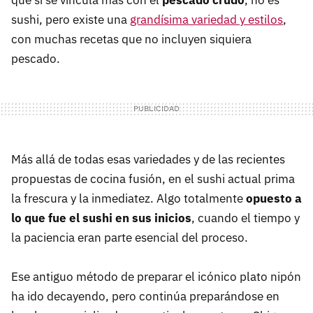
que sí se vincula más con el
pescado crudo
, no es
sushi, pero existe una
grandísima variedad y estilos
,
con muchas recetas que no incluyen siquiera
pescado.
Más allá de todas esas variedades y de las recientes
propuestas de cocina fusión, en el sushi actual prima
la frescura y la inmediatez. Algo totalmente
opuesto a
lo que fue el sushi en sus inicios
, cuando el tiempo y
la paciencia eran parte esencial del proceso.
Ese antiguo método de preparar el icónico plato nipón
ha ido decayendo, pero continúa preparándose en