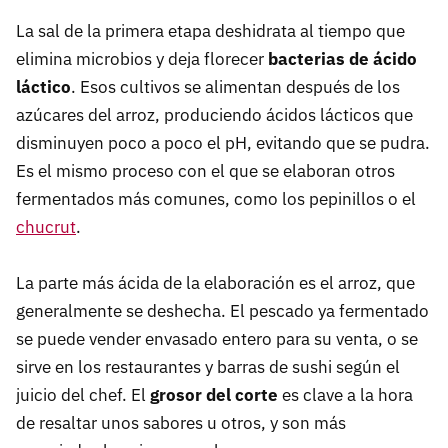
La sal de la primera etapa deshidrata al tiempo que
elimina microbios y deja florecer
bacterias de ácido
láctico
. Esos cultivos se alimentan después de los
azúcares del arroz, produciendo ácidos lácticos que
disminuyen poco a poco el pH, evitando que se pudra.
Es el mismo proceso con el que se elaboran otros
fermentados más comunes, como los pepinillos o el
chucrut
.
La parte más ácida de la elaboración es el arroz, que
generalmente se deshecha. El pescado ya fermentado
se puede vender envasado entero para su venta, o se
sirve en los restaurantes y barras de sushi según el
juicio del chef. El
grosor del corte
es clave a la hora
de resaltar unos sabores u otros, y son más