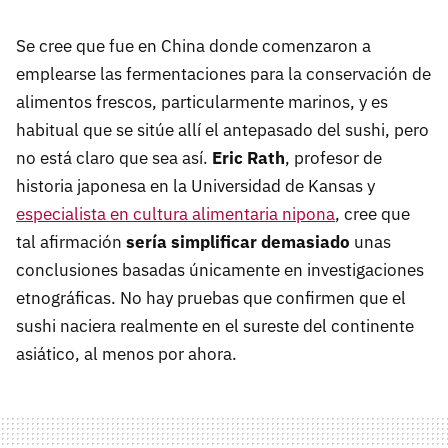
Se cree que fue en China donde comenzaron a
emplearse las fermentaciones para la conservación de
alimentos frescos, particularmente marinos, y es
habitual que se sitúe allí el antepasado del sushi, pero
no está claro que sea así.
Eric Rath
, profesor de
historia japonesa en la Universidad de Kansas y
especialista en cultura alimentaria nipona
, cree que
tal afirmación
sería simplificar demasiado
unas
conclusiones basadas únicamente en investigaciones
etnográficas. No hay pruebas que confirmen que el
sushi naciera realmente en el sureste del continente
asiático, al menos por ahora.