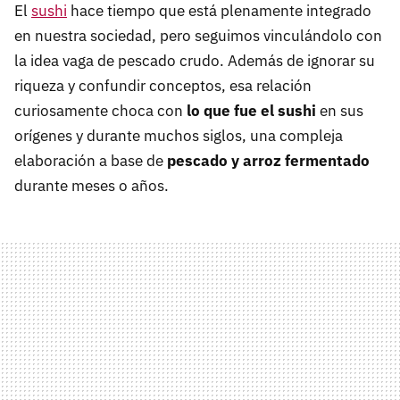
El
sushi
hace tiempo que está plenamente integrado
en nuestra sociedad, pero seguimos vinculándolo con
la idea vaga de pescado crudo. Además de ignorar su
riqueza y confundir conceptos, esa relación
curiosamente choca con
lo que fue el sushi
en sus
orígenes y durante muchos siglos, una compleja
elaboración a base de
pescado y arroz fermentado
durante meses o años.