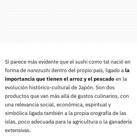
Sí parece más evidente que el sushi como tal nació en
forma de
narezushi
dentro del propio país, ligado a
la
importancia que tienen el arroz y el pescado
en la
evolución histórico-cultural de Japón. Son dos
productos que van más allá de gustos culinarios, con
una relevancia social, económica, espiritual y
simbólica ligada también a la propia orografía de las
islas, poco adecuada para la agricultura o la ganadería
extensivas.