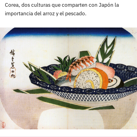
Corea, dos culturas que comparten con Japón la
importancia del arroz y el pescado.