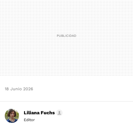
MAIL
18 Junio 2026
Liliana Fuchs
Editor