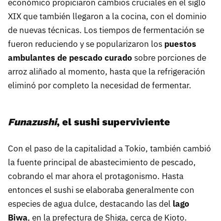
económico propiciaron cambios cruciales en el siglo
XIX que también llegaron a la cocina, con el dominio
de nuevas técnicas. Los tiempos de fermentación se
fueron reduciendo y se popularizaron los
puestos
ambulantes de pescado curado
sobre porciones de
arroz aliñado al momento, hasta que la refrigeración
eliminó por completo la necesidad de fermentar.
Funazushi
, el sushi superviviente
Con el paso de la capitalidad a Tokio, también cambió
la fuente principal de abastecimiento de pescado,
cobrando el mar ahora el protagonismo. Hasta
entonces el sushi se elaboraba generalmente con
especies de agua dulce, destacando las del
lago
Biwa
, en la prefectura de Shiga, cerca de Kioto.