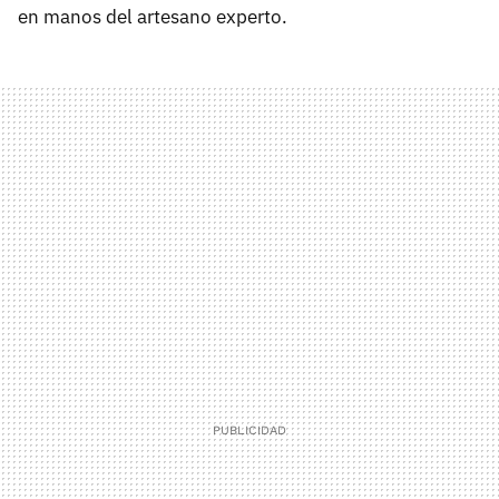
en manos del artesano experto.