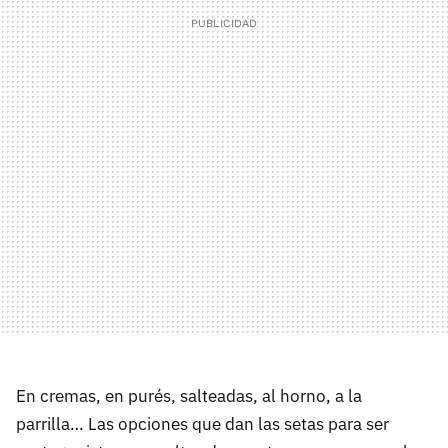
En cremas, en purés, salteadas, al horno, a la
parrilla… Las opciones que dan las setas para ser