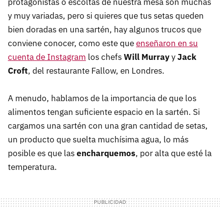
protagonistas o escoltas de nuestra mesa son muchas
y muy variadas, pero si quieres que tus setas queden
bien doradas en una sartén, hay algunos trucos que
conviene conocer, como este que
enseñaron en su
cuenta de Instagram
los chefs
Will Murray
y
Jack
Croft
, del restaurante Fallow, en Londres.
A menudo, hablamos de la importancia de que los
alimentos tengan suficiente espacio en la sartén. Si
cargamos una sartén con una gran cantidad de setas,
un producto que suelta muchísima agua, lo más
posible es que las
encharquemos
, por alta que esté la
temperatura.