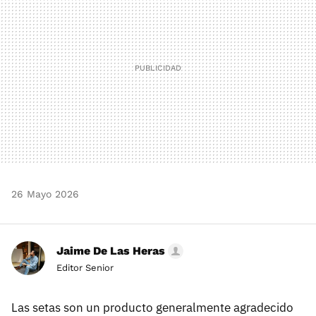
26 Mayo 2026
Jaime De Las Heras
Editor Senior
Las setas son un producto generalmente agradecido