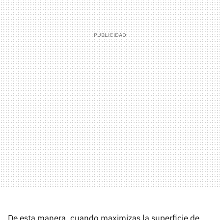
De esta manera, cuando maximizas la superficie de