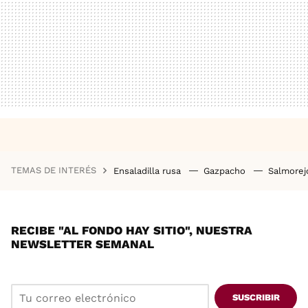
TEMAS DE INTERÉS
Ensaladilla rusa
Gazpacho
Salmore
RECIBE "AL FONDO HAY SITIO", NUESTRA
NEWSLETTER SEMANAL
SUSCRIBIR