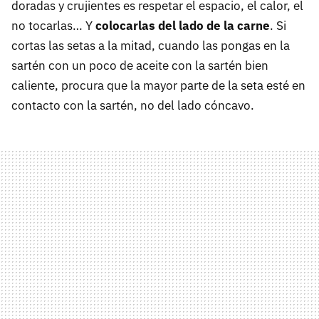
doradas y crujientes es respetar el espacio, el calor, el
no tocarlas… Y
colocarlas del lado de la carne
. Si
cortas las setas a la mitad, cuando las pongas en la
sartén con un poco de aceite con la sartén bien
caliente, procura que la mayor parte de la seta esté en
contacto con la sartén, no del lado cóncavo.