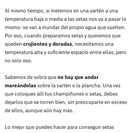
Al mismo tiempo, si metemos en una sartén a una
temperatura baja o media a las setas nos va a pasar lo
mismo: se van a inundar del propio agua que suelten.
Por eso, cuando preparamos setas y queremos que
queden
crujientes y doradas
, necesitamos una
temperatura alta y suficiente espacio entre ellas, pero
no solo eso.
Sabemos de sobra que
no hay que andar
mareándolas
sobre la sartén o la plancha. Una vez
que coloques allí tus champiñones o setas, debes
dejarlos que se torren bien, sin preocuparte en exceso
de ellos, aunque aún hay más.
Lo mejor que puedes hacer para conseguir setas