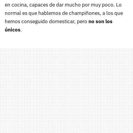
en cocina, capaces de dar mucho por muy poco. Lo
normal es que hablemos de champiñones, a los que
hemos conseguido domesticar, pero
no son los
únicos
.