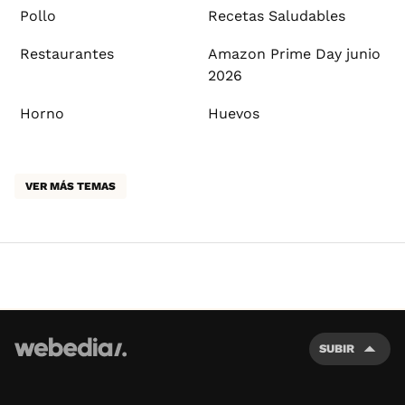
Pollo
Recetas Saludables
Restaurantes
Amazon Prime Day junio
2026
Horno
Huevos
VER MÁS TEMAS
SUBIR