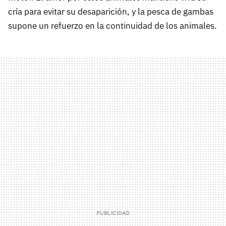
cría para evitar su desaparición, y la pesca de gambas
supone un refuerzo en la continuidad de los animales.