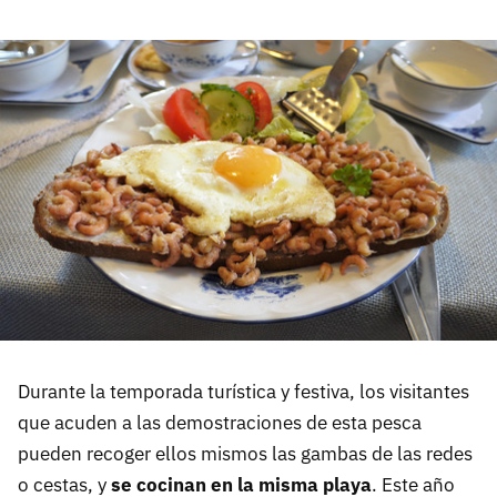
Durante la temporada turística y festiva, los visitantes
que acuden a las demostraciones de esta pesca
pueden recoger ellos mismos las gambas de las redes
o cestas, y
se cocinan en la misma playa
. Este año