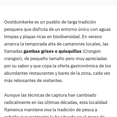
Oostduinkerke es un pueblo de larga tradición
pesquera que disfruta de un entorno único con aguas
limpias y playas ricas en biodiversidad. En verano
arranca la temporada alta de camarones locales, las
llamadas
gambas grises o quisquillas
(
Crangon
crangon
), de pequeño tamaño pero muy apreciadas
por su sabor y que copa la oferta gastronómica de los
abundantes restaurantes y bares de la zona, cada vez
más rebosantes de visitantes.
Aunque las técnicas de captura han cambiado
radicalmente en las últimas décadas, esta localidad
flamenca mantiene viva la tradición de pesca a