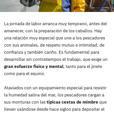
La jornada de labor arranca muy temprano, antes del
amanecer, con la preparación de los caballos. Hay
una relación muy especial que une a los pescadores
con sus animales, de respeto mutuo e intimidad, de
confianza y también cariño. Es fundamental para
desarrollar sin contratiempos el trabajo, que exige un
gran esfuerzo físico y mental
, tanto para el jinete
como para el equino.
Ataviados con un equipamiento especial para resistir
la humedad salina del mar, los pescadores cargan a
sus monturas con las
típicas cestas de mimbre
que
llevan usándose desde hace siglos para depositar el