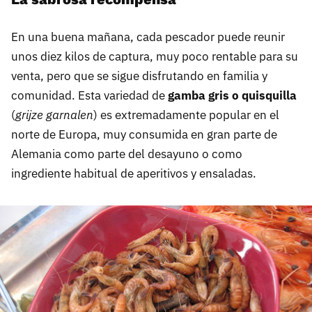
En una buena mañana, cada pescador puede reunir
unos diez kilos de captura, muy poco rentable para su
venta, pero que se sigue disfrutando en familia y
comunidad. Esta variedad de
gamba gris o quisquilla
(
grijze garnalen
) es extremadamente popular en el
norte de Europa, muy consumida en gran parte de
Alemania como parte del desayuno o como
ingrediente habitual de aperitivos y ensaladas.