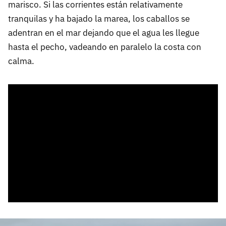
marisco. Si las corrientes están relativamente
tranquilas y ha bajado la marea, los caballos se
adentran en el mar dejando que el agua les llegue
hasta el pecho, vadeando en paralelo la costa con
calma.