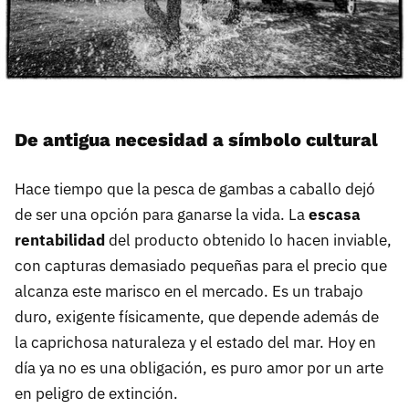
De antigua necesidad a símbolo cultural
Hace tiempo que la pesca de gambas a caballo dejó
de ser una opción para ganarse la vida. La
escasa
rentabilidad
del producto obtenido lo hacen inviable,
con capturas demasiado pequeñas para el precio que
alcanza este marisco en el mercado. Es un trabajo
duro, exigente físicamente, que depende además de
la caprichosa naturaleza y el estado del mar. Hoy en
día ya no es una obligación, es puro amor por un arte
en peligro de extinción.