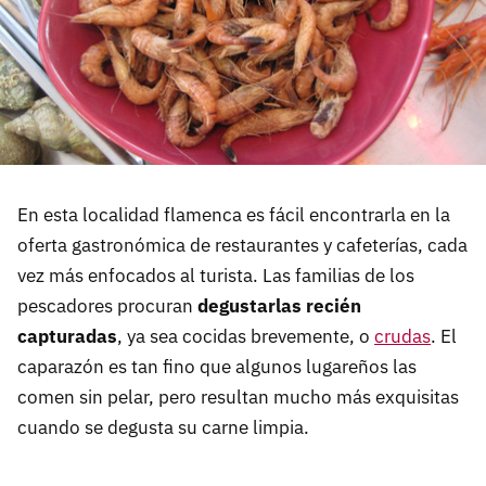
En esta localidad flamenca es fácil encontrarla en la
oferta gastronómica de restaurantes y cafeterías, cada
vez más enfocados al turista. Las familias de los
pescadores procuran
degustarlas recién
capturadas
, ya sea cocidas brevemente, o
crudas
. El
caparazón es tan fino que algunos lugareños las
comen sin pelar, pero resultan mucho más exquisitas
cuando se degusta su carne limpia.