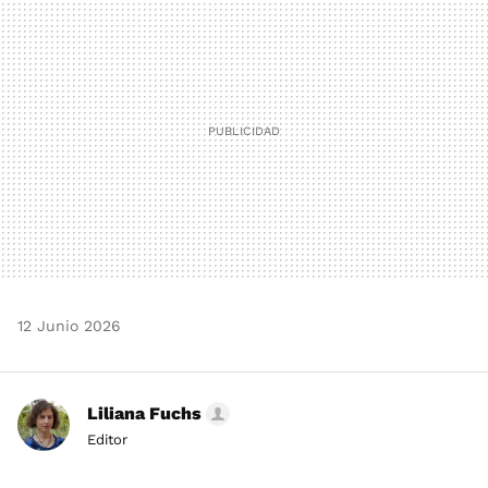
MAIL
12 Junio 2026
Liliana Fuchs
Editor