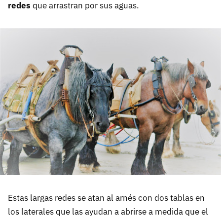
redes
que arrastran por sus aguas.
Estas largas redes se atan al arnés con dos tablas en
los laterales que las ayudan a abrirse a medida que el