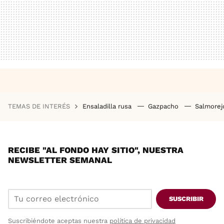
TEMAS DE INTERÉS
Ensaladilla rusa
Gazpacho
Salmore
RECIBE "AL FONDO HAY SITIO", NUESTRA
NEWSLETTER SEMANAL
SUSCRIBIR
Suscribiéndote aceptas nuestra
política de privacidad