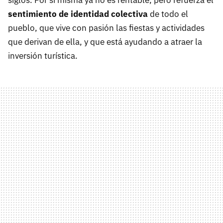
sentimiento de identidad colectiva
de todo el
pueblo, que vive con pasión las fiestas y actividades
que derivan de ella, y que está ayudando a atraer la
inversión turística.