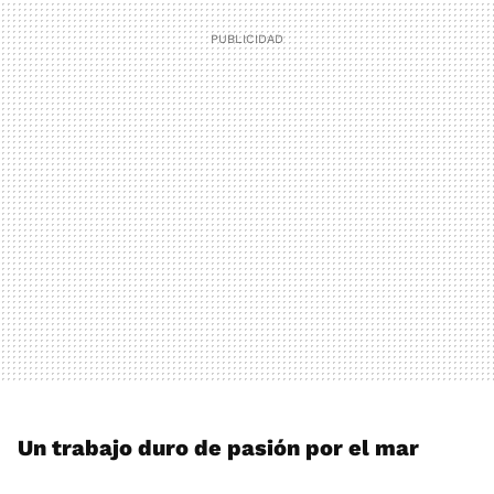
Un trabajo duro de pasión por el mar