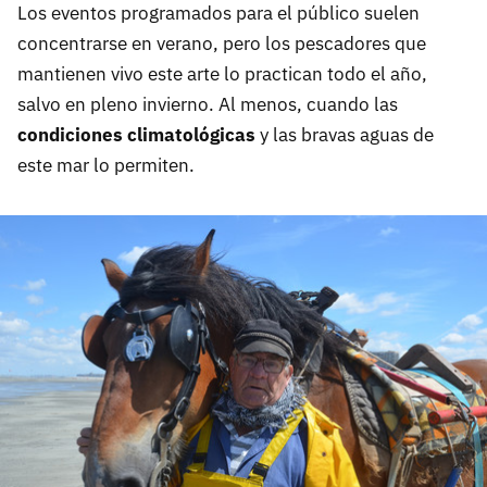
Los eventos programados para el público suelen
concentrarse en verano, pero los pescadores que
mantienen vivo este arte lo practican todo el año,
salvo en pleno invierno. Al menos, cuando las
condiciones climatológicas
y las bravas aguas de
este mar lo permiten.