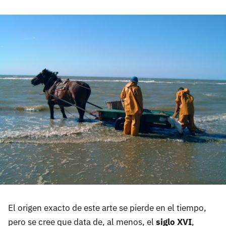
El origen exacto de este arte se pierde en el tiempo,
pero se cree que data de, al menos, el
siglo XVI
,