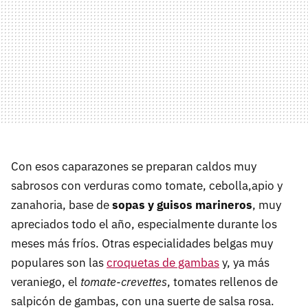
Con esos caparazones se preparan caldos muy
sabrosos con verduras como tomate, cebolla,apio y
zanahoria, base de
sopas y guisos marineros
, muy
apreciados todo el año, especialmente durante los
meses más fríos. Otras especialidades belgas muy
populares son las
croquetas de gambas
y, ya más
veraniego, el
tomate-crevettes
, tomates rellenos de
salpicón de gambas, con una suerte de salsa rosa.