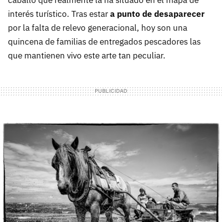
caballo que realmente la ha situado en el mapa de
interés turístico. Tras estar
a punto de desaparecer
por la falta de relevo generacional, hoy son una
quincena de familias de entregados pescadores las
que mantienen vivo este arte tan peculiar.