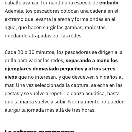
caballo avanza, formando una especie de
embudo
.
Además, los pescadores colocan una cadena en el
extremo que levanta la arena y forma ondas en el
agua, que hacen surgir las gambas, molestas,
quedando atrapadas por las redes.
Cada 20 o 30 minutos, los pescadores se dirigen a la
orilla para vaciar las redes,
separando a mano los
ejemplares demasiado pequeños y otros seres
vivos
que no interesan, y que devuelven sin daños al
mar. Una vez seleccionada la captura, se echa en las
cestas y se vuelve a repetir la danza acuática, hasta
que la marea vuelve a subir. Normalmente no pueden
alargar la jornada más allá de tres horas.
La sabrosa recompensa