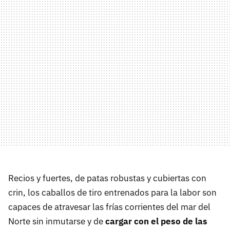
Recios y fuertes, de patas robustas y cubiertas con
crin, los caballos de tiro entrenados para la labor son
capaces de atravesar las frías corrientes del mar del
Norte sin inmutarse y de
cargar con el peso de las