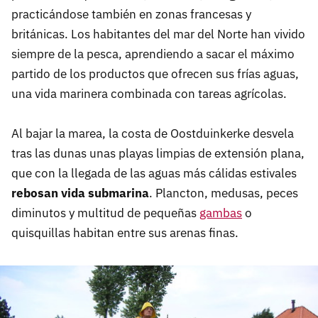
practicándose también en zonas francesas y
británicas. Los habitantes del mar del Norte han vivido
siempre de la pesca, aprendiendo a sacar el máximo
partido de los productos que ofrecen sus frías aguas,
una vida marinera combinada con tareas agrícolas.
Al bajar la marea, la costa de Oostduinkerke desvela
tras las dunas unas playas limpias de extensión plana,
que con la llegada de las aguas más cálidas estivales
rebosan vida submarina
. Plancton, medusas, peces
diminutos y multitud de pequeñas
gambas
o
quisquillas habitan entre sus arenas finas.