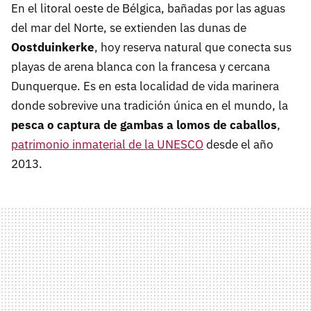
En el litoral oeste de Bélgica, bañadas por las aguas
del mar del Norte, se extienden las dunas de
Oostduinkerke
, hoy reserva natural que conecta sus
playas de arena blanca con la francesa y cercana
Dunquerque. Es en esta localidad de vida marinera
donde sobrevive una tradición única en el mundo, la
pesca o captura de gambas a lomos de caballos
,
patrimonio inmaterial de la UNESCO
desde el año
2013.