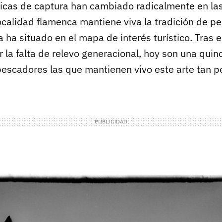
icas de captura han cambiado radicalmente en las
ocalidad flamenca mantiene viva la tradición de pe
 ha situado en el mapa de interés turístico. Tras 
 la falta de relevo generacional, hoy son una quin
escadores las que mantienen vivo este arte tan pe