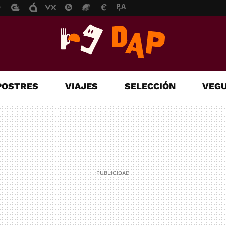
POSTRES
VIAJES
SELECCIÓN
VEGU