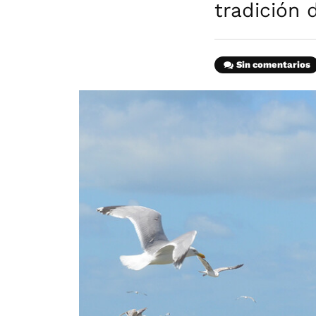
tradición 
Sin comentarios