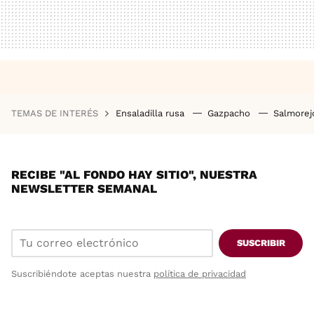
TEMAS DE INTERÉS
Ensaladilla rusa
Gazpacho
Salmore
RECIBE "AL FONDO HAY SITIO", NUESTRA
NEWSLETTER SEMANAL
SUSCRIBIR
Suscribiéndote aceptas nuestra
política de privacidad