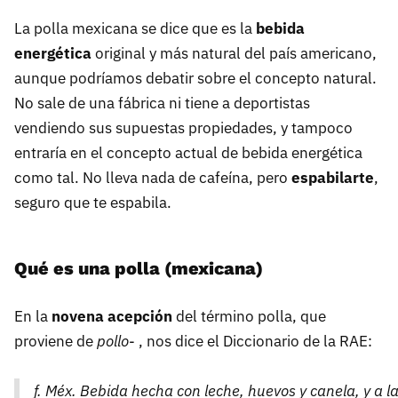
La polla mexicana se dice que es la
bebida
energética
original y más natural del país americano,
aunque podríamos debatir sobre el concepto natural.
No sale de una fábrica ni tiene a deportistas
vendiendo sus supuestas propiedades, y tampoco
entraría en el concepto actual de bebida energética
como tal. No lleva nada de cafeína, pero
espabilarte
,
seguro que te espabila.
Qué es una polla (mexicana)
En la
novena acepción
del término polla, que
proviene de
pollo
- , nos dice el Diccionario de la RAE:
f. Méx. Bebida hecha con leche, huevos y canela, y a la