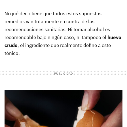
Ni qué decir tiene que todos estos supuestos
remedios van totalmente en contra de las
recomendaciones sanitarias. Ni tomar alcohol es
recomendable bajo ningún caso, ni tampoco el
huevo
crudo
, el ingrediente que realmente define a este
tónico.