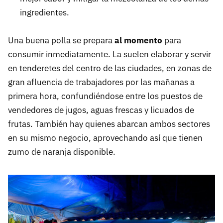
ingredientes.
Una buena polla se prepara
al momento
para
consumir inmediatamente. La suelen elaborar y servir
en tenderetes del centro de las ciudades, en zonas de
gran afluencia de trabajadores por las mañanas a
primera hora, confundiéndose entre los puestos de
vendedores de jugos, aguas frescas y licuados de
frutas. También hay quienes abarcan ambos sectores
en su mismo negocio, aprovechando así que tienen
zumo de naranja disponible.