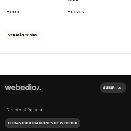
Horno
Huevos
VER MÁS TEMAS
SUBIR
Directo al Paladar
OTRAS PUBLICACIONES DE WEBEDIA