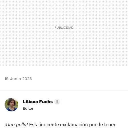
19 Junio 2026
Liliana Fuchs
Editor
¡Una polla!
Esta inocente exclamación puede tener