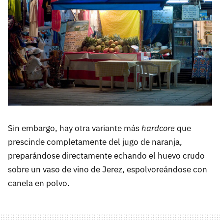
Sin embargo, hay otra variante más
hardcore
que
prescinde completamente del jugo de naranja,
preparándose directamente echando el huevo crudo
sobre un vaso de vino de Jerez, espolvoreándose con
canela en polvo.