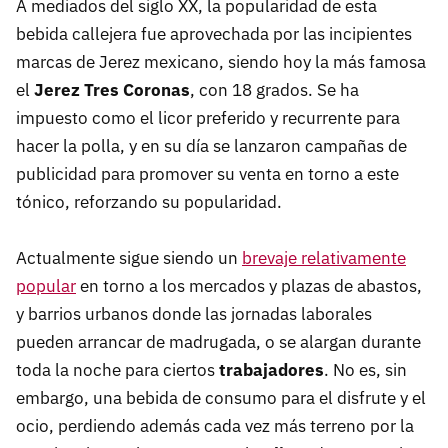
A mediados del siglo XX, la popularidad de esta
bebida callejera fue aprovechada por las incipientes
marcas de Jerez mexicano, siendo hoy la más famosa
el
Jerez Tres Coronas
, con 18 grados. Se ha
impuesto como el licor preferido y recurrente para
hacer la polla, y en su día se lanzaron campañas de
publicidad para promover su venta en torno a este
tónico, reforzando su popularidad.
Actualmente sigue siendo un
brevaje relativamente
popular
en torno a los mercados y plazas de abastos,
y barrios urbanos donde las jornadas laborales
pueden arrancar de madrugada, o se alargan durante
toda la noche para ciertos
trabajadores
. No es, sin
embargo, una bebida de consumo para el disfrute y el
ocio, perdiendo además cada vez más terreno por la