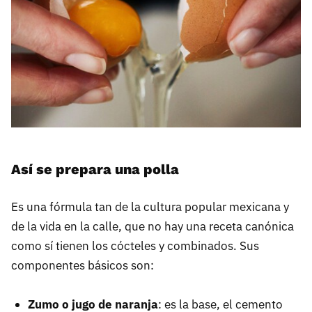
Así se prepara una polla
Es una fórmula tan de la cultura popular mexicana y
de la vida en la calle, que no hay una receta canónica
como sí tienen los cócteles y combinados. Sus
componentes básicos son:
Zumo o jugo de naranja
: es la base, el cemento