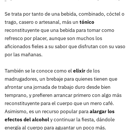
Se trata por tanto de una bebida, combinado, cóctel o
trago, casero o artesanal, más un
tónico
reconstituyente que una bebida para tomar como
refresco por placer, aunque son muchos los
aficionados fieles a su sabor que disfrutan con su vaso
por las mañanas.
También se le conoce como el
elixir
de los
madrugadores, un brebaje para quienes tienen que
afrontar una jornada de trabajo duro desde bien
temprano, y prefieren arrancar primero con algo más
reconstituyente para el cuerpo que un mero café.
Asimismo, es un recurso popular para
alargar los
efectos del alcohol
y continuar la fiesta, dándole
energía al cuerpo para aguantar un poco más.