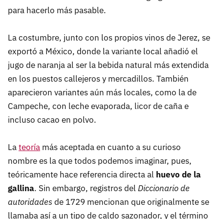
para hacerlo más pasable.
La costumbre, junto con los propios vinos de Jerez, se
exportó a México, donde la variante local añadió el
jugo de naranja al ser la bebida natural más extendida
en los puestos callejeros y mercadillos. También
aparecieron variantes aún más locales, como la de
Campeche, con leche evaporada, licor de caña e
incluso cacao en polvo.
La
teoría
más aceptada en cuanto a su curioso
nombre es la que todos podemos imaginar, pues,
teóricamente hace referencia directa al
huevo de la
gallina
. Sin embargo, registros del
Diccionario de
autoridades
de 1729 mencionan que originalmente se
llamaba así a un tipo de caldo sazonador, y el término