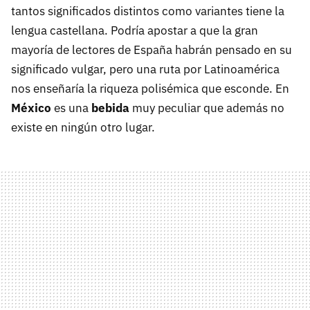
tantos significados distintos como variantes tiene la
lengua castellana. Podría apostar a que la gran
mayoría de lectores de España habrán pensado en su
significado vulgar, pero una ruta por Latinoamérica
nos enseñaría la riqueza polisémica que esconde. En
México
es una
bebida
muy peculiar que además no
existe en ningún otro lugar.