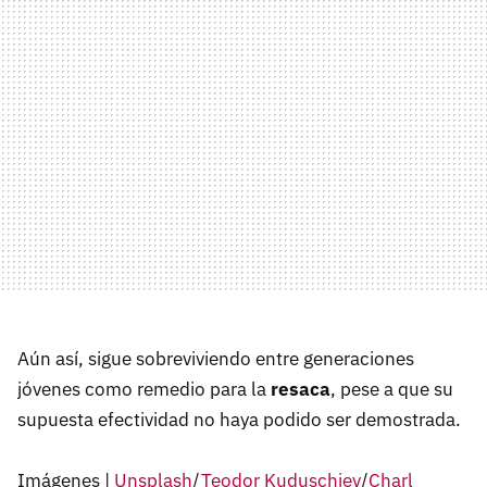
Aún así, sigue sobreviviendo entre generaciones
jóvenes como remedio para la
resaca
, pese a que su
supuesta efectividad no haya podido ser demostrada.
Imágenes |
Unsplash
/
Teodor Kuduschiev
/
Charl