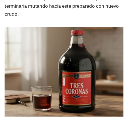
terminaría mutando hacia este preparado con huevo
crudo.