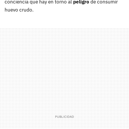
conciencia que hay en torno al
peligro
de consumir
huevo crudo.