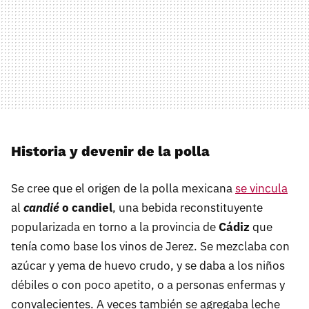
Historia y devenir de la polla
Se cree que el origen de la polla mexicana
se vincula
al
candié
o candiel
,
una bebida reconstituyente
popularizada en torno a la provincia de
Cádiz
que
tenía como base los vinos de Jerez. Se mezclaba con
azúcar y yema de huevo crudo, y se daba a los niños
débiles o con poco apetito, o a personas enfermas y
convalecientes. A veces también se agregaba leche