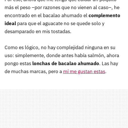
más el peso –por razones que no vienen al caso–, he
encontrado en el bacalao ahumado el
complemento
ideal
para que el aguacate no se quede solo y
desamparado en mis tostadas.
Como es lógico, no hay complejidad ninguna en su
uso: simplemente, donde antes había salmón, ahora
pongo estas
lonchas de bacalao ahumado
. Las hay
de muchas marcas, pero a
mí me gustan estas
.