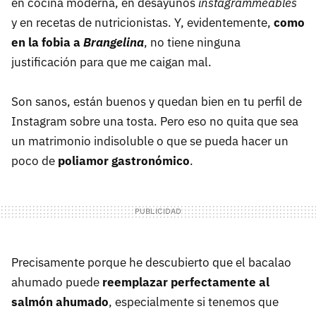
en cocina moderna, en desayunos
instagrammeables
y en recetas de nutricionistas. Y, evidentemente,
como
en la fobia a
Brangelina
, no tiene ninguna
justificación para que me caigan mal.
Son sanos, están buenos y quedan bien en tu perfil de
Instagram sobre una tosta. Pero eso no quita que sea
un matrimonio indisoluble o que se pueda hacer un
poco de
poliamor gastronómico
.
Precisamente porque he descubierto que el bacalao
ahumado puede
reemplazar perfectamente al
salmón ahumado
, especialmente si tenemos que