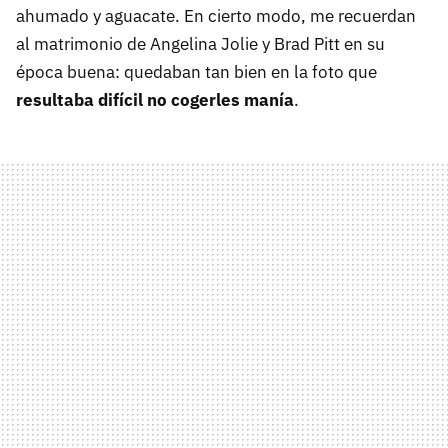
ahumado y aguacate. En cierto modo, me recuerdan
al matrimonio de Angelina Jolie y Brad Pitt en su
época buena: quedaban tan bien en la foto que
resultaba difícil no cogerles manía
.