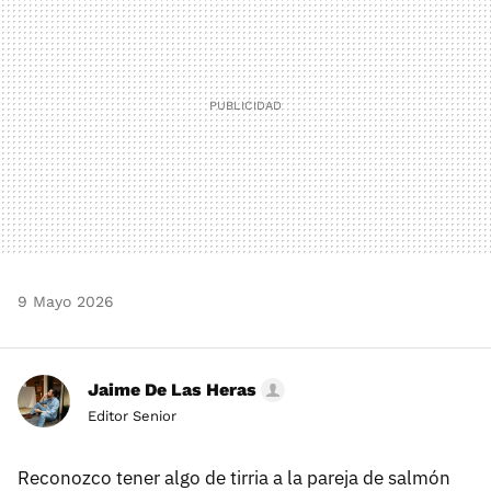
9 Mayo 2026
Jaime De Las Heras
Editor Senior
Reconozco tener algo de tirria a la pareja de salmón