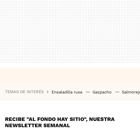
TEMAS DE INTERÉS
Ensaladilla rusa
Gazpacho
Salmore
RECIBE "AL FONDO HAY SITIO", NUESTRA
NEWSLETTER SEMANAL