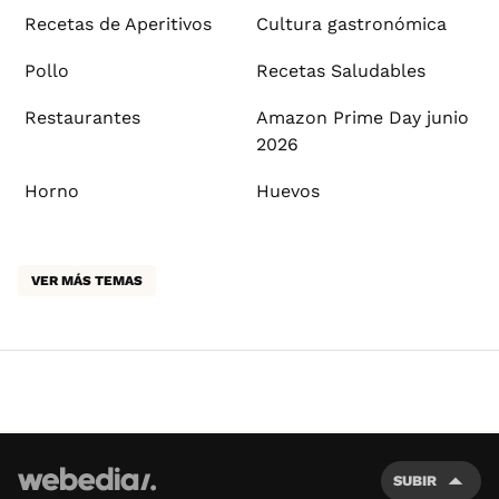
Recetas de Aperitivos
Cultura gastronómica
Pollo
Recetas Saludables
Restaurantes
Amazon Prime Day junio
2026
Horno
Huevos
VER MÁS TEMAS
SUBIR