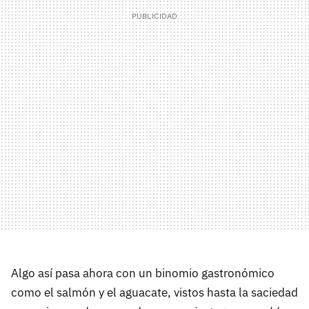
Algo así pasa ahora con un binomio gastronómico
como el salmón y el aguacate, vistos hasta la saciedad