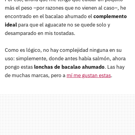
más el peso –por razones que no vienen al caso–, he
encontrado en el bacalao ahumado el
complemento
ideal
para que el aguacate no se quede solo y
desamparado en mis tostadas.
Como es lógico, no hay complejidad ninguna en su
uso: simplemente, donde antes había salmón, ahora
pongo estas
lonchas de bacalao ahumado
. Las hay
de muchas marcas, pero a
mí me gustan estas
.