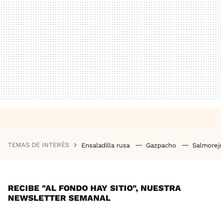
TEMAS DE INTERÉS
Ensaladilla rusa
Gazpacho
Salmore
RECIBE "AL FONDO HAY SITIO", NUESTRA
NEWSLETTER SEMANAL