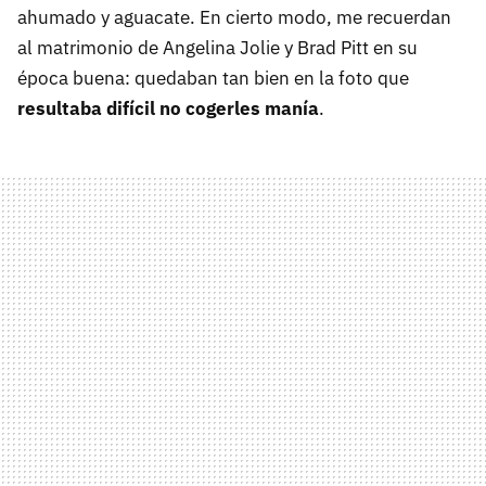
ahumado y aguacate. En cierto modo, me recuerdan
al matrimonio de Angelina Jolie y Brad Pitt en su
época buena: quedaban tan bien en la foto que
resultaba difícil no cogerles manía
.