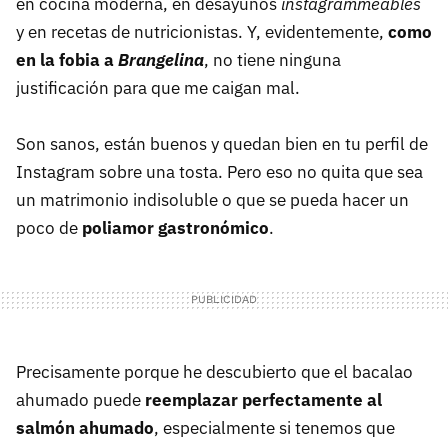
en cocina moderna, en desayunos
instagrammeables
y en recetas de nutricionistas. Y, evidentemente,
como
en la fobia a
Brangelina
, no tiene ninguna
justificación para que me caigan mal.
Son sanos, están buenos y quedan bien en tu perfil de
Instagram sobre una tosta. Pero eso no quita que sea
un matrimonio indisoluble o que se pueda hacer un
poco de
poliamor gastronómico
.
Precisamente porque he descubierto que el bacalao
ahumado puede
reemplazar perfectamente al
salmón ahumado
, especialmente si tenemos que