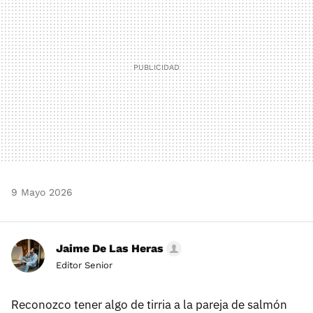
9 Mayo 2026
Jaime De Las Heras
Editor Senior
Reconozco tener algo de tirria a la pareja de salmón