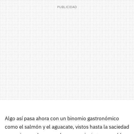
Algo así pasa ahora con un binomio gastronómico
como el salmón y el aguacate, vistos hasta la saciedad