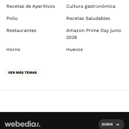
Recetas de Aperitivos
Cultura gastronómica
Pollo
Recetas Saludables
Restaurantes
Amazon Prime Day junio
2026
Horno
Huevos
VER MÁS TEMAS
SUBIR