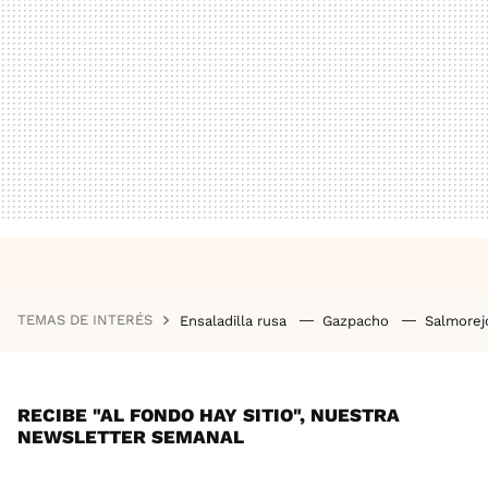
TEMAS DE INTERÉS
Ensaladilla rusa
Gazpacho
Salmore
RECIBE "AL FONDO HAY SITIO", NUESTRA
NEWSLETTER SEMANAL