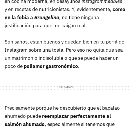
en cocina moderna, en desayunos
instagrammeables
y en recetas de nutricionistas. Y, evidentemente,
como
en la fobia a
Brangelina
, no tiene ninguna
justificación para que me caigan mal.
Son sanos, están buenos y quedan bien en tu perfil de
Instagram sobre una tosta. Pero eso no quita que sea
un matrimonio indisoluble o que se pueda hacer un
poco de
poliamor gastronómico
.
Precisamente porque he descubierto que el bacalao
ahumado puede
reemplazar perfectamente al
salmón ahumado
, especialmente si tenemos que