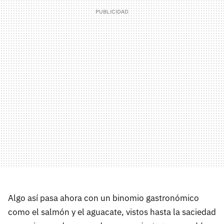
Algo así pasa ahora con un binomio gastronómico
como el salmón y el aguacate, vistos hasta la saciedad