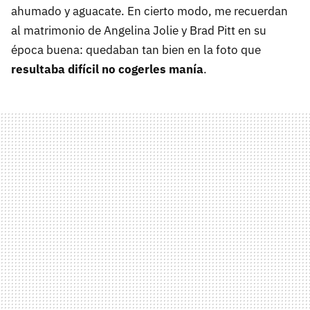
ahumado y aguacate. En cierto modo, me recuerdan
al matrimonio de Angelina Jolie y Brad Pitt en su
época buena: quedaban tan bien en la foto que
resultaba difícil no cogerles manía
.