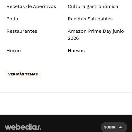
Recetas de Aperitivos
Cultura gastronómica
Pollo
Recetas Saludables
Restaurantes
Amazon Prime Day junio
2026
Horno
Huevos
VER MÁS TEMAS
SUBIR