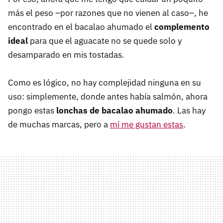
más el peso –por razones que no vienen al caso–, he
encontrado en el bacalao ahumado el
complemento
ideal
para que el aguacate no se quede solo y
desamparado en mis tostadas.
Como es lógico, no hay complejidad ninguna en su
uso: simplemente, donde antes había salmón, ahora
pongo estas
lonchas de bacalao ahumado
. Las hay
de muchas marcas, pero a
mí me gustan estas
.