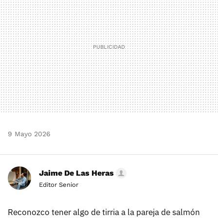
9 Mayo 2026
Jaime De Las Heras
Editor Senior
Reconozco tener algo de tirria a la pareja de salmón