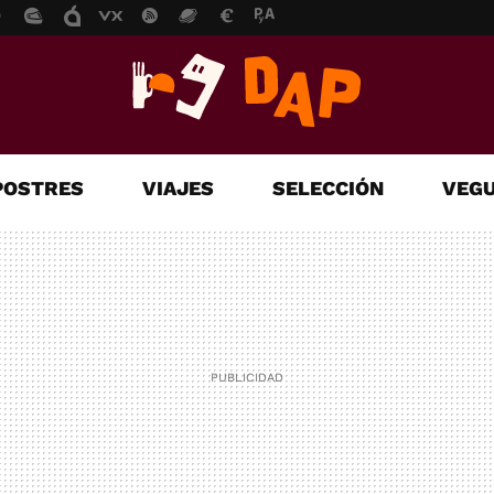
POSTRES
VIAJES
SELECCIÓN
VEGU