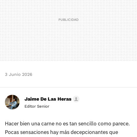
3 Junio 2026
Jaime De Las Heras
Editor Senior
Hacer bien una carne no es tan sencillo como parece.
Pocas sensaciones hay más decepcionantes que