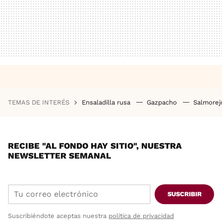
TEMAS DE INTERÉS
Ensaladilla rusa
Gazpacho
Salmore
RECIBE "AL FONDO HAY SITIO", NUESTRA
NEWSLETTER SEMANAL
SUSCRIBIR
Suscribiéndote aceptas nuestra
política de privacidad