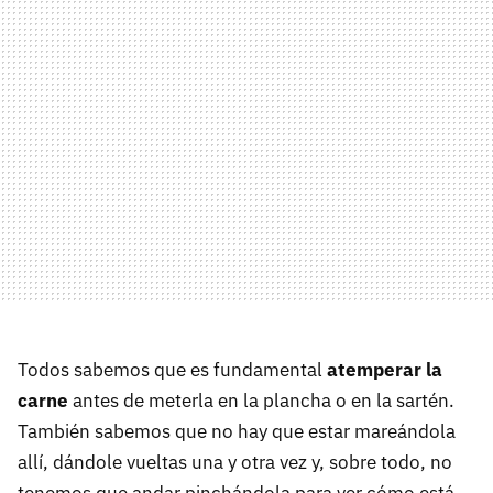
Todos sabemos que es fundamental
atemperar la
carne
antes de meterla en la plancha o en la sartén.
También sabemos que no hay que estar mareándola
allí, dándole vueltas una y otra vez y, sobre todo, no