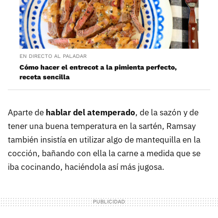
EN DIRECTO AL PALADAR
Cómo hacer el entrecot a la pimienta perfecto,
receta sencilla
Aparte de
hablar del atemperado
, de la sazón y de
tener una buena temperatura en la sartén, Ramsay
también insistía en utilizar algo de mantequilla en la
cocción, bañando con ella la carne a medida que se
iba cocinando, haciéndola así más jugosa.