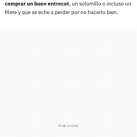
comprar un buen entrecot
, un solomillo o incluso un
filete y que se eche a perder por no hacerlo bien.