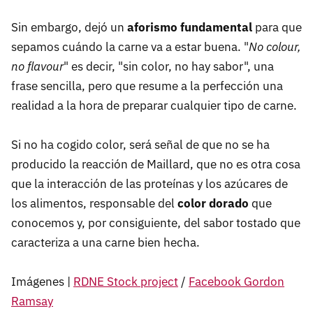
Sin embargo, dejó un
aforismo fundamental
para que
sepamos cuándo la carne va a estar buena. "
No colour,
no flavour
" es decir, "sin color, no hay sabor", una
frase sencilla, pero que resume a la perfección una
realidad a la hora de preparar cualquier tipo de carne.
Si no ha cogido color, será señal de que no se ha
producido la reacción de Maillard, que no es otra cosa
que la interacción de las proteínas y los azúcares de
los alimentos, responsable del
color dorado
que
conocemos y, por consiguiente, del sabor tostado que
caracteriza a una carne bien hecha.
Imágenes |
RDNE Stock project
/
Facebook Gordon
Ramsay