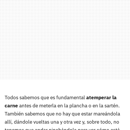
Todos sabemos que es fundamental
atemperar la
carne
antes de meterla en la plancha o en la sartén.
También sabemos que no hay que estar mareándola
allí, dándole vueltas una y otra vez y, sobre todo, no