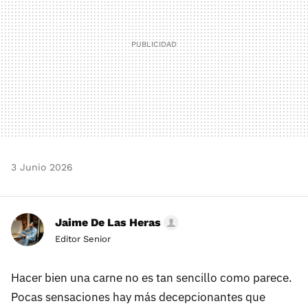
3 Junio 2026
Jaime De Las Heras
Editor Senior
Hacer bien una carne no es tan sencillo como parece.
Pocas sensaciones hay más decepcionantes que