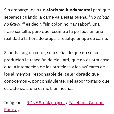
Sin embargo, dejó un
aforismo fundamental
para que
sepamos cuándo la carne va a estar buena. "
No colour,
no flavour
" es decir, "sin color, no hay sabor", una
frase sencilla, pero que resume a la perfección una
realidad a la hora de preparar cualquier tipo de carne.
Si no ha cogido color, será señal de que no se ha
producido la reacción de Maillard, que no es otra cosa
que la interacción de las proteínas y los azúcares de
los alimentos, responsable del
color dorado
que
conocemos y, por consiguiente, del sabor tostado que
caracteriza a una carne bien hecha.
Imágenes |
RDNE Stock project
/
Facebook Gordon
Ramsay