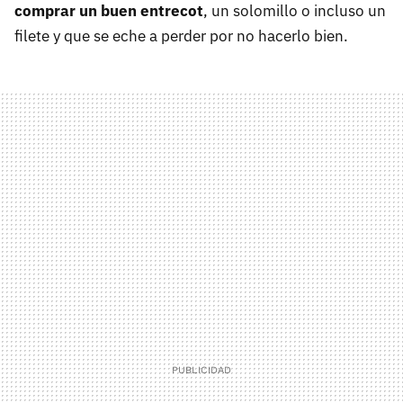
comprar un buen entrecot
, un solomillo o incluso un
filete y que se eche a perder por no hacerlo bien.