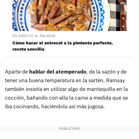
EN DIRECTO AL PALADAR
Cómo hacer el entrecot a la pimienta perfecto,
receta sencilla
Aparte de
hablar del atemperado
, de la sazón y de
tener una buena temperatura en la sartén, Ramsay
también insistía en utilizar algo de mantequilla en la
cocción, bañando con ella la carne a medida que se
iba cocinando, haciéndola así más jugosa.