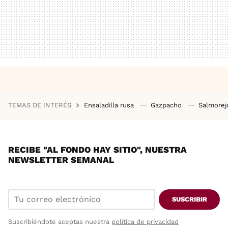
TEMAS DE INTERÉS
Ensaladilla rusa
Gazpacho
Salmore
RECIBE "AL FONDO HAY SITIO", NUESTRA
NEWSLETTER SEMANAL
SUSCRIBIR
Suscribiéndote aceptas nuestra
política de privacidad