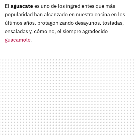
El
aguacate
es uno de los ingredientes que más
popularidad han alcanzado en nuestra cocina en los
últimos años, protagonizando desayunos, tostadas,
ensaladas y, cómo no, el siempre agradecido
guacamole
.