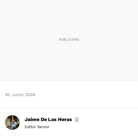
MAIL
30 Junio 2026
Jaime De Las Heras
Editor Senior