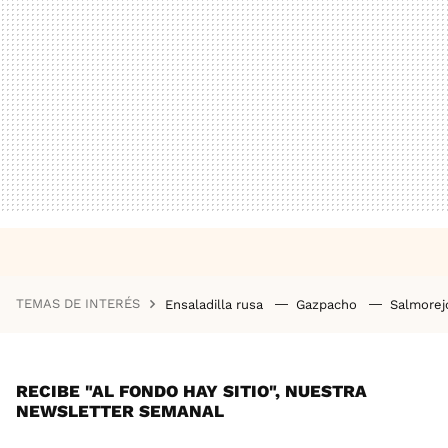
TEMAS DE INTERÉS
Ensaladilla rusa
Gazpacho
Salmore
RECIBE "AL FONDO HAY SITIO", NUESTRA
NEWSLETTER SEMANAL