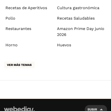
Recetas de Aperitivos
Cultura gastronómica
Pollo
Recetas Saludables
Restaurantes
Amazon Prime Day junio
2026
Horno
Huevos
VER MÁS TEMAS
SUBIR