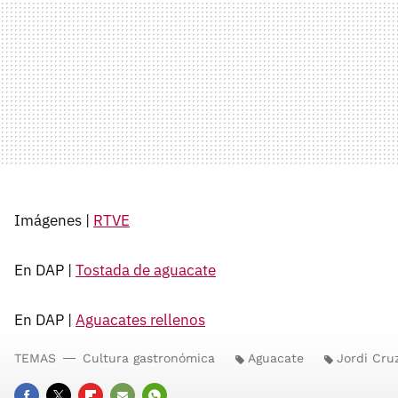
Imágenes |
RTVE
En DAP |
Tostada de aguacate
En DAP |
Aguacates rellenos
TEMAS
Cultura gastronómica
Aguacate
Jordi Cru