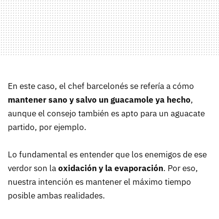
En este caso, el chef barcelonés se refería a cómo
mantener sano y salvo un guacamole ya hecho
,
aunque el consejo también es apto para un aguacate
partido, por ejemplo.
Lo fundamental es entender que los enemigos de ese
verdor son la
oxidación y la evaporación
. Por eso,
nuestra intención es mantener el máximo tiempo
posible ambas realidades.