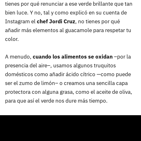
tienes por qué renunciar a ese verde brillante que tan
bien luce. Y no, tal y como explicó en su cuenta de
Instagram el
chef Jordi Cruz
, no tienes por qué
añadir más elementos al guacamole para respetar tu
color.
A menudo,
cuando los alimentos se oxidan
–por la
presencia del aire–, usamos algunos truquitos
domésticos como añadir ácido cítrico —como puede
ser el zumo de limón– o creamos una sencilla capa
protectora con alguna grasa, como el aceite de oliva,
para que así el verde nos dure más tiempo.