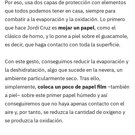
Por eso, usa dos capas de protección con elementos
que todos podemos tener en casa, siempre para
combatir a la evaporación y la oxidación. Lo primero
que hace Jordi Cruz es
mojar un papel
, como el
clásico de horno, y lo pone a piel sobre el guacamole,
es decir, que haga contacto con toda la superficie.
Con este gesto, conseguimos reducir la evaporación y
la deshidratación, algo que sucede en la nevera, un
ambiente particularmente seco. Tras ello,
simplemente,
coloca un poco de papel film
–también
a piel– sobre este primer papel húmedo y así
conseguiremos que no haya apenas contacto con el
aire y, por tanto, se reduzca la cantidad de oxígeno y
se produzca la oxidación.