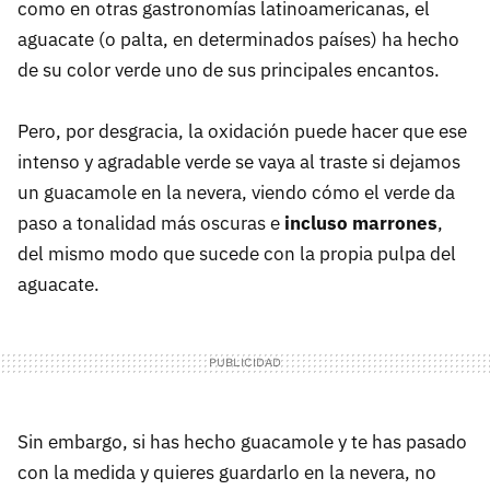
como en otras gastronomías latinoamericanas, el
aguacate (o palta, en determinados países) ha hecho
de su color verde uno de sus principales encantos.
Pero, por desgracia, la oxidación puede hacer que ese
intenso y agradable verde se vaya al traste si dejamos
un guacamole en la nevera, viendo cómo el verde da
paso a tonalidad más oscuras e
incluso marrones
,
del mismo modo que sucede con la propia pulpa del
aguacate.
Sin embargo, si has hecho guacamole y te has pasado
con la medida y quieres guardarlo en la nevera, no