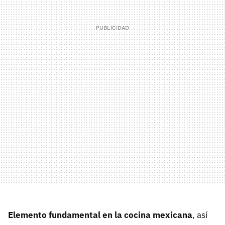
Elemento fundamental en la cocina mexicana
, así