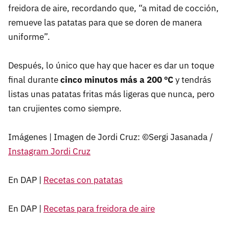
freidora de aire, recordando que, “a mitad de cocción,
remueve las patatas para que se doren de manera
uniforme”.
Después, lo único que hay que hacer es dar un toque
final durante
cinco minutos más a 200 ºC
y tendrás
listas unas patatas fritas más ligeras que nunca, pero
tan crujientes como siempre.
Imágenes | Imagen de Jordi Cruz: ©Sergi Jasanada /
Instagram Jordi Cruz
En DAP |
Recetas con patatas
En DAP |
Recetas para freidora de aire