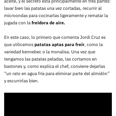
aceite, y el secreto está principalmente en tres partes:
lavar bien las patatas una vez cortadas, recurrir al
microondas para cocinarlas ligeramente y rematar la
jugada con la
freidora de aire.
En este caso, lo primero que comenta Jordi Cruz es
que utilicemos
patatas aptas para freír
, como la
variedad kennebec o la monalisa. Una vez que
tengamos las patatas peladas, las cortamos en
bastones y, como explica el chef, conviene dejarlas
“un rato en agua fría para eliminar parte del almidón”
y escurrirlas bien.