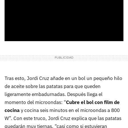
Tras esto, Jordi Cruz añade en un bol un pequeño hilo
de aceite sobre las patatas para que queden
ligeramente embadurnadas. Después llega el
momento del microondas: “
Cubre el bol con film de
cocina
y cocina seis minutos en el microondas a 800
W”. Con este truco, Jordi Cruz explica que las patatas
quedarán muy tiernas, “casi como si estuvieran