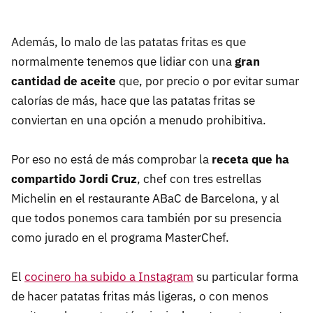
Además, lo malo de las patatas fritas es que
normalmente tenemos que lidiar con una
gran
cantidad de aceite
que, por precio o por evitar sumar
calorías de más, hace que las patatas fritas se
conviertan en una opción a menudo prohibitiva.
Por eso no está de más comprobar la
receta que ha
compartido Jordi Cruz
, chef con tres estrellas
Michelin en el restaurante ABaC de Barcelona, y al
que todos ponemos cara también por su presencia
como jurado en el programa MasterChef.
El
cocinero ha subido a Instagram
su particular forma
de hacer patatas fritas más ligeras, o con menos