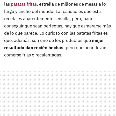
las
patatas fritas
, estrella de millones de mesas a lo
largo y ancho del mundo. La realidad es que esta
receta es aparentemente sencilla, pero, para
conseguir que sean perfectas, hay que esmerarse más
de lo que parece. Lo curioso con las patatas fritas es
que, además, son uno de los productos que
mejor
resultado dan recién hechas
, pero que peor llevan
comerse frías o recalentadas.