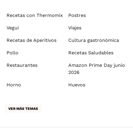
Recetas con Thermomix
Postres
Vegui
Viajes
Recetas de Aperitivos
Cultura gastronómica
Pollo
Recetas Saludables
Restaurantes
Amazon Prime Day junio
2026
Horno
Huevos
VER MÁS TEMAS