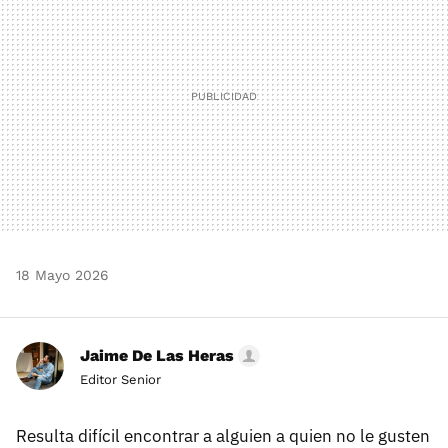
18 Mayo 2026
Jaime De Las Heras
Editor Senior
Resulta difícil encontrar a alguien a quien no le gusten