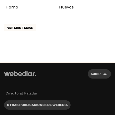
Horno
Huevos
VER MÁS TEMAS
SUBIR
Directo al Paladar
OTRAS PUBLICACIONES DE WEBEDIA