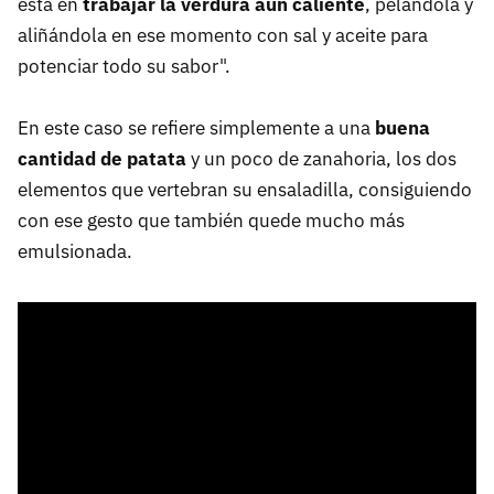
está en
trabajar la verdura aún caliente
, pelándola y
aliñándola en ese momento con sal y aceite para
potenciar todo su sabor".
En este caso se refiere simplemente a una
buena
cantidad de patata
y un poco de zanahoria, los dos
elementos que vertebran su ensaladilla, consiguiendo
con ese gesto que también quede mucho más
emulsionada.