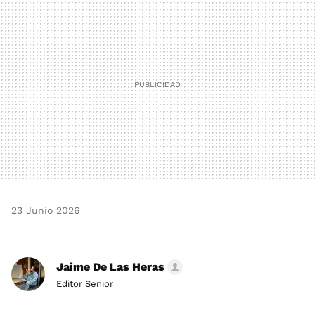
MAIL
23 Junio 2026
Jaime De Las Heras
Editor Senior