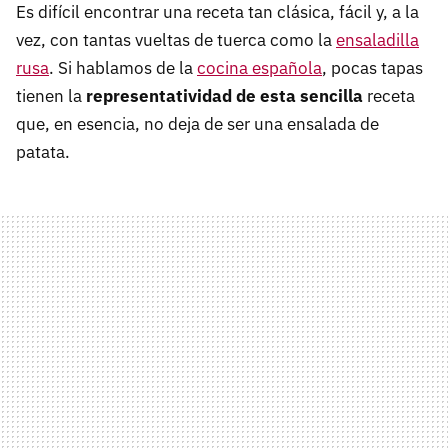
Es difícil encontrar una receta tan clásica, fácil y, a la
vez, con tantas vueltas de tuerca como la
ensaladilla
rusa
. Si hablamos de la
cocina española
, pocas tapas
tienen la
representatividad de esta sencilla
receta
que, en esencia, no deja de ser una ensalada de
patata.