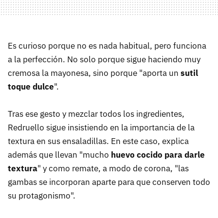
Es curioso porque no es nada habitual, pero funciona
a la perfección. No solo porque sigue haciendo muy
cremosa la mayonesa, sino porque "aporta un
sutil
toque dulce
".
Tras ese gesto y mezclar todos los ingredientes,
Redruello sigue insistiendo en la importancia de la
textura en sus ensaladillas. En este caso, explica
además que llevan "mucho
huevo cocido para darle
textura
" y como remate, a modo de corona, "las
gambas se incorporan aparte para que conserven todo
su protagonismo".