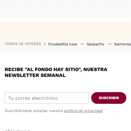
TEMAS DE INTERÉS
Ensaladilla rusa
Gazpacho
Salmore
RECIBE "AL FONDO HAY SITIO", NUESTRA
NEWSLETTER SEMANAL
SUSCRIBIR
Suscribiéndote aceptas nuestra
política de privacidad